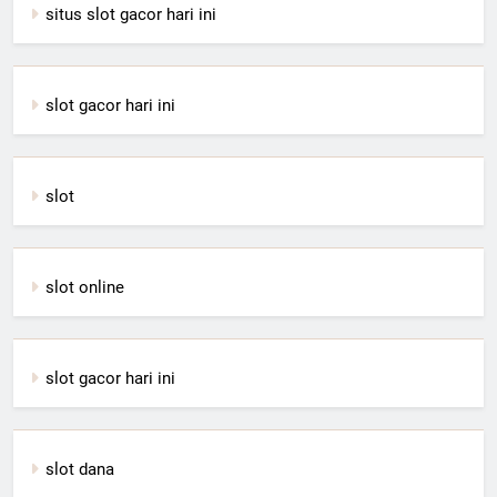
situs slot gacor hari ini
slot gacor hari ini
slot
slot online
slot gacor hari ini
slot dana