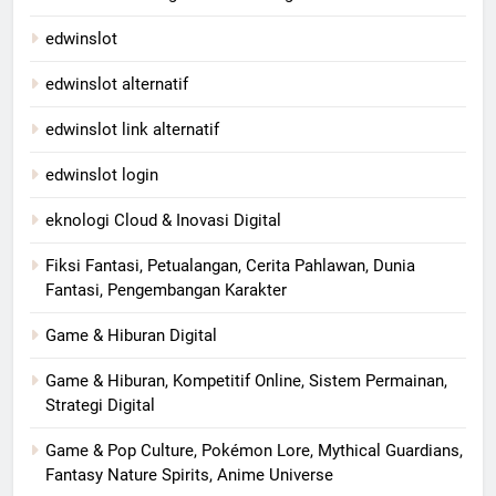
edwinslot
edwinslot alternatif
edwinslot link alternatif
edwinslot login
eknologi Cloud & Inovasi Digital
Fiksi Fantasi, Petualangan, Cerita Pahlawan, Dunia
Fantasi, Pengembangan Karakter
Game & Hiburan Digital
Game & Hiburan, Kompetitif Online, Sistem Permainan,
Strategi Digital
Game & Pop Culture, Pokémon Lore, Mythical Guardians,
Fantasy Nature Spirits, Anime Universe