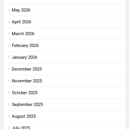
May 2026
April 2026
March 2026
February 2026
January 2026
December 2025
November 2025
October 2025
September 2025
August 2025
July 2025