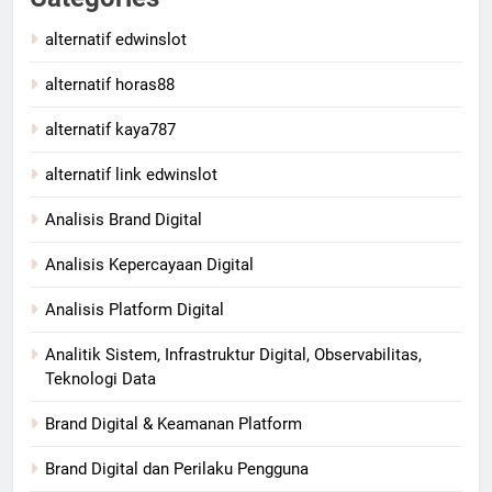
alternatif edwinslot
alternatif horas88
alternatif kaya787
alternatif link edwinslot
Analisis Brand Digital
Analisis Kepercayaan Digital
Analisis Platform Digital
Analitik Sistem, Infrastruktur Digital, Observabilitas,
Teknologi Data
Brand Digital & Keamanan Platform
Brand Digital dan Perilaku Pengguna