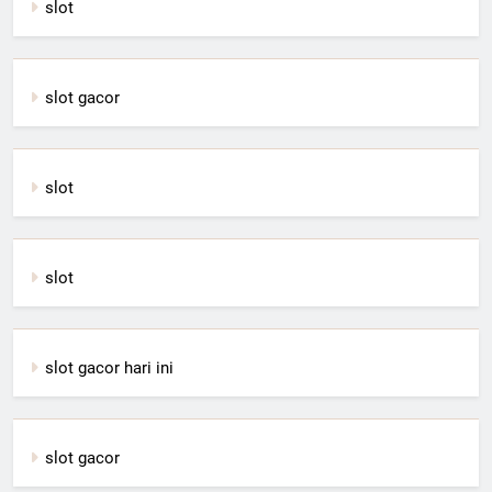
slot
slot gacor
slot
slot
slot gacor hari ini
slot gacor