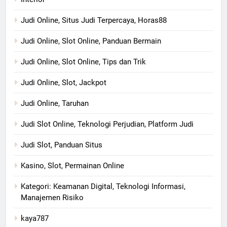
Judi Online, Situs Judi Terpercaya, Horas88
Judi Online, Slot Online, Panduan Bermain
Judi Online, Slot Online, Tips dan Trik
Judi Online, Slot, Jackpot
Judi Online, Taruhan
Judi Slot Online, Teknologi Perjudian, Platform Judi
Judi Slot, Panduan Situs
Kasino, Slot, Permainan Online
Kategori: Keamanan Digital, Teknologi Informasi,
Manajemen Risiko
kaya787