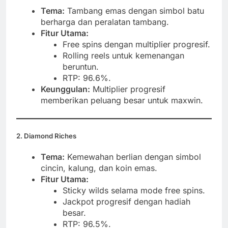
Tema:
Tambang emas dengan simbol batu
berharga dan peralatan tambang.
Fitur Utama:
Free spins dengan multiplier progresif.
Rolling reels untuk kemenangan
beruntun.
RTP: 96.6%.
Keunggulan:
Multiplier progresif
memberikan peluang besar untuk maxwin.
2. Diamond Riches
Tema:
Kemewahan berlian dengan simbol
cincin, kalung, dan koin emas.
Fitur Utama:
Sticky wilds selama mode free spins.
Jackpot progresif dengan hadiah
besar.
RTP: 96.5%.