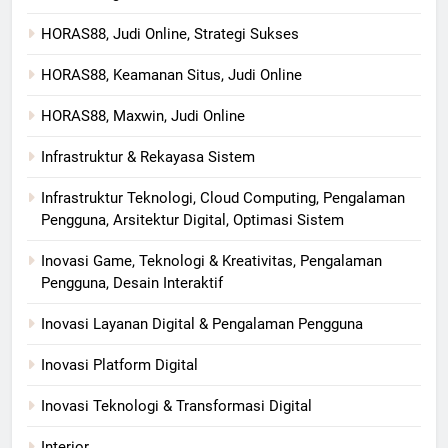
HORAS88, Judi Online, Strategi Sukses
HORAS88, Keamanan Situs, Judi Online
HORAS88, Maxwin, Judi Online
Infrastruktur & Rekayasa Sistem
Infrastruktur Teknologi, Cloud Computing, Pengalaman
Pengguna, Arsitektur Digital, Optimasi Sistem
Inovasi Game, Teknologi & Kreativitas, Pengalaman
Pengguna, Desain Interaktif
Inovasi Layanan Digital & Pengalaman Pengguna
Inovasi Platform Digital
Inovasi Teknologi & Transformasi Digital
Interior