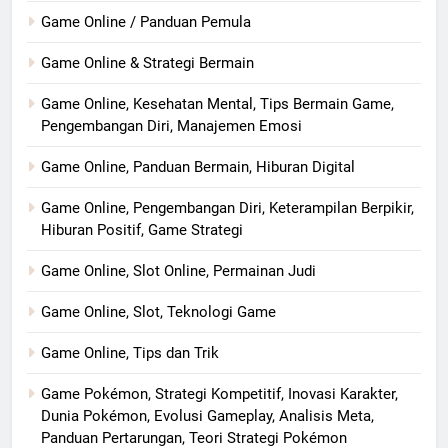
Game Online / Panduan Pemula
Game Online & Strategi Bermain
Game Online, Kesehatan Mental, Tips Bermain Game,
Pengembangan Diri, Manajemen Emosi
Game Online, Panduan Bermain, Hiburan Digital
Game Online, Pengembangan Diri, Keterampilan Berpikir,
Hiburan Positif, Game Strategi
Game Online, Slot Online, Permainan Judi
Game Online, Slot, Teknologi Game
Game Online, Tips dan Trik
Game Pokémon, Strategi Kompetitif, Inovasi Karakter,
Dunia Pokémon, Evolusi Gameplay, Analisis Meta,
Panduan Pertarungan, Teori Strategi Pokémon