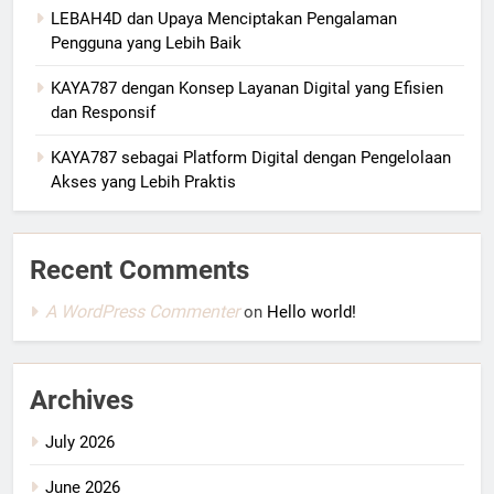
LEBAH4D dan Upaya Menciptakan Pengalaman
Pengguna yang Lebih Baik
KAYA787 dengan Konsep Layanan Digital yang Efisien
dan Responsif
KAYA787 sebagai Platform Digital dengan Pengelolaan
Akses yang Lebih Praktis
Recent Comments
A WordPress Commenter
on
Hello world!
Archives
July 2026
June 2026