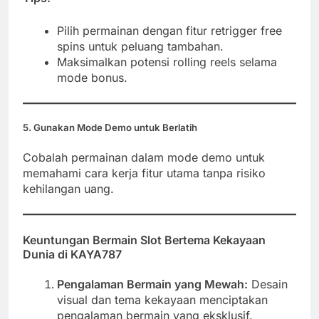
Pilih permainan dengan fitur retrigger free
spins untuk peluang tambahan.
Maksimalkan potensi rolling reels selama
mode bonus.
5. Gunakan Mode Demo untuk Berlatih
Cobalah permainan dalam mode demo untuk
memahami cara kerja fitur utama tanpa risiko
kehilangan uang.
Keuntungan Bermain Slot Bertema Kekayaan
Dunia di KAYA787
Pengalaman Bermain yang Mewah:
Desain
visual dan tema kekayaan menciptakan
pengalaman bermain yang eksklusif.