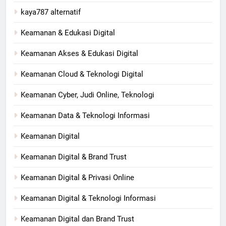
kaya787 alternatif
Keamanan & Edukasi Digital
Keamanan Akses & Edukasi Digital
Keamanan Cloud & Teknologi Digital
Keamanan Cyber, Judi Online, Teknologi
Keamanan Data & Teknologi Informasi
Keamanan Digital
Keamanan Digital & Brand Trust
Keamanan Digital & Privasi Online
Keamanan Digital & Teknologi Informasi
Keamanan Digital dan Brand Trust