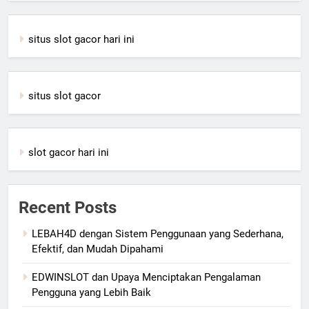
situs slot gacor hari ini
situs slot gacor
slot gacor hari ini
Recent Posts
LEBAH4D dengan Sistem Penggunaan yang Sederhana,
Efektif, dan Mudah Dipahami
EDWINSLOT dan Upaya Menciptakan Pengalaman
Pengguna yang Lebih Baik