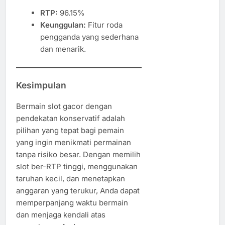
RTP:
96.15%
Keunggulan:
Fitur roda
pengganda yang sederhana
dan menarik.
Kesimpulan
Bermain slot gacor dengan
pendekatan konservatif adalah
pilihan yang tepat bagi pemain
yang ingin menikmati permainan
tanpa risiko besar. Dengan memilih
slot ber-RTP tinggi, menggunakan
taruhan kecil, dan menetapkan
anggaran yang terukur, Anda dapat
memperpanjang waktu bermain
dan menjaga kendali atas