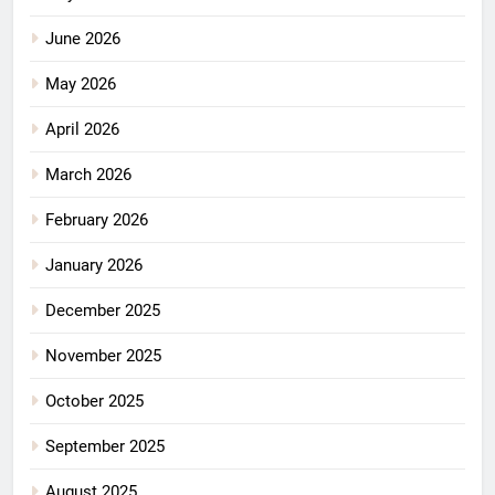
June 2026
May 2026
April 2026
March 2026
February 2026
January 2026
December 2025
November 2025
October 2025
September 2025
August 2025