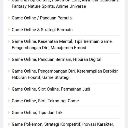
Game & Pop Culture, Pokémon Lore, Mythical Guardians,
Fantasy Nature Spirits, Anime Universe
Game Online / Panduan Pemula
Game Online & Strategi Bermain
Game Online, Kesehatan Mental, Tips Bermain Game,
Pengembangan Diri, Manajemen Emosi
Game Online, Panduan Bermain, Hiburan Digital
Game Online, Pengembangan Diri, Keterampilan Berpikir,
Hiburan Positif, Game Strategi
Game Online, Slot Online, Permainan Judi
Game Online, Slot, Teknologi Game
Game Online, Tips dan Trik
Game Pokémon, Strategi Kompetitif, Inovasi Karakter,