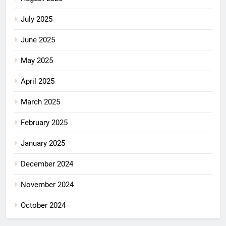
July 2025
June 2025
May 2025
April 2025
March 2025
February 2025
January 2025
December 2024
November 2024
October 2024