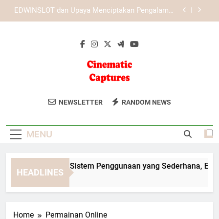
Skip
LEBAH4D dan Upaya Menciptakan Pengalaman
to
Pengguna yang Lebih Baik
content
KAYA787 dengan Konsep Layanan Digital yang
Efisien dan Responsif
LEBAH4D dengan Sistem Penggunaan yang
Sederhana, Efektif, dan Mudah Dipahami
EDWINSLOT dan Upaya Menciptakan Pengalaman
Pengguna yang Lebih Baik
Cinematic
Abadikan Momen Istimewa Anda
LEBAH4D dan Upaya Menciptakan Pengalaman
NEWSLETTER
RANDOM NEWS
Pengguna yang Lebih Baik
Captures
Dengan Cinematic Captures. Fotografi
KAYA787 dengan Konsep Layanan Digital yang
Dan Video Berkualitas Sinematik Untuk
Efisien dan Responsif
MENU
Kenangan Anda.
BAH4D dengan Sistem Penggunaan yang Sederhana, Efektif,
HEADLINES
Weeks Ago
Home
Permainan Online