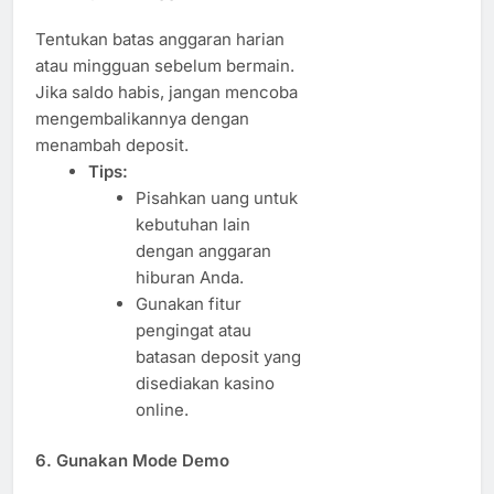
Tentukan batas anggaran harian
atau mingguan sebelum bermain.
Jika saldo habis, jangan mencoba
mengembalikannya dengan
menambah deposit.
Tips:
Pisahkan uang untuk
kebutuhan lain
dengan anggaran
hiburan Anda.
Gunakan fitur
pengingat atau
batasan deposit yang
disediakan kasino
online.
6. Gunakan Mode Demo