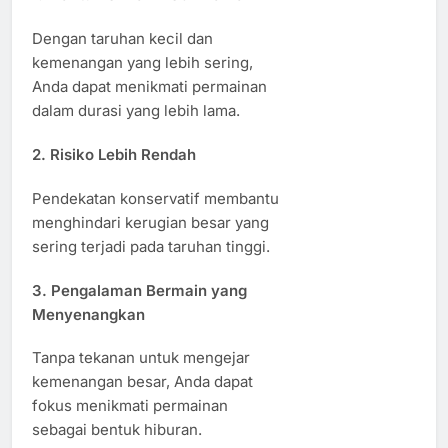
Dengan taruhan kecil dan
kemenangan yang lebih sering,
Anda dapat menikmati permainan
dalam durasi yang lebih lama.
2. Risiko Lebih Rendah
Pendekatan konservatif membantu
menghindari kerugian besar yang
sering terjadi pada taruhan tinggi.
3. Pengalaman Bermain yang
Menyenangkan
Tanpa tekanan untuk mengejar
kemenangan besar, Anda dapat
fokus menikmati permainan
sebagai bentuk hiburan.