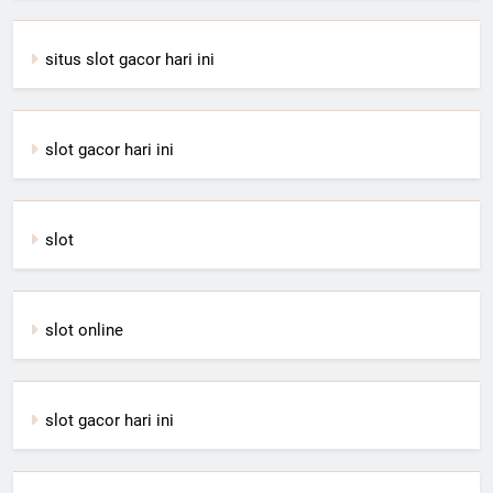
situs slot gacor hari ini
slot gacor hari ini
slot
slot online
slot gacor hari ini