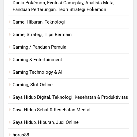
Dunia Pokémon, Evolusi Gameplay, Analisis Meta,
Panduan Pertarungan, Teori Strategi Pokémon
Game, Hiburan, Teknologi
Game, Strategi, Tips Bermain
Gaming / Panduan Pemula
Gaming & Entertainment
Gaming Technology & AI
Gaming, Slot Online
Gaya Hidup Digital, Teknologi, Kesehatan & Produktivitas
Gaya Hidup Sehat & Kesehatan Mental
Gaya Hidup, Hiburan, Judi Online
horas88