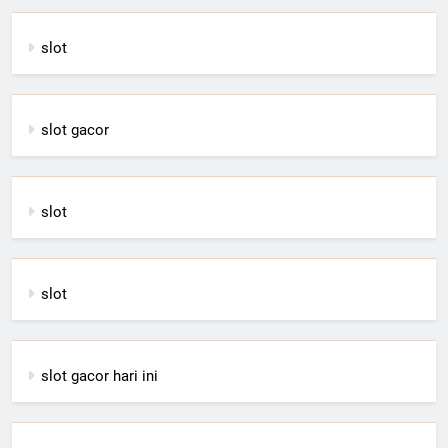
slot
slot gacor
slot
slot
slot gacor hari ini