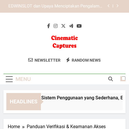
Skip
LEBAH4D dan Upaya Menciptakan Pengalaman
to
Pengguna yang Lebih Baik
content
KAYA787 dengan Konsep Layanan Digital yang
Efisien dan Responsif
LEBAH4D dengan Sistem Penggunaan yang
Sederhana, Efektif, dan Mudah Dipahami
EDWINSLOT dan Upaya Menciptakan Pengalaman
Pengguna yang Lebih Baik
Cinematic
Abadikan Momen Istimewa Anda
LEBAH4D dan Upaya Menciptakan Pengalaman
NEWSLETTER
RANDOM NEWS
Pengguna yang Lebih Baik
Captures
Dengan Cinematic Captures. Fotografi
KAYA787 dengan Konsep Layanan Digital yang
Dan Video Berkualitas Sinematik Untuk
Efisien dan Responsif
MENU
Kenangan Anda.
BAH4D dengan Sistem Penggunaan yang Sederhana, Efektif,
HEADLINES
Weeks Ago
Home
Panduan Verifikasi & Keamanan Akses