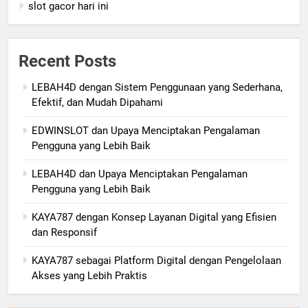
slot gacor hari ini
Recent Posts
LEBAH4D dengan Sistem Penggunaan yang Sederhana,
Efektif, dan Mudah Dipahami
EDWINSLOT dan Upaya Menciptakan Pengalaman
Pengguna yang Lebih Baik
LEBAH4D dan Upaya Menciptakan Pengalaman
Pengguna yang Lebih Baik
KAYA787 dengan Konsep Layanan Digital yang Efisien
dan Responsif
KAYA787 sebagai Platform Digital dengan Pengelolaan
Akses yang Lebih Praktis