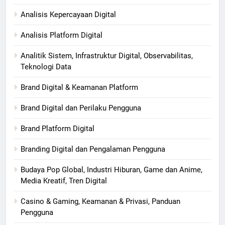
Analisis Kepercayaan Digital
Analisis Platform Digital
Analitik Sistem, Infrastruktur Digital, Observabilitas,
Teknologi Data
Brand Digital & Keamanan Platform
Brand Digital dan Perilaku Pengguna
Brand Platform Digital
Branding Digital dan Pengalaman Pengguna
Budaya Pop Global, Industri Hiburan, Game dan Anime,
Media Kreatif, Tren Digital
Casino & Gaming, Keamanan & Privasi, Panduan
Pengguna