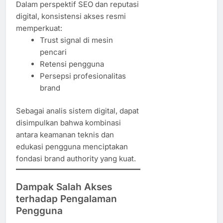
Dalam perspektif SEO dan reputasi
digital, konsistensi akses resmi
memperkuat:
Trust signal di mesin
pencari
Retensi pengguna
Persepsi profesionalitas
brand
Sebagai analis sistem digital, dapat
disimpulkan bahwa kombinasi
antara keamanan teknis dan
edukasi pengguna menciptakan
fondasi brand authority yang kuat.
Dampak Salah Akses
terhadap Pengalaman
Pengguna