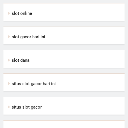
slot online
slot gacor hari ini
slot dana
situs slot gacor hari ini
situs slot gacor