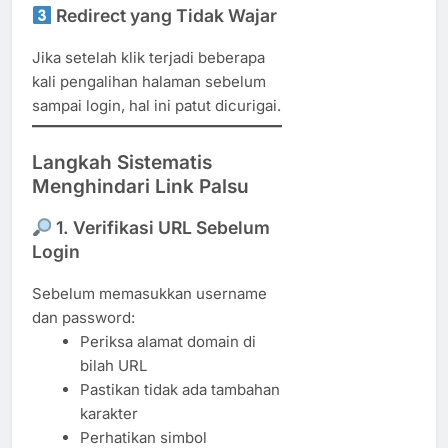
Redirect yang Tidak Wajar
Jika setelah klik terjadi beberapa
kali pengalihan halaman sebelum
sampai login, hal ini patut dicurigai.
Langkah Sistematis
Menghindari Link Palsu
1. Verifikasi URL Sebelum
Login
Sebelum memasukkan username
dan password:
Periksa alamat domain di
bilah URL
Pastikan tidak ada tambahan
karakter
Perhatikan simbol