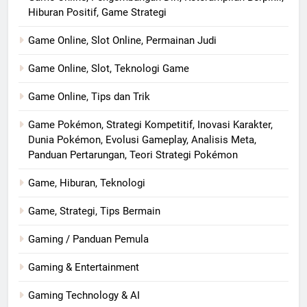
Hiburan Positif, Game Strategi
Game Online, Slot Online, Permainan Judi
Game Online, Slot, Teknologi Game
Game Online, Tips dan Trik
Game Pokémon, Strategi Kompetitif, Inovasi Karakter,
Dunia Pokémon, Evolusi Gameplay, Analisis Meta,
Panduan Pertarungan, Teori Strategi Pokémon
Game, Hiburan, Teknologi
Game, Strategi, Tips Bermain
Gaming / Panduan Pemula
Gaming & Entertainment
Gaming Technology & AI