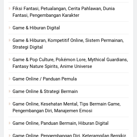
Fiksi Fantasi, Petualangan, Cerita Pahlawan, Dunia
Fantasi, Pengembangan Karakter
Game & Hiburan Digital
Game & Hiburan, Kompetitif Online, Sistem Permainan,
Strategi Digital
Game & Pop Culture, Pokémon Lore, Mythical Guardians,
Fantasy Nature Spirits, Anime Universe
Game Online / Panduan Pemula
Game Online & Strategi Bermain
Game Online, Kesehatan Mental, Tips Bermain Game,
Pengembangan Diri, Manajemen Emosi
Game Online, Panduan Bermain, Hiburan Digital
Game Online, Pengembangan Diri, Keterampilan Berpikir,