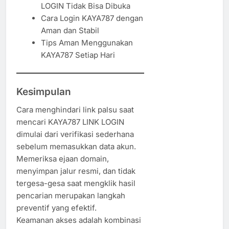
LOGIN Tidak Bisa Dibuka
Cara Login KAYA787 dengan
Aman dan Stabil
Tips Aman Menggunakan
KAYA787 Setiap Hari
Kesimpulan
Cara menghindari link palsu saat
mencari KAYA787 LINK LOGIN
dimulai dari verifikasi sederhana
sebelum memasukkan data akun.
Memeriksa ejaan domain,
menyimpan jalur resmi, dan tidak
tergesa-gesa saat mengklik hasil
pencarian merupakan langkah
preventif yang efektif.
Keamanan akses adalah kombinasi