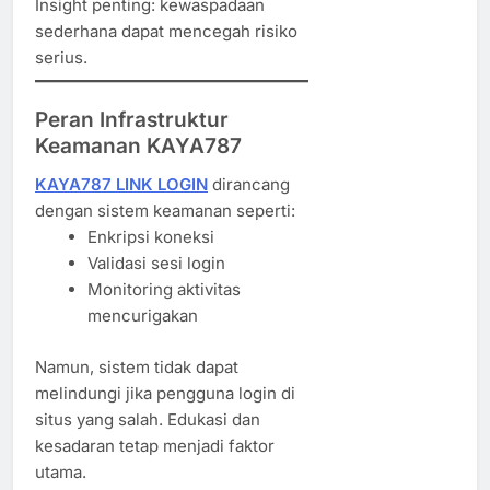
Insight penting: kewaspadaan
sederhana dapat mencegah risiko
serius.
Peran Infrastruktur
Keamanan KAYA787
KAYA787 LINK LOGIN
dirancang
dengan sistem keamanan seperti:
Enkripsi koneksi
Validasi sesi login
Monitoring aktivitas
mencurigakan
Namun, sistem tidak dapat
melindungi jika pengguna login di
situs yang salah. Edukasi dan
kesadaran tetap menjadi faktor
utama.