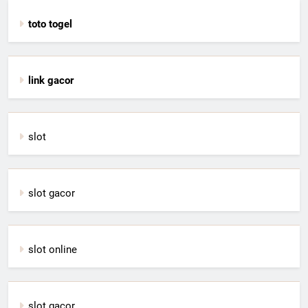
toto togel
link gacor
slot
slot gacor
slot online
slot gacor