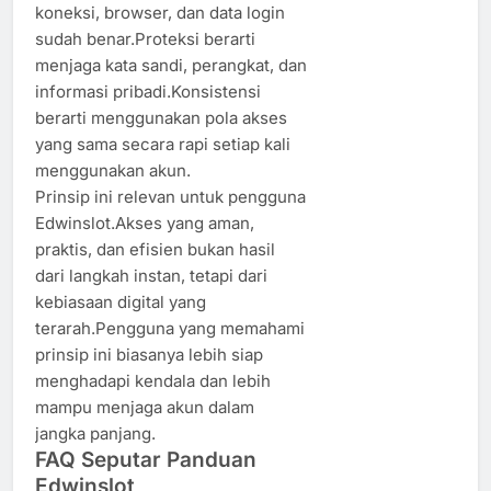
koneksi, browser, dan data login
sudah benar.Proteksi berarti
menjaga kata sandi, perangkat, dan
informasi pribadi.Konsistensi
berarti menggunakan pola akses
yang sama secara rapi setiap kali
menggunakan akun.
Prinsip ini relevan untuk pengguna
Edwinslot.Akses yang aman,
praktis, dan efisien bukan hasil
dari langkah instan, tetapi dari
kebiasaan digital yang
terarah.Pengguna yang memahami
prinsip ini biasanya lebih siap
menghadapi kendala dan lebih
mampu menjaga akun dalam
jangka panjang.
FAQ Seputar Panduan
Edwinslot