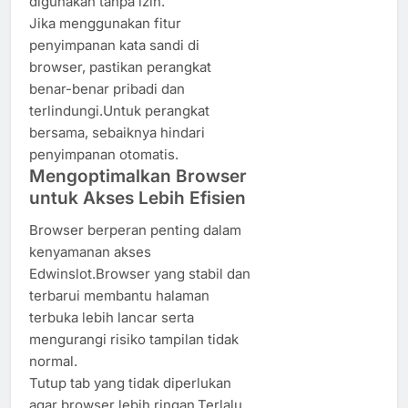
digunakan tanpa izin.
Jika menggunakan fitur
penyimpanan kata sandi di
browser, pastikan perangkat
benar-benar pribadi dan
terlindungi.Untuk perangkat
bersama, sebaiknya hindari
penyimpanan otomatis.
Mengoptimalkan Browser
untuk Akses Lebih Efisien
Browser berperan penting dalam
kenyamanan akses
Edwinslot.Browser yang stabil dan
terbarui membantu halaman
terbuka lebih lancar serta
mengurangi risiko tampilan tidak
normal.
Tutup tab yang tidak diperlukan
agar browser lebih ringan.Terlalu