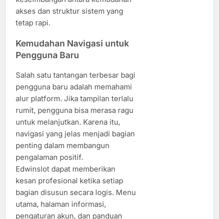
akses dan struktur sistem yang
tetap rapi.
Kemudahan Navigasi untuk
Pengguna Baru
Salah satu tantangan terbesar bagi
pengguna baru adalah memahami
alur platform. Jika tampilan terlalu
rumit, pengguna bisa merasa ragu
untuk melanjutkan. Karena itu,
navigasi yang jelas menjadi bagian
penting dalam membangun
pengalaman positif.
Edwinslot dapat memberikan
kesan profesional ketika setiap
bagian disusun secara logis. Menu
utama, halaman informasi,
pengaturan akun, dan panduan