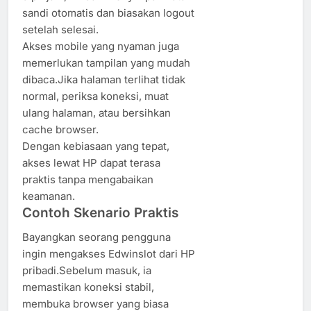
sandi otomatis dan biasakan logout
setelah selesai.
Akses mobile yang nyaman juga
memerlukan tampilan yang mudah
dibaca.Jika halaman terlihat tidak
normal, periksa koneksi, muat
ulang halaman, atau bersihkan
cache browser.
Dengan kebiasaan yang tepat,
akses lewat HP dapat terasa
praktis tanpa mengabaikan
keamanan.
Contoh Skenario Praktis
Bayangkan seorang pengguna
ingin mengakses Edwinslot dari HP
pribadi.Sebelum masuk, ia
memastikan koneksi stabil,
membuka browser yang biasa