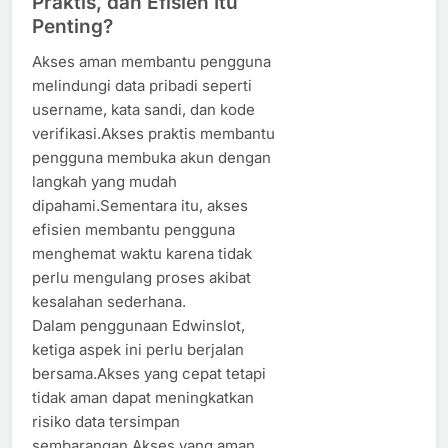
Praktis, dan Efisien Itu
Penting?
Akses aman membantu pengguna
melindungi data pribadi seperti
username, kata sandi, dan kode
verifikasi.Akses praktis membantu
pengguna membuka akun dengan
langkah yang mudah
dipahami.Sementara itu, akses
efisien membantu pengguna
menghemat waktu karena tidak
perlu mengulang proses akibat
kesalahan sederhana.
Dalam penggunaan Edwinslot,
ketiga aspek ini perlu berjalan
bersama.Akses yang cepat tetapi
tidak aman dapat meningkatkan
risiko data tersimpan
sembarangan.Akses yang aman