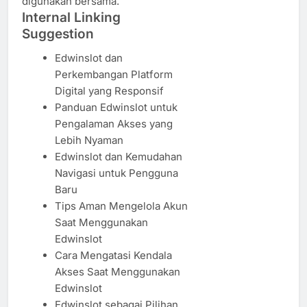
digunakan bersama.
Internal Linking
Suggestion
Edwinslot dan
Perkembangan Platform
Digital yang Responsif
Panduan Edwinslot untuk
Pengalaman Akses yang
Lebih Nyaman
Edwinslot dan Kemudahan
Navigasi untuk Pengguna
Baru
Tips Aman Mengelola Akun
Saat Menggunakan
Edwinslot
Cara Mengatasi Kendala
Akses Saat Menggunakan
Edwinslot
Edwinslot sebagai Pilihan