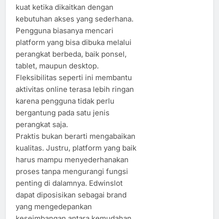
kuat ketika dikaitkan dengan
kebutuhan akses yang sederhana.
Pengguna biasanya mencari
platform yang bisa dibuka melalui
perangkat berbeda, baik ponsel,
tablet, maupun desktop.
Fleksibilitas seperti ini membantu
aktivitas online terasa lebih ringan
karena pengguna tidak perlu
bergantung pada satu jenis
perangkat saja.
Praktis bukan berarti mengabaikan
kualitas. Justru, platform yang baik
harus mampu menyederhanakan
proses tanpa mengurangi fungsi
penting di dalamnya. Edwinslot
dapat diposisikan sebagai brand
yang mengedepankan
keseimbangan antara kemudahan