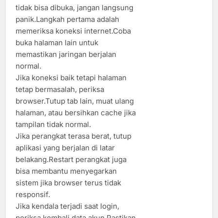
tidak bisa dibuka, jangan langsung
panik.Langkah pertama adalah
memeriksa koneksi internet.Coba
buka halaman lain untuk
memastikan jaringan berjalan
normal.
Jika koneksi baik tetapi halaman
tetap bermasalah, periksa
browser.Tutup tab lain, muat ulang
halaman, atau bersihkan cache jika
tampilan tidak normal.
Jika perangkat terasa berat, tutup
aplikasi yang berjalan di latar
belakang.Restart perangkat juga
bisa membantu menyegarkan
sistem jika browser terus tidak
responsif.
Jika kendala terjadi saat login,
periksa kembali data akun.Pastikan