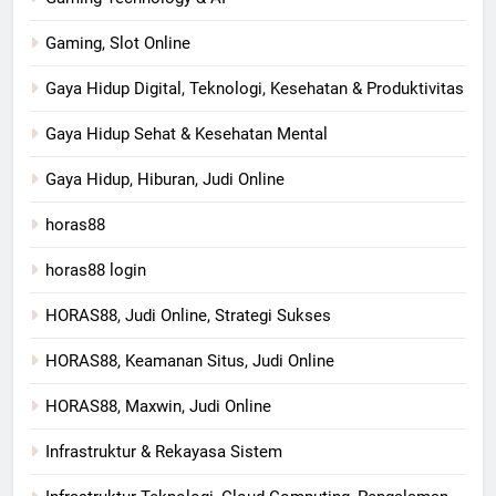
Gaming, Slot Online
Gaya Hidup Digital, Teknologi, Kesehatan & Produktivitas
Gaya Hidup Sehat & Kesehatan Mental
Gaya Hidup, Hiburan, Judi Online
horas88
horas88 login
HORAS88, Judi Online, Strategi Sukses
HORAS88, Keamanan Situs, Judi Online
HORAS88, Maxwin, Judi Online
Infrastruktur & Rekayasa Sistem