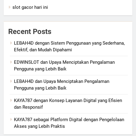
slot gacor hari ini
Recent Posts
LEBAH4D dengan Sistem Penggunaan yang Sederhana,
Efektif, dan Mudah Dipahami
EDWINSLOT dan Upaya Menciptakan Pengalaman
Pengguna yang Lebih Baik
LEBAH4D dan Upaya Menciptakan Pengalaman
Pengguna yang Lebih Baik
KAYA787 dengan Konsep Layanan Digital yang Efisien
dan Responsif
KAYA787 sebagai Platform Digital dengan Pengelolaan
Akses yang Lebih Praktis