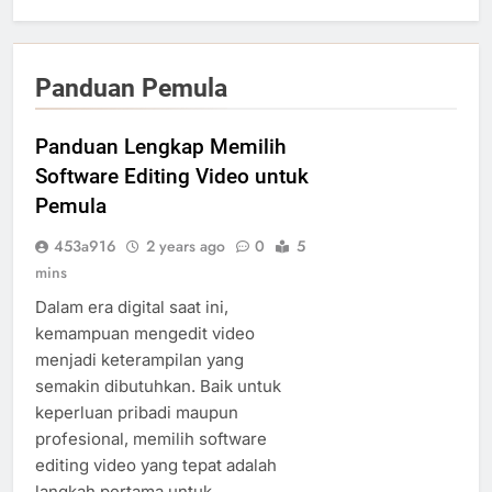
Panduan Pemula
Panduan Lengkap Memilih
Software Editing Video untuk
Pemula
453a916
2 years ago
0
5
mins
Dalam era digital saat ini,
kemampuan mengedit video
menjadi keterampilan yang
semakin dibutuhkan. Baik untuk
keperluan pribadi maupun
profesional, memilih software
editing video yang tepat adalah
langkah pertama untuk