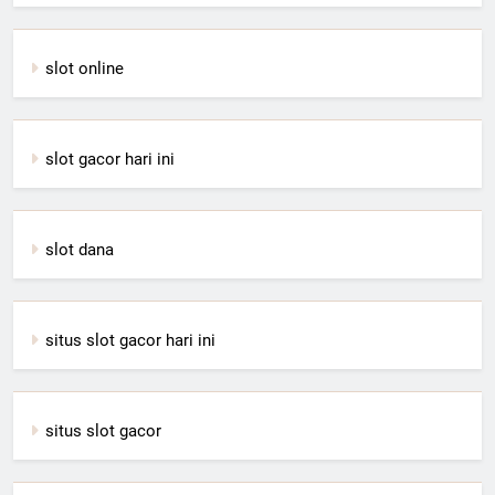
slot online
slot gacor hari ini
slot dana
situs slot gacor hari ini
situs slot gacor