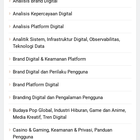
Analisis Brand Digital
Analisis Kepercayaan Digital
Analisis Platform Digital
Analitik Sistem, Infrastruktur Digital, Observabilitas,
Teknologi Data
Brand Digital & Keamanan Platform
Brand Digital dan Perilaku Pengguna
Brand Platform Digital
Branding Digital dan Pengalaman Pengguna
Budaya Pop Global, Industri Hiburan, Game dan Anime,
Media Kreatif, Tren Digital
Casino & Gaming, Keamanan & Privasi, Panduan
Pengguna