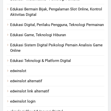
Edukasi Bermain Bijak, Pengalaman Slot Online, Kontrol
Aktivitas Digital
Edukasi Digital, Perilaku Pengguna, Teknologi Permainan
Edukasi Game, Teknologi Hiburan
Edukasi Sistem Digital Psikologi Pemain Analisis Game
Online
Edukasi Teknologi & Platform Digital
edwinslot
edwinslot alternatif
edwinslot link alternatif
edwinslot login