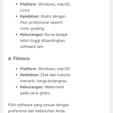
Platform:
Windows, macOS,
Linux
Kelebihan:
Gratis dengan
fitur profesional seperti
color grading.
Kekurangan:
Kurva belajar
lebih tinggi dibandingkan
software lain.
d. Filmora
Platform:
Windows, macOS
Kelebihan:
Efek dan transisi
menarik, harga terjangkau.
Kekurangan:
Watermark
pada versi gratis.
Pilih software yang sesuai dengan
preferensi dan kebutuhan Anda.