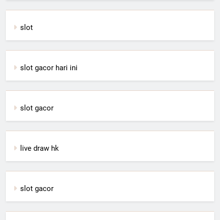
slot
slot gacor hari ini
slot gacor
live draw hk
slot gacor