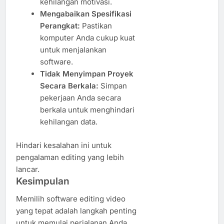
kehilangan motivasi.
Mengabaikan Spesifikasi
Perangkat:
Pastikan
komputer Anda cukup kuat
untuk menjalankan
software.
Tidak Menyimpan Proyek
Secara Berkala:
Simpan
pekerjaan Anda secara
berkala untuk menghindari
kehilangan data.
Hindari kesalahan ini untuk
pengalaman editing yang lebih
lancar.
Kesimpulan
Memilih software editing video
yang tepat adalah langkah penting
untuk memulai perjalanan Anda