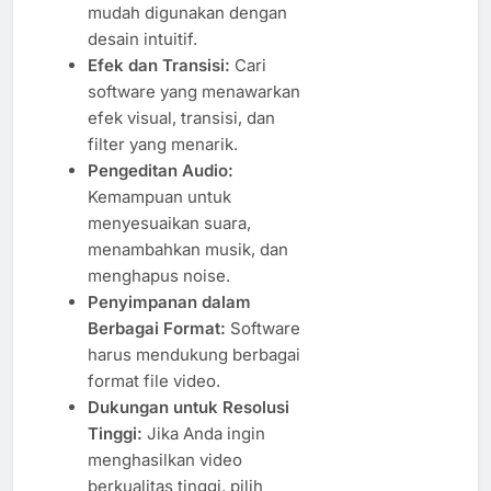
mudah digunakan dengan
desain intuitif.
Efek dan Transisi:
Cari
software yang menawarkan
efek visual, transisi, dan
filter yang menarik.
Pengeditan Audio:
Kemampuan untuk
menyesuaikan suara,
menambahkan musik, dan
menghapus noise.
Penyimpanan dalam
Berbagai Format:
Software
harus mendukung berbagai
format file video.
Dukungan untuk Resolusi
Tinggi:
Jika Anda ingin
menghasilkan video
berkualitas tinggi, pilih