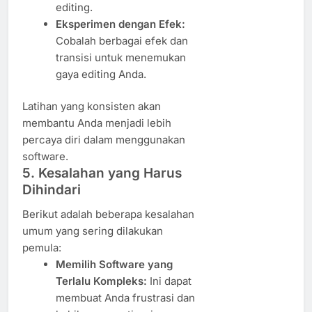
editing.
Eksperimen dengan Efek:
Cobalah berbagai efek dan
transisi untuk menemukan
gaya editing Anda.
Latihan yang konsisten akan
membantu Anda menjadi lebih
percaya diri dalam menggunakan
software.
5. Kesalahan yang Harus
Dihindari
Berikut adalah beberapa kesalahan
umum yang sering dilakukan
pemula:
Memilih Software yang
Terlalu Kompleks:
Ini dapat
membuat Anda frustrasi dan