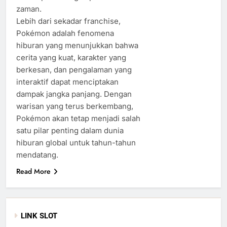
zaman.
Lebih dari sekadar franchise,
Pokémon adalah fenomena
hiburan yang menunjukkan bahwa
cerita yang kuat, karakter yang
berkesan, dan pengalaman yang
interaktif dapat menciptakan
dampak jangka panjang. Dengan
warisan yang terus berkembang,
Pokémon akan tetap menjadi salah
satu pilar penting dalam dunia
hiburan global untuk tahun-tahun
mendatang.
Read More
LINK SLOT