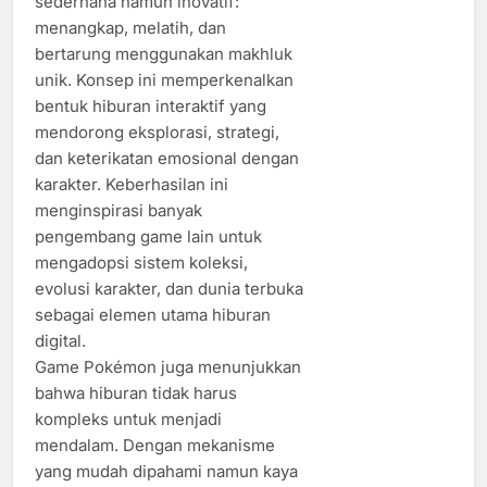
sederhana namun inovatif:
menangkap, melatih, dan
bertarung menggunakan makhluk
unik. Konsep ini memperkenalkan
bentuk hiburan interaktif yang
mendorong eksplorasi, strategi,
dan keterikatan emosional dengan
karakter. Keberhasilan ini
menginspirasi banyak
pengembang game lain untuk
mengadopsi sistem koleksi,
evolusi karakter, dan dunia terbuka
sebagai elemen utama hiburan
digital.
Game Pokémon juga menunjukkan
bahwa hiburan tidak harus
kompleks untuk menjadi
mendalam. Dengan mekanisme
yang mudah dipahami namun kaya