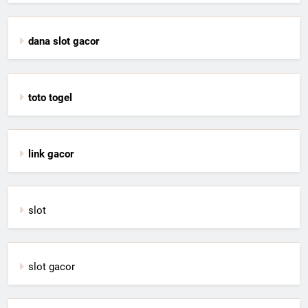
dana slot gacor
toto togel
link gacor
slot
slot gacor