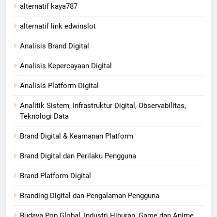
alternatif kaya787
alternatif link edwinslot
Analisis Brand Digital
Analisis Kepercayaan Digital
Analisis Platform Digital
Analitik Sistem, Infrastruktur Digital, Observabilitas,
Teknologi Data
Brand Digital & Keamanan Platform
Brand Digital dan Perilaku Pengguna
Brand Platform Digital
Branding Digital dan Pengalaman Pengguna
Budaya Pop Global, Industri Hiburan, Game dan Anime,