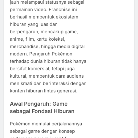
jauh melampaui statusnya sebagai
permainan video. Franchise ini
berhasil membentuk ekosistem
hiburan yang luas dan
berpengaruh, mencakup game,
anime, film, kartu koleksi,
merchandise, hingga media digital
modern. Pengaruh Pokémon
terhadap dunia hiburan tidak hanya
bersifat komersial, tetapi juga
kultural, membentuk cara audiens
menikmati dan berinteraksi dengan
konten hiburan lintas generasi.
Awal Pengaruh: Game
sebagai Fondasi Hiburan
Pokémon memulai perjalanannya
sebagai game dengan konsep