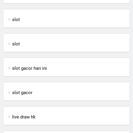
slot
slot
slot gacor hari ini
slot gacor
live draw hk