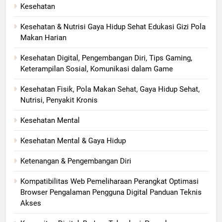
Kesehatan
Kesehatan & Nutrisi Gaya Hidup Sehat Edukasi Gizi Pola
Makan Harian
Kesehatan Digital, Pengembangan Diri, Tips Gaming,
Keterampilan Sosial, Komunikasi dalam Game
Kesehatan Fisik, Pola Makan Sehat, Gaya Hidup Sehat,
Nutrisi, Penyakit Kronis
Kesehatan Mental
Kesehatan Mental & Gaya Hidup
Ketenangan & Pengembangan Diri
Kompatibilitas Web Pemeliharaan Perangkat Optimasi
Browser Pengalaman Pengguna Digital Panduan Teknis
Akses