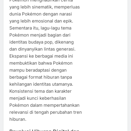
yang lebih sinematik, memperluas
dunia Pokémon dengan narasi
yang lebih emosional dan epik.
Sementara itu, lagu-lagu tema
Pokémon menjadi bagian dari
identitas budaya pop, dikenang
dan dinyanyikan lintas generasi.
Ekspansi ke berbagai media ini
membuktikan bahwa Pokémon
mampu beradaptasi dengan
berbagai format hiburan tanpa
kehilangan identitas utamanya.
Konsistensi tema dan karakter
menjadi kunci keberhasilan
Pokémon dalam mempertahankan
relevansi di tengah perubahan tren
hiburan.