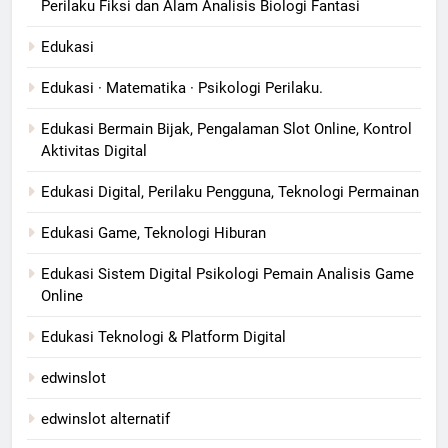
Perilaku Fiksi dan Alam Analisis Biologi Fantasi
Edukasi
Edukasi · Matematika · Psikologi Perilaku.
Edukasi Bermain Bijak, Pengalaman Slot Online, Kontrol
Aktivitas Digital
Edukasi Digital, Perilaku Pengguna, Teknologi Permainan
Edukasi Game, Teknologi Hiburan
Edukasi Sistem Digital Psikologi Pemain Analisis Game
Online
Edukasi Teknologi & Platform Digital
edwinslot
edwinslot alternatif