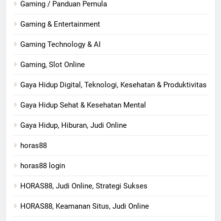
Gaming / Panduan Pemula
Gaming & Entertainment
Gaming Technology & AI
Gaming, Slot Online
Gaya Hidup Digital, Teknologi, Kesehatan & Produktivitas
Gaya Hidup Sehat & Kesehatan Mental
Gaya Hidup, Hiburan, Judi Online
horas88
horas88 login
HORAS88, Judi Online, Strategi Sukses
HORAS88, Keamanan Situs, Judi Online