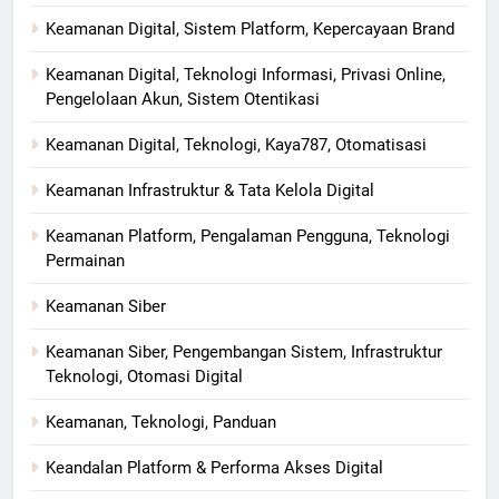
Keamanan Digital, Sistem Platform, Kepercayaan Brand
Keamanan Digital, Teknologi Informasi, Privasi Online,
Pengelolaan Akun, Sistem Otentikasi
Keamanan Digital, Teknologi, Kaya787, Otomatisasi
Keamanan Infrastruktur & Tata Kelola Digital
Keamanan Platform, Pengalaman Pengguna, Teknologi
Permainan
Keamanan Siber
Keamanan Siber, Pengembangan Sistem, Infrastruktur
Teknologi, Otomasi Digital
Keamanan, Teknologi, Panduan
Keandalan Platform & Performa Akses Digital