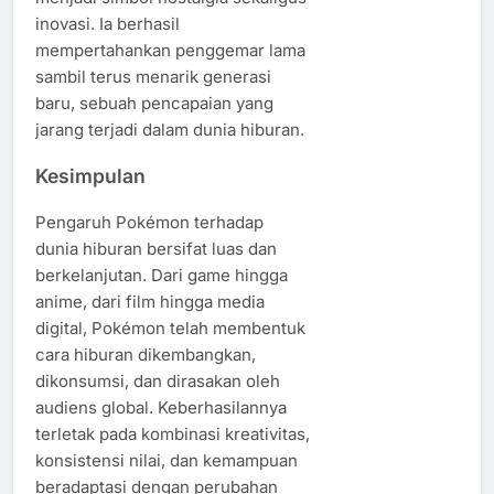
inovasi. Ia berhasil
mempertahankan penggemar lama
sambil terus menarik generasi
baru, sebuah pencapaian yang
jarang terjadi dalam dunia hiburan.
Kesimpulan
Pengaruh Pokémon terhadap
dunia hiburan bersifat luas dan
berkelanjutan. Dari game hingga
anime, dari film hingga media
digital, Pokémon telah membentuk
cara hiburan dikembangkan,
dikonsumsi, dan dirasakan oleh
audiens global. Keberhasilannya
terletak pada kombinasi kreativitas,
konsistensi nilai, dan kemampuan
beradaptasi dengan perubahan