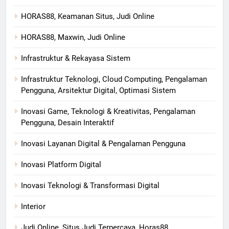
HORAS88, Keamanan Situs, Judi Online
HORAS88, Maxwin, Judi Online
Infrastruktur & Rekayasa Sistem
Infrastruktur Teknologi, Cloud Computing, Pengalaman
Pengguna, Arsitektur Digital, Optimasi Sistem
Inovasi Game, Teknologi & Kreativitas, Pengalaman
Pengguna, Desain Interaktif
Inovasi Layanan Digital & Pengalaman Pengguna
Inovasi Platform Digital
Inovasi Teknologi & Transformasi Digital
Interior
Judi Online, Situs Judi Terpercaya, Horas88