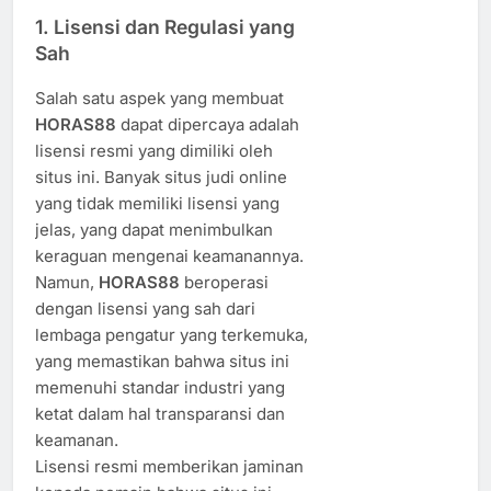
1.
Lisensi dan Regulasi yang
Sah
Salah satu aspek yang membuat
HORAS88
dapat dipercaya adalah
lisensi resmi yang dimiliki oleh
situs ini. Banyak situs judi online
yang tidak memiliki lisensi yang
jelas, yang dapat menimbulkan
keraguan mengenai keamanannya.
Namun,
HORAS88
beroperasi
dengan lisensi yang sah dari
lembaga pengatur yang terkemuka,
yang memastikan bahwa situs ini
memenuhi standar industri yang
ketat dalam hal transparansi dan
keamanan.
Lisensi resmi memberikan jaminan