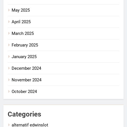
May 2025
April 2025
March 2025
February 2025
January 2025
December 2024
November 2024
October 2024
Categories
alternatif edwinslot