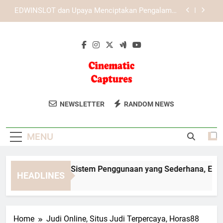
Skip
LEBAH4D dan Upaya Menciptakan Pengalaman
to
Pengguna yang Lebih Baik
content
KAYA787 dengan Konsep Layanan Digital yang
Efisien dan Responsif
LEBAH4D dengan Sistem Penggunaan yang
Sederhana, Efektif, dan Mudah Dipahami
EDWINSLOT dan Upaya Menciptakan Pengalaman
Pengguna yang Lebih Baik
Cinematic
Abadikan Momen Istimewa Anda
LEBAH4D dan Upaya Menciptakan Pengalaman
NEWSLETTER
RANDOM NEWS
Pengguna yang Lebih Baik
Captures
Dengan Cinematic Captures. Fotografi
KAYA787 dengan Konsep Layanan Digital yang
Dan Video Berkualitas Sinematik Untuk
Efisien dan Responsif
MENU
Kenangan Anda.
BAH4D dengan Sistem Penggunaan yang Sederhana, Efektif,
HEADLINES
Weeks Ago
Home
Judi Online, Situs Judi Terpercaya, Horas88