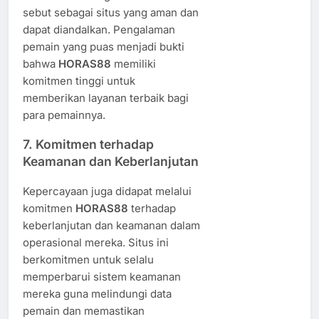
sebut sebagai situs yang aman dan
dapat diandalkan. Pengalaman
pemain yang puas menjadi bukti
bahwa
HORAS88
memiliki
komitmen tinggi untuk
memberikan layanan terbaik bagi
para pemainnya.
7.
Komitmen terhadap
Keamanan dan Keberlanjutan
Kepercayaan juga didapat melalui
komitmen
HORAS88
terhadap
keberlanjutan dan keamanan dalam
operasional mereka. Situs ini
berkomitmen untuk selalu
memperbarui sistem keamanan
mereka guna melindungi data
pemain dan memastikan