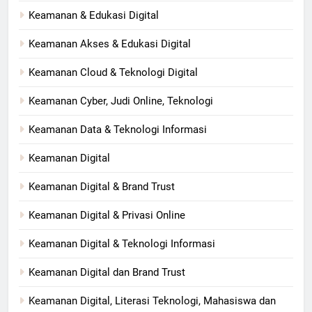
Keamanan & Edukasi Digital
Keamanan Akses & Edukasi Digital
Keamanan Cloud & Teknologi Digital
Keamanan Cyber, Judi Online, Teknologi
Keamanan Data & Teknologi Informasi
Keamanan Digital
Keamanan Digital & Brand Trust
Keamanan Digital & Privasi Online
Keamanan Digital & Teknologi Informasi
Keamanan Digital dan Brand Trust
Keamanan Digital, Literasi Teknologi, Mahasiswa dan