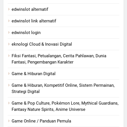
edwinslot alternatif
edwinslot link alternatif
edwinslot login
eknologi Cloud & Inovasi Digital
Fiksi Fantasi, Petualangan, Cerita Pahlawan, Dunia
Fantasi, Pengembangan Karakter
Game & Hiburan Digital
Game & Hiburan, Kompetitif Online, Sistem Permainan,
Strategi Digital
Game & Pop Culture, Pokémon Lore, Mythical Guardians,
Fantasy Nature Spirits, Anime Universe
Game Online / Panduan Pemula