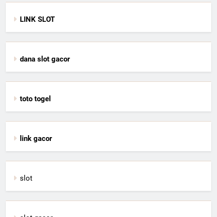
LINK SLOT
dana slot gacor
toto togel
link gacor
slot