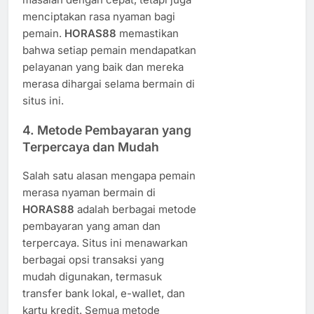
menciptakan rasa nyaman bagi
pemain.
HORAS88
memastikan
bahwa setiap pemain mendapatkan
pelayanan yang baik dan mereka
merasa dihargai selama bermain di
situs ini.
4.
Metode Pembayaran yang
Terpercaya dan Mudah
Salah satu alasan mengapa pemain
merasa nyaman bermain di
HORAS88
adalah berbagai metode
pembayaran yang aman dan
terpercaya. Situs ini menawarkan
berbagai opsi transaksi yang
mudah digunakan, termasuk
transfer bank lokal, e-wallet, dan
kartu kredit. Semua metode