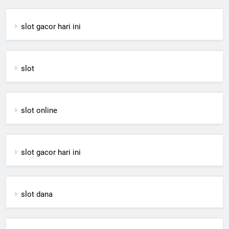
slot gacor hari ini
slot
slot online
slot gacor hari ini
slot dana