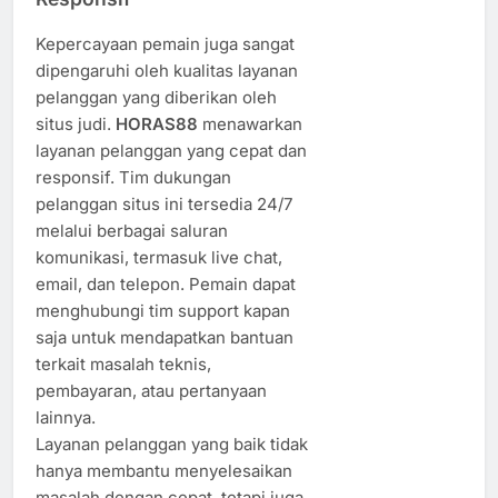
Kepercayaan pemain juga sangat
dipengaruhi oleh kualitas layanan
pelanggan yang diberikan oleh
situs judi.
HORAS88
menawarkan
layanan pelanggan yang cepat dan
responsif. Tim dukungan
pelanggan situs ini tersedia 24/7
melalui berbagai saluran
komunikasi, termasuk live chat,
email, dan telepon. Pemain dapat
menghubungi tim support kapan
saja untuk mendapatkan bantuan
terkait masalah teknis,
pembayaran, atau pertanyaan
lainnya.
Layanan pelanggan yang baik tidak
hanya membantu menyelesaikan
masalah dengan cepat, tetapi juga