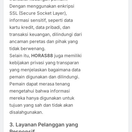
Dengan menggunakan enkripsi
SSL (Secure Socket Layer),
informasi sensitif, seperti data
kartu kredit, data pribadi, dan
transaksi keuangan, dilindungi dari
ancaman peretas dan pihak yang
tidak berwenang.
Selain itu,
HORAS88
juga memiliki
kebijakan privasi yang transparan
yang menjelaskan bagaimana data
pemain digunakan dan dilindungi.
Pemain dapat merasa tenang
mengetahui bahwa informasi
mereka hanya digunakan untuk
tujuan yang sah dan tidak akan
disalahgunakan.
3.
Layanan Pelanggan yang
Responsif