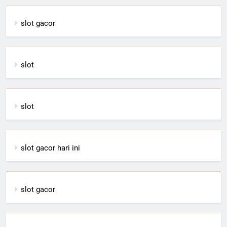
slot gacor
slot
slot
slot gacor hari ini
slot gacor