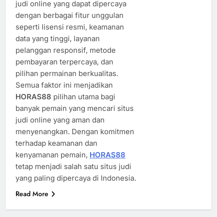
judi online yang dapat dipercaya
dengan berbagai fitur unggulan
seperti lisensi resmi, keamanan
data yang tinggi, layanan
pelanggan responsif, metode
pembayaran terpercaya, dan
pilihan permainan berkualitas.
Semua faktor ini menjadikan
HORAS88
pilihan utama bagi
banyak pemain yang mencari situs
judi online yang aman dan
menyenangkan. Dengan komitmen
terhadap keamanan dan
kenyamanan pemain,
HORAS88
tetap menjadi salah satu situs judi
yang paling dipercaya di Indonesia.
Read More