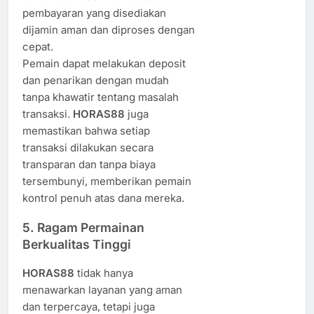
pembayaran yang disediakan
dijamin aman dan diproses dengan
cepat.
Pemain dapat melakukan deposit
dan penarikan dengan mudah
tanpa khawatir tentang masalah
transaksi.
HORAS88
juga
memastikan bahwa setiap
transaksi dilakukan secara
transparan dan tanpa biaya
tersembunyi, memberikan pemain
kontrol penuh atas dana mereka.
5.
Ragam Permainan
Berkualitas Tinggi
HORAS88
tidak hanya
menawarkan layanan yang aman
dan terpercaya, tetapi juga