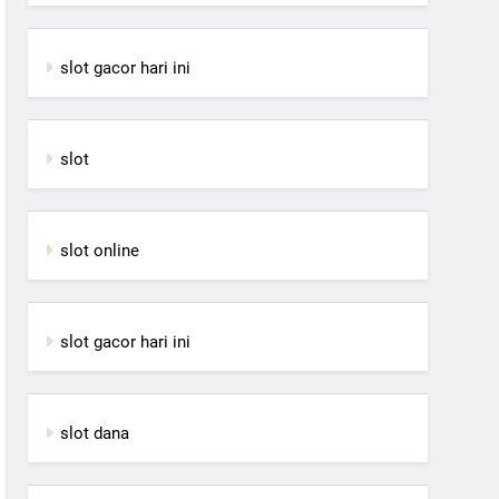
slot gacor hari ini
slot
slot online
slot gacor hari ini
slot dana