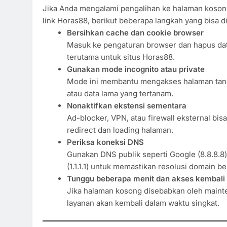
Jika Anda mengalami pengalihan ke halaman koso
link Horas88, berikut beberapa langkah yang bisa d
Bersihkan cache dan cookie browser
Masuk ke pengaturan browser dan hapus dat
terutama untuk situs Horas88.
Gunakan mode incognito atau private
Mode ini membantu mengakses halaman tan
atau data lama yang tertanam.
Nonaktifkan ekstensi sementara
Ad-blocker, VPN, atau firewall eksternal b
redirect dan loading halaman.
Periksa koneksi DNS
Gunakan DNS publik seperti Google (8.8.8.8)
(1.1.1.1) untuk memastikan resolusi domain ber
Tunggu beberapa menit dan akses kembali
Jika halaman kosong disebabkan oleh maint
layanan akan kembali dalam waktu singkat.