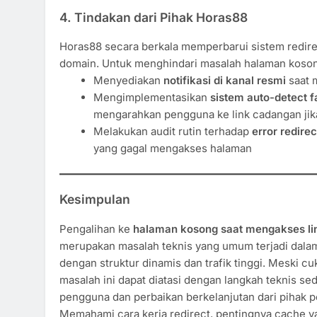
4.
Tindakan dari Pihak Horas88
Horas88 secara berkala memperbarui sistem redire
domain. Untuk menghindari masalah halaman koson
Menyediakan
notifikasi di kanal resmi
saat m
Mengimplementasikan
sistem auto-detect f
mengarahkan pengguna ke link cadangan jik
Melakukan audit rutin terhadap
error redirec
yang gagal mengakses halaman
Kesimpulan
Pengalihan ke
halaman kosong saat mengakses li
merupakan masalah teknis yang umum terjadi dalam
dengan struktur dinamis dan trafik tinggi. Meski 
masalah ini dapat diatasi dengan langkah teknis sed
pengguna dan perbaikan berkelanjutan dari pihak p
Memahami cara kerja redirect, pentingnya cache ya