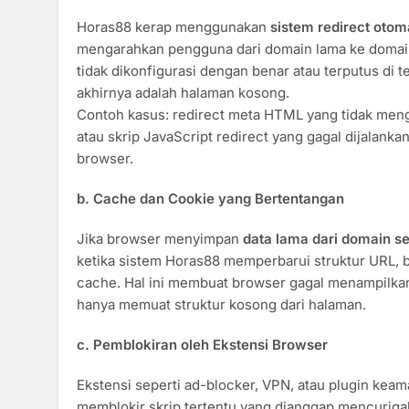
Horas88 kerap menggunakan
sistem redirect otom
mengarahkan pengguna dari domain lama ke domain 
tidak dikonfigurasi dengan benar atau terputus di t
akhirnya adalah halaman kosong.
Contoh kasus: redirect meta HTML yang tidak meng
atau skrip JavaScript redirect yang gagal dijalankan
browser.
b.
Cache dan Cookie yang Bertentangan
Jika browser menyimpan
data lama dari domain 
ketika sistem Horas88 memperbarui struktur URL, bi
cache. Hal ini membuat browser gagal menampilkan 
hanya memuat struktur kosong dari halaman.
c.
Pemblokiran oleh Ekstensi Browser
Ekstensi seperti ad-blocker, VPN, atau plugin keam
memblokir skrip tertentu yang dianggap mencurigak