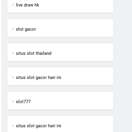
live draw hk
slot gacor
situs slot thailand
situs slot gacor hari ini
slot777
situs slot gacor hari ini