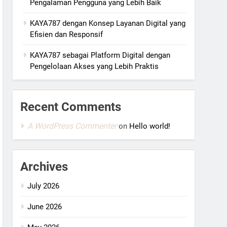
Pengalaman Pengguna yang Lebih Baik
KAYA787 dengan Konsep Layanan Digital yang
Efisien dan Responsif
KAYA787 sebagai Platform Digital dengan
Pengelolaan Akses yang Lebih Praktis
Recent Comments
A WordPress Commenter
on
Hello world!
Archives
July 2026
June 2026