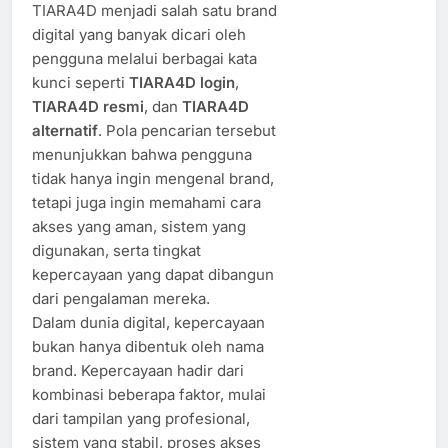
TIARA4D menjadi salah satu brand
digital yang banyak dicari oleh
pengguna melalui berbagai kata
kunci seperti
TIARA4D login
,
TIARA4D resmi
, dan
TIARA4D
alternatif
. Pola pencarian tersebut
menunjukkan bahwa pengguna
tidak hanya ingin mengenal brand,
tetapi juga ingin memahami cara
akses yang aman, sistem yang
digunakan, serta tingkat
kepercayaan yang dapat dibangun
dari pengalaman mereka.
Dalam dunia digital, kepercayaan
bukan hanya dibentuk oleh nama
brand. Kepercayaan hadir dari
kombinasi beberapa faktor, mulai
dari tampilan yang profesional,
sistem yang stabil, proses akses