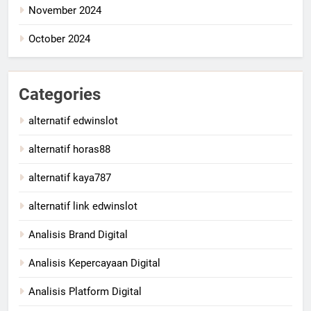
November 2024
October 2024
Categories
alternatif edwinslot
alternatif horas88
alternatif kaya787
alternatif link edwinslot
Analisis Brand Digital
Analisis Kepercayaan Digital
Analisis Platform Digital