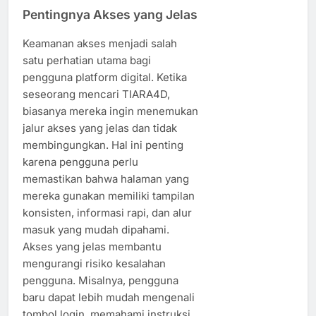
Pentingnya Akses yang Jelas
Keamanan akses menjadi salah
satu perhatian utama bagi
pengguna platform digital. Ketika
seseorang mencari TIARA4D,
biasanya mereka ingin menemukan
jalur akses yang jelas dan tidak
membingungkan. Hal ini penting
karena pengguna perlu
memastikan bahwa halaman yang
mereka gunakan memiliki tampilan
konsisten, informasi rapi, dan alur
masuk yang mudah dipahami.
Akses yang jelas membantu
mengurangi risiko kesalahan
pengguna. Misalnya, pengguna
baru dapat lebih mudah mengenali
tombol login, memahami instruksi