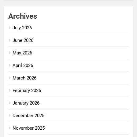
Archives
July 2026
June 2026
May 2026
April 2026
March 2026
February 2026
January 2026
December 2025
November 2025