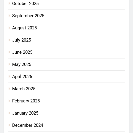
October 2025
September 2025
August 2025
July 2025
June 2025
May 2025
April 2025
March 2025
February 2025
January 2025
December 2024