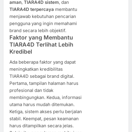
aman
,
TIARA4D sistem
, dan
TIARA4D terpercaya
membantu
menjawab kebutuhan pencarian
pengguna yang ingin memahami
brand secara lebih objektif.
Faktor yang Membantu
TIARA4D Terlihat Lebih
Kredibel
Ada beberapa faktor yang dapat
meningkatkan kredibilitas
TIARA4D sebagai brand digital.
Pertama, tampilan halaman harus
profesional dan tidak
membingungkan. Kedua, informasi
utama harus mudah ditemukan.
Ketiga, sistem akses perlu berjalan
stabil. Keempat, pesan keamanan
harus ditampilkan secara jelas.