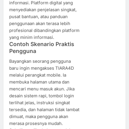
informasi. Platform digital yang
menyediakan penjelasan singkat,
pusat bantuan, atau panduan
penggunaan akan terasa lebih
profesional dibandingkan platform
yang minim informasi.
Contoh Skenario Praktis
Pengguna
Bayangkan seorang pengguna
baru ingin mengakses TIARA4D
melalui perangkat mobile. Ia
membuka halaman utama dan
mencari menu masuk akun. Jika
desain sistem rapi, tombol login
terlihat jelas, instruksi singkat
tersedia, dan halaman tidak lambat
dimuat, maka pengguna akan
merasa prosesnya mudah.