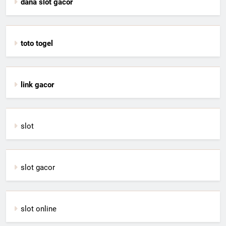
dana slot gacor
toto togel
link gacor
slot
slot gacor
slot online