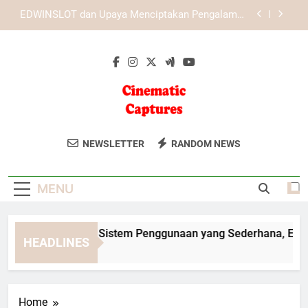
Skip
LEBAH4D dan Upaya Menciptakan Pengalaman
to
Pengguna yang Lebih Baik
content
KAYA787 dengan Konsep Layanan Digital yang
Efisien dan Responsif
LEBAH4D dengan Sistem Penggunaan yang
Sederhana, Efektif, dan Mudah Dipahami
EDWINSLOT dan Upaya Menciptakan Pengalaman
Pengguna yang Lebih Baik
Cinematic
Abadikan Momen Istimewa Anda
LEBAH4D dan Upaya Menciptakan Pengalaman
NEWSLETTER
RANDOM NEWS
Pengguna yang Lebih Baik
Captures
Dengan Cinematic Captures. Fotografi
KAYA787 dengan Konsep Layanan Digital yang
Dan Video Berkualitas Sinematik Untuk
Efisien dan Responsif
MENU
Kenangan Anda.
BAH4D dengan Sistem Penggunaan yang Sederhana, Efektif,
HEADLINES
Weeks Ago
Home