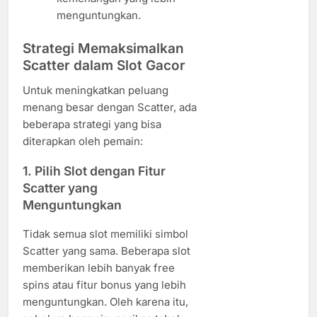
menguntungkan.
Strategi Memaksimalkan
Scatter dalam Slot Gacor
Untuk meningkatkan peluang
menang besar dengan Scatter, ada
beberapa strategi yang bisa
diterapkan oleh pemain:
1. Pilih Slot dengan Fitur
Scatter yang
Menguntungkan
Tidak semua slot memiliki simbol
Scatter yang sama. Beberapa slot
memberikan lebih banyak free
spins atau fitur bonus yang lebih
menguntungkan. Oleh karena itu,