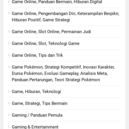
Game Online, Panduan Bermain, Hiburan Digital
Game Online, Pengembangan Diri, Keterampilan Berpikir,
Hiburan Positif, Game Strategi
Game Online, Slot Online, Permainan Judi
Game Online, Slot, Teknologi Game
Game Online, Tips dan Trik
Game Pokémon, Strategi Kompetitif, Inovasi Karakter,
Dunia Pokémon, Evolusi Gameplay, Analisis Meta,
Panduan Pertarungan, Teori Strategi Pokémon
Game, Hiburan, Teknologi
Game, Strategi, Tips Bermain
Gaming / Panduan Pemula
Gaming & Entertainment