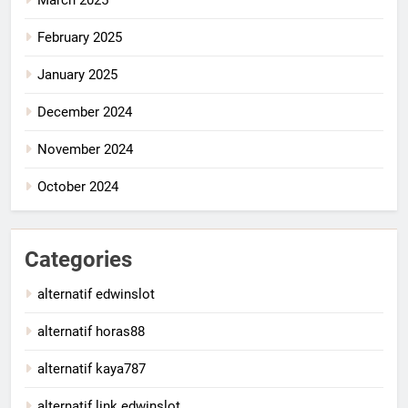
March 2025
February 2025
January 2025
December 2024
November 2024
October 2024
Categories
alternatif edwinslot
alternatif horas88
alternatif kaya787
alternatif link edwinslot