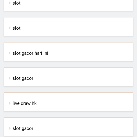
slot
slot
slot gacor hari ini
slot gacor
live draw hk
slot gacor