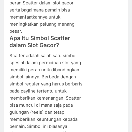
peran Scatter dalam slot gacor
serta bagaimana pemain bisa
memanfaatkannya untuk
meningkatkan peluang menang
besar.
Apa Itu Simbol Scatter
dalam Slot Gacor?
Scatter adalah salah satu simbol
spesial dalam permainan slot yang
memiliki peran unik dibandingkan
simbol lainnya. Berbeda dengan
simbol reguler yang harus berbaris
pada payline tertentu untuk
memberikan kemenangan, Scatter
bisa muncul di mana saja pada
gulungan (reels) dan tetap
memberikan keuntungan kepada
pemain. Simbol ini biasanya