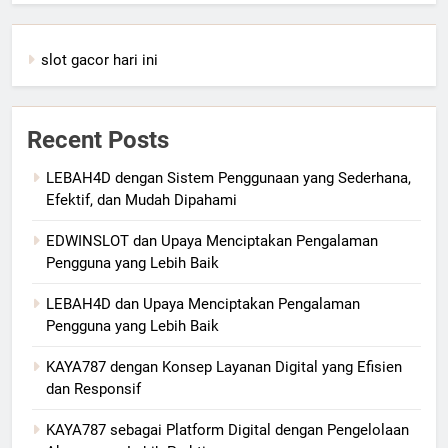
slot gacor hari ini
Recent Posts
LEBAH4D dengan Sistem Penggunaan yang Sederhana,
Efektif, dan Mudah Dipahami
EDWINSLOT dan Upaya Menciptakan Pengalaman
Pengguna yang Lebih Baik
LEBAH4D dan Upaya Menciptakan Pengalaman
Pengguna yang Lebih Baik
KAYA787 dengan Konsep Layanan Digital yang Efisien
dan Responsif
KAYA787 sebagai Platform Digital dengan Pengelolaan