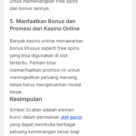
untuk memenangkan free spins
dan bonus lainnya.
5. Manfaatkan Bonus dan
Promosi dari Kasino Online
Banyak kasino online menawarkan
bonus khusus seperti free spins
yang bisa digunakan di slot
tertentu. Pemain bisa
memanfaatkan promosi ini untuk
meningkatkan peluang menang
tanpa harus mengeluarkan modal
besar.
Kesimpulan
Simbol Scatter adalah elemen
kunci dalam permainan
slot gacor
yang dapat membuka berbagai
peluang kemenangan besar bagi