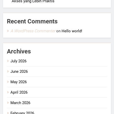
Akses yang Lebih Praktis
Recent Comments
A WordPress Commenter
on
Hello world!
Archives
July 2026
June 2026
May 2026
April 2026
March 2026
February 2026