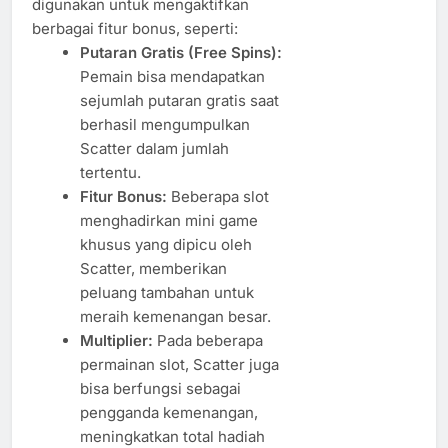
digunakan untuk mengaktifkan
berbagai fitur bonus, seperti:
Putaran Gratis (Free Spins):
Pemain bisa mendapatkan
sejumlah putaran gratis saat
berhasil mengumpulkan
Scatter dalam jumlah
tertentu.
Fitur Bonus:
Beberapa slot
menghadirkan mini game
khusus yang dipicu oleh
Scatter, memberikan
peluang tambahan untuk
meraih kemenangan besar.
Multiplier:
Pada beberapa
permainan slot, Scatter juga
bisa berfungsi sebagai
pengganda kemenangan,
meningkatkan total hadiah