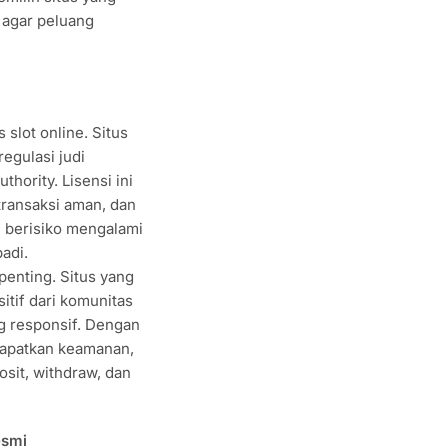
s agar peluang
slot online. Situs
regulasi judi
hority. Lisensi ini
transaksi aman, dan
n berisiko mengalami
adi.
 penting. Situs yang
itif dari komunitas
g responsif. Dengan
dapatkan keamanan,
sit, withdraw, dan
esmi