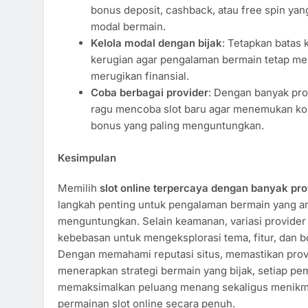
bonus deposit, cashback, atau free spin ya
modal bermain.
Kelola modal dengan bijak
: Tetapkan batas
kerugian agar pengalaman bermain tetap me
merugikan finansial.
Coba berbagai provider
: Dengan banyak pro
ragu mencoba slot baru agar menemukan ko
bonus yang paling menguntungkan.
Kesimpulan
Memilih
slot online terpercaya dengan banyak pro
langkah penting untuk pengalaman bermain yang a
menguntungkan. Selain keamanan, variasi provide
kebebasan untuk mengeksplorasi tema, fitur, dan 
Dengan memahami reputasi situs, memastikan prov
menerapkan strategi bermain yang bijak, setiap pe
memaksimalkan peluang menang sekaligus menikm
permainan slot online secara penuh.