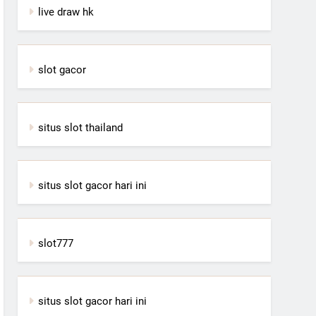
live draw hk
slot gacor
situs slot thailand
situs slot gacor hari ini
slot777
situs slot gacor hari ini