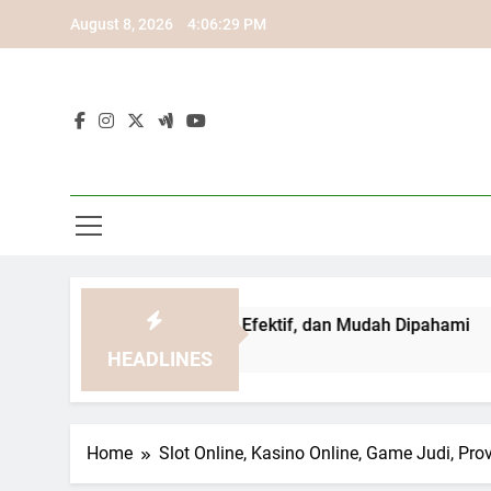
Skip
August 8, 2026
4:06:30 PM
to
content
Cin
Abadikan 
ang Sederhana, Efektif, dan Mudah Dipahami
EDWINSL
3 Weeks A
HEADLINES
Home
Slot Online, Kasino Online, Game Judi, Pro