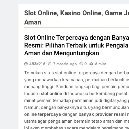
Slot Online, Kasino Online, Game Ju
Aman
Slot Online Terpercaya dengan Banya
Resmi: Pilihan Terbaik untuk Penga
Aman dan Menguntungkan
453a916
7 Months Ago
0
6 Mins
Temukan situs slot online terpercaya dengan berba
yang menawarkan keamanan, permainan berkualitas
menang tinggi. Panduan lengkap bagi pemain pemul
Industri
slot online
di Indonesia berkembang pesat 
minat pemain terhadap permainan judi digital yang p
Namun, dengan banyaknya situs yang bermuncul
online terpercaya
dengan
banyak provider resmi
m
utama agar pengalaman bermain tetap aman dan me
ini akan membahas secara mendalam bagaimana mem