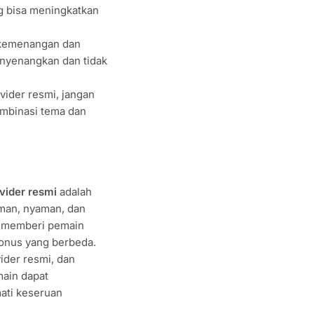
ng bisa meningkatkan
 kemenangan dan
nyenangkan dan tidak
vider resmi, jangan
mbinasi tema dan
vider resmi
adalah
man, nyaman, dan
r memberi pemain
bonus yang berbeda.
ider resmi, dan
main dapat
ati keseruan