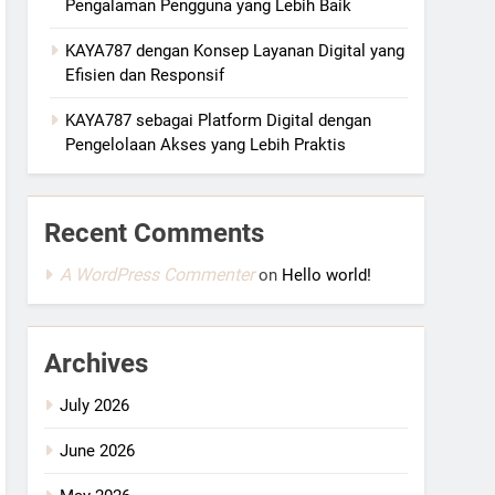
Pengalaman Pengguna yang Lebih Baik
KAYA787 dengan Konsep Layanan Digital yang
Efisien dan Responsif
KAYA787 sebagai Platform Digital dengan
Pengelolaan Akses yang Lebih Praktis
Recent Comments
A WordPress Commenter
on
Hello world!
Archives
July 2026
June 2026