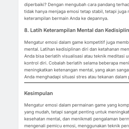
diperbaiki? Dengan mengubah cara pandang terhad
tidak hanya menjaga emosi tetap stabil, tetapi jug
keterampilan bermain Anda ke depannya.
8.
Latih Keterampilan Mental dan Kedisipli
Mengatur emosi dalam game kompetitif juga membu
mental. Latihan kedisiplinan diri dan ketahanan men
Anda bisa berlatih visualisasi atau teknik meditasi
kontrol diri. Cobalah berlatih selama beberapa meni
meningkatkan ketenangan mental, yang akan sanga
Anda menghadapi situasi stres atau tekanan dalam
Kesimpulan
Mengatur emosi dalam permainan game yang kompet
yang mudah, tetapi sangat penting untuk meningkat
kesehatan mental, dan menikmati pengalaman ber
mengenali pemicu emosi, menggunakan teknik pe