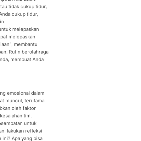
tau tidak cukup tidur,
Anda cukup tidur,
in.
 untuk melepaskan
dapat melepaskan
giaan”, membantu
an. Rutin berolahraga
 Anda, membuat Anda
ing emosional dalam
pat muncul, terutama
abkan oleh faktor
 kesalahan tim.
kesempatan untuk
n, lakukan refleksi
n ini? Apa yang bisa