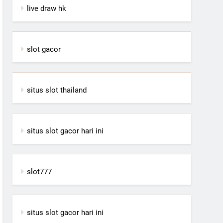
live draw hk
slot gacor
situs slot thailand
situs slot gacor hari ini
slot777
situs slot gacor hari ini