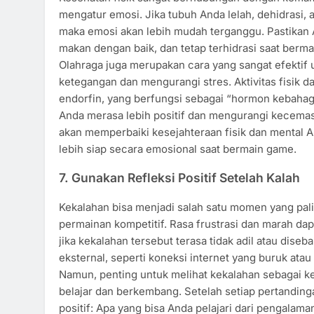
mengatur emosi. Jika tubuh Anda lelah, dehidrasi, a
maka emosi akan lebih mudah terganggu. Pastikan 
makan dengan baik, dan tetap terhidrasi saat berma
Olahraga juga merupakan cara yang sangat efektif
ketegangan dan mengurangi stres. Aktivitas fisik 
endorfin, yang berfungsi sebagai “hormon kebaha
Anda merasa lebih positif dan mengurangi kecemas
akan memperbaiki kesejahteraan fisik dan mental
lebih siap secara emosional saat bermain game.
7.
Gunakan Refleksi Positif Setelah Kalah
Kekalahan bisa menjadi salah satu momen yang pal
permainan kompetitif. Rasa frustrasi dan marah da
jika kekalahan tersebut terasa tidak adil atau diseb
eksternal, seperti koneksi internet yang buruk atau
Namun, penting untuk melihat kekalahan sebagai 
belajar dan berkembang. Setelah setiap pertandinga
positif: Apa yang bisa Anda pelajari dari pengalama