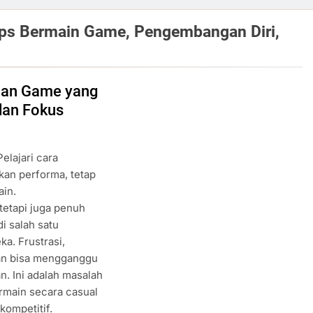
ips Bermain Game, Pengembangan Diri,
nan Game yang
dan Fokus
elajari cara
an performa, tetap
ain.
etapi juga penuh
i salah satu
a. Frustrasi,
han bisa mengganggu
. Ini adalah masalah
ermain secara casual
kompetitif.