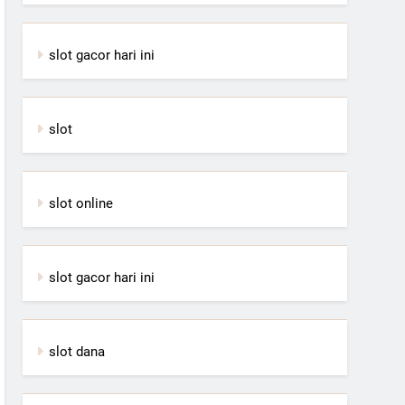
slot gacor hari ini
slot
slot online
slot gacor hari ini
slot dana