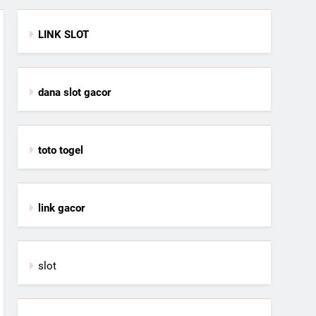
LINK SLOT
dana slot gacor
toto togel
link gacor
slot