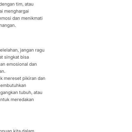
dengan tim, atau
lai menghargai
emosi dan menikmati
nangan.
elelahan, jangan ragu
t singkat bisa
an emosional dan
an.
 mereset pikiran dan
 membutuhkan
egangkan tubuh, atau
untuk meredakan
puan kita dalam