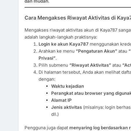
dan mudah
.
Cara Mengakses Riwayat Aktivitas di Kaya
Mengakses riwayat aktivitas akun di Kaya787 sanga
adalah langkah-langkah praktisnya:
Login ke akun Kaya787
menggunakan kreden
Arahkan ke menu
“Pengaturan Akun”
atau
“
Privasi”
.
Pilih submenu
“Riwayat Aktivitas”
atau
“Act
Di halaman tersebut, Anda akan melihat daftar
dengan:
Waktu kejadian
Perangkat atau browser yang diguna
Alamat IP
Jenis aktivitas
(misalnya: login berhasi
dll.)
Pengguna juga dapat
menyaring log berdasarkan 