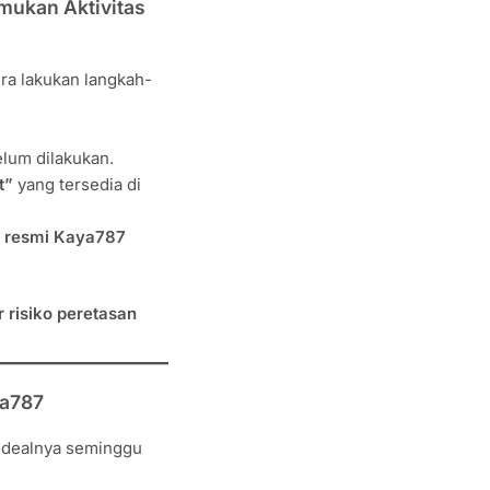
mukan Aktivitas
era lakukan langkah-
elum dilakukan.
t”
yang tersedia di
 resmi Kaya787
 risiko peretasan
ya787
 idealnya seminggu