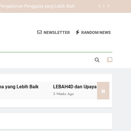
engalaman Pengguna yang Lebih Baik
engalaman Pengguna yang Lebih Baik
n Digital yang Efisien dan Responsif
NEWSLETTER
RANDOM NEWS
erhana, Efektif, dan Mudah Dipahami
an Video Berkualitas Sinematik Untuk Kenangan Anda.
engalaman Pengguna yang Lebih Baik
engalaman Pengguna yang Lebih Baik
n Digital yang Efisien dan Responsif
h Baik
LEBAH4D dan Upaya Menciptakan Pengalaman Pe
3 Weeks Ago