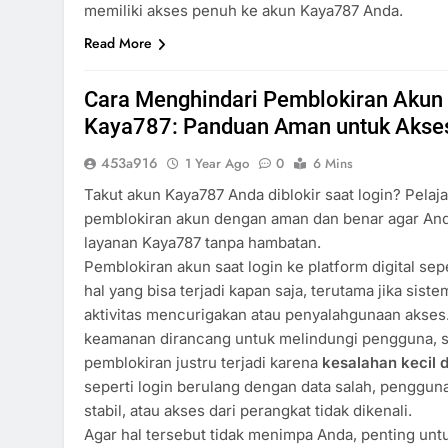
memiliki akses penuh ke akun Kaya787 Anda.
Read More
Cara Menghindari Pemblokiran Akun 
Kaya787: Panduan Aman untuk Akses
453a916
1 Year Ago
0
6 Mins
Takut akun Kaya787 Anda diblokir saat login? Pelaj
pemblokiran akun dengan aman dan benar agar An
layanan Kaya787 tanpa hambatan.
Pemblokiran akun saat login ke platform digital sep
hal yang bisa terjadi kapan saja, terutama jika sis
aktivitas mencurigakan atau penyalahgunaan akses
keamanan dirancang untuk melindungi pengguna, se
pemblokiran justru terjadi karena
kesalahan kecil 
seperti login berulang dengan data salah, penggun
stabil, atau akses dari perangkat tidak dikenali.
Agar hal tersebut tidak menimpa Anda, penting u