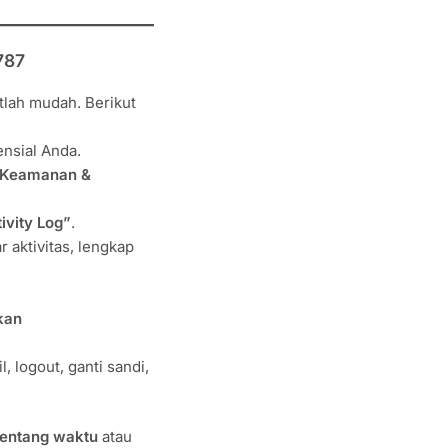
787
tlah mudah. Berikut
sial Anda.
Keamanan &
ivity Log”
.
 aktivitas, lengkap
kan
l, logout, ganti sandi,
rentang waktu
atau