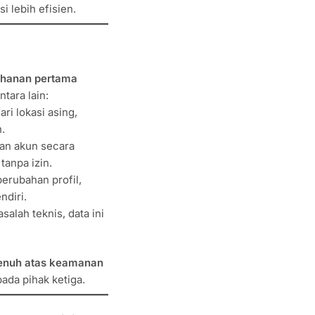
i lebih efisien.
tahanan pertama
tara lain:
ari lokasi asing,
.
an akun secara
tanpa izin.
erubahan profil,
ndiri.
asalah teknis, data ini
penuh atas keamanan
da pihak ketiga.