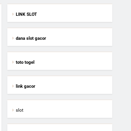
LINK SLOT
dana slot gacor
toto togel
link gacor
slot