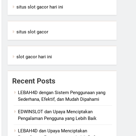
situs slot gacor hari ini
situs slot gacor
slot gacor hari ini
Recent Posts
LEBAH4D dengan Sistem Penggunaan yang
Sederhana, Efektif, dan Mudah Dipahami
EDWINSLOT dan Upaya Menciptakan
Pengalaman Pengguna yang Lebih Baik
LEBAH4D dan Upaya Menciptakan