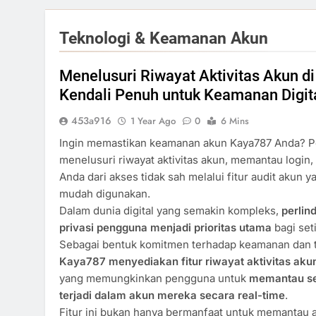
Teknologi & Keamanan Akun
Menelusuri Riwayat Aktivitas Akun d
Kendali Penuh untuk Keamanan Digit
453a916
1 Year Ago
0
6 Mins
Ingin memastikan keamanan akun Kaya787 Anda? Pe
menelusuri riwayat aktivitas akun, memantau login,
Anda dari akses tidak sah melalui fitur audit akun 
mudah digunakan.
Dalam dunia digital yang semakin kompleks,
perlin
privasi pengguna menjadi prioritas utama
bagi set
Sebagai bentuk komitmen terhadap keamanan dan t
Kaya787 menyediakan fitur riwayat aktivitas aku
yang memungkinkan pengguna untuk
memantau se
terjadi dalam akun mereka secara real-time
.
Fitur ini bukan hanya bermanfaat untuk memantau akt