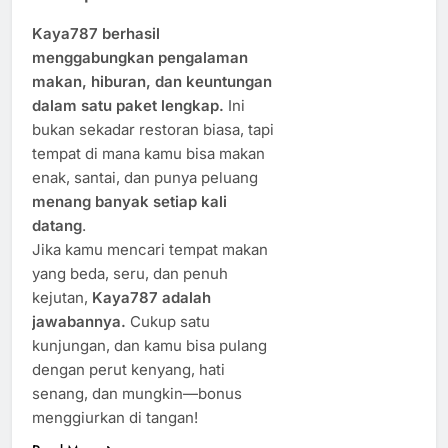
Kaya787 berhasil
menggabungkan pengalaman
makan, hiburan, dan keuntungan
dalam satu paket lengkap.
Ini
bukan sekadar restoran biasa, tapi
tempat di mana kamu bisa makan
enak, santai, dan punya peluang
menang banyak setiap kali
datang
.
Jika kamu mencari tempat makan
yang beda, seru, dan penuh
kejutan,
Kaya787 adalah
jawabannya.
Cukup satu
kunjungan, dan kamu bisa pulang
dengan perut kenyang, hati
senang, dan mungkin—bonus
menggiurkan di tangan!