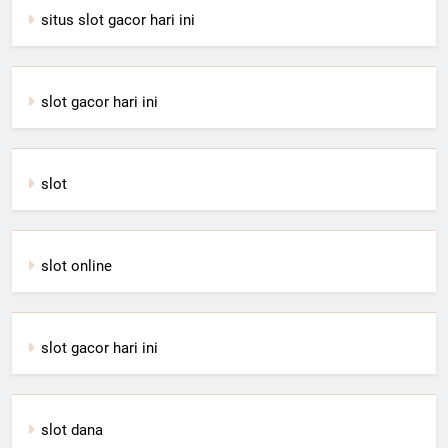
situs slot gacor hari ini
slot gacor hari ini
slot
slot online
slot gacor hari ini
slot dana