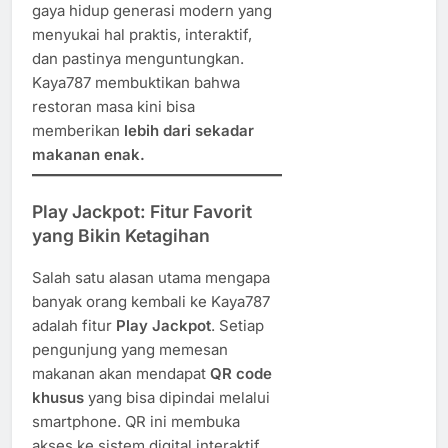
gaya hidup generasi modern yang
menyukai hal praktis, interaktif,
dan pastinya menguntungkan.
Kaya787 membuktikan bahwa
restoran masa kini bisa
memberikan
lebih dari sekadar
makanan enak.
Play Jackpot: Fitur Favorit
yang Bikin Ketagihan
Salah satu alasan utama mengapa
banyak orang kembali ke Kaya787
adalah fitur
Play Jackpot
. Setiap
pengunjung yang memesan
makanan akan mendapat
QR code
khusus
yang bisa dipindai melalui
smartphone. QR ini membuka
akses ke sistem digital interaktif