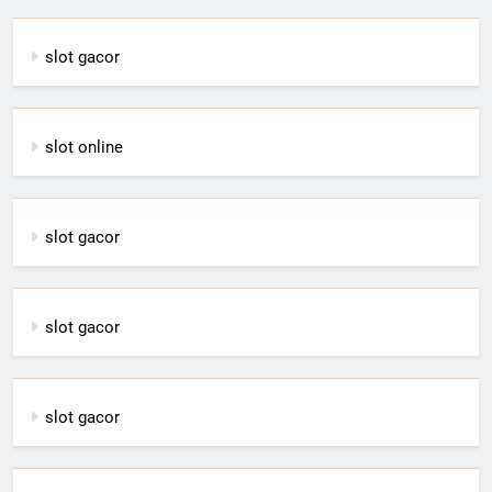
slot gacor
slot online
slot gacor
slot gacor
slot gacor