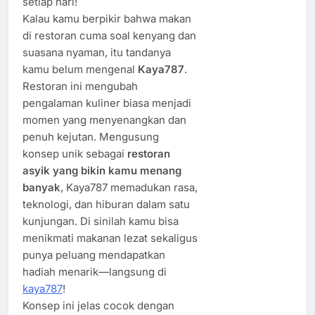
setiap hari!
Kalau kamu berpikir bahwa makan
di restoran cuma soal kenyang dan
suasana nyaman, itu tandanya
kamu belum mengenal
Kaya787
.
Restoran ini mengubah
pengalaman kuliner biasa menjadi
momen yang menyenangkan dan
penuh kejutan. Mengusung
konsep unik sebagai
restoran
asyik yang bikin kamu menang
banyak
, Kaya787 memadukan rasa,
teknologi, dan hiburan dalam satu
kunjungan. Di sinilah kamu bisa
menikmati makanan lezat sekaligus
punya peluang mendapatkan
hadiah menarik—langsung di
kaya787
!
Konsep ini jelas cocok dengan