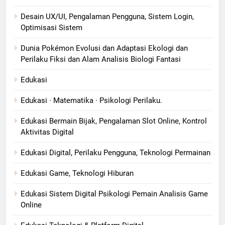
Desain UX/UI, Pengalaman Pengguna, Sistem Login,
Optimisasi Sistem
Dunia Pokémon Evolusi dan Adaptasi Ekologi dan
Perilaku Fiksi dan Alam Analisis Biologi Fantasi
Edukasi
Edukasi · Matematika · Psikologi Perilaku.
Edukasi Bermain Bijak, Pengalaman Slot Online, Kontrol
Aktivitas Digital
Edukasi Digital, Perilaku Pengguna, Teknologi Permainan
Edukasi Game, Teknologi Hiburan
Edukasi Sistem Digital Psikologi Pemain Analisis Game
Online