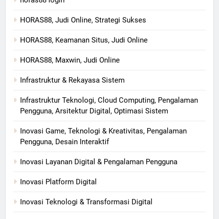
horas88 login
HORAS88, Judi Online, Strategi Sukses
HORAS88, Keamanan Situs, Judi Online
HORAS88, Maxwin, Judi Online
Infrastruktur & Rekayasa Sistem
Infrastruktur Teknologi, Cloud Computing, Pengalaman
Pengguna, Arsitektur Digital, Optimasi Sistem
Inovasi Game, Teknologi & Kreativitas, Pengalaman
Pengguna, Desain Interaktif
Inovasi Layanan Digital & Pengalaman Pengguna
Inovasi Platform Digital
Inovasi Teknologi & Transformasi Digital