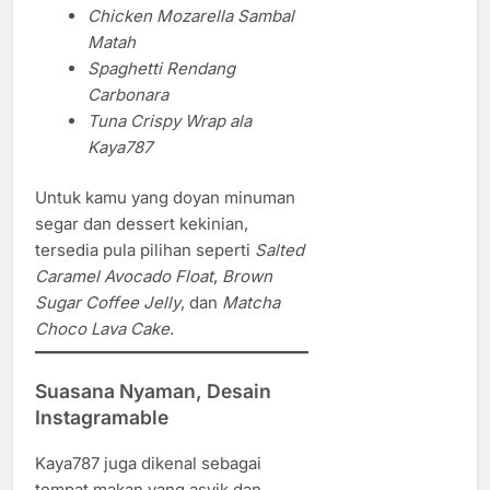
Chicken Mozarella Sambal
Matah
Spaghetti Rendang
Carbonara
Tuna Crispy Wrap ala
Kaya787
Untuk kamu yang doyan minuman
segar dan dessert kekinian,
tersedia pula pilihan seperti
Salted
Caramel Avocado Float
,
Brown
Sugar Coffee Jelly
, dan
Matcha
Choco Lava Cake
.
Suasana Nyaman, Desain
Instagramable
Kaya787 juga dikenal sebagai
tempat makan yang asyik dan