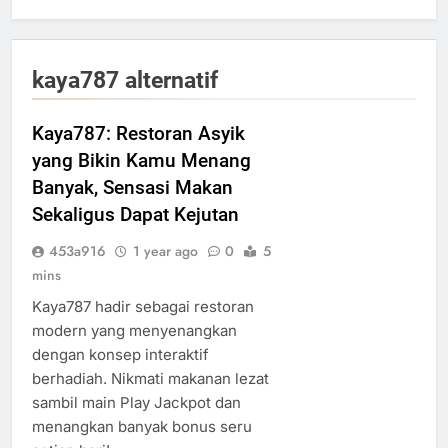
kaya787 alternatif
Kaya787: Restoran Asyik
yang Bikin Kamu Menang
Banyak, Sensasi Makan
Sekaligus Dapat Kejutan
453a916
1 year ago
0
5
mins
Kaya787 hadir sebagai restoran
modern yang menyenangkan
dengan konsep interaktif
berhadiah. Nikmati makanan lezat
sambil main Play Jackpot dan
menangkan banyak bonus seru