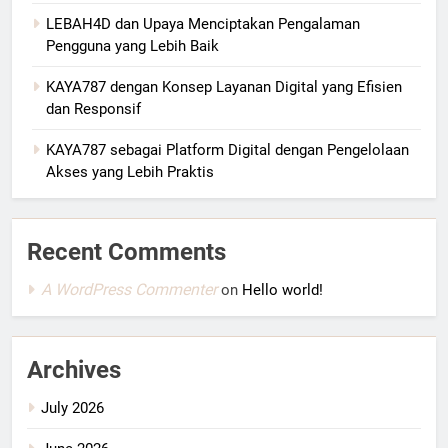
LEBAH4D dan Upaya Menciptakan Pengalaman
Pengguna yang Lebih Baik
KAYA787 dengan Konsep Layanan Digital yang Efisien
dan Responsif
KAYA787 sebagai Platform Digital dengan Pengelolaan
Akses yang Lebih Praktis
Recent Comments
A WordPress Commenter
on
Hello world!
Archives
July 2026