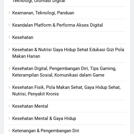
Teknologi, Otomasi Digital
Keamanan, Teknologi, Panduan
Keandalan Platform & Performa Akses Digital
Kesehatan
Kesehatan & Nutrisi Gaya Hidup Sehat Edukasi Gizi Pola
Makan Harian
Kesehatan Digital, Pengembangan Diri, Tips Gaming,
Keterampilan Sosial, Komunikasi dalam Game
Kesehatan Fisik, Pola Makan Sehat, Gaya Hidup Sehat,
Nutrisi, Penyakit Kronis
Kesehatan Mental
Kesehatan Mental & Gaya Hidup
Ketenangan & Pengembangan Diri