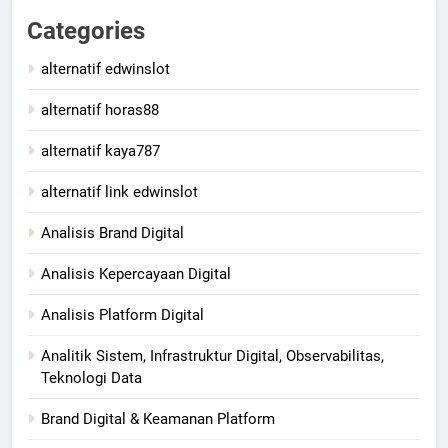
Categories
alternatif edwinslot
alternatif horas88
alternatif kaya787
alternatif link edwinslot
Analisis Brand Digital
Analisis Kepercayaan Digital
Analisis Platform Digital
Analitik Sistem, Infrastruktur Digital, Observabilitas,
Teknologi Data
Brand Digital & Keamanan Platform