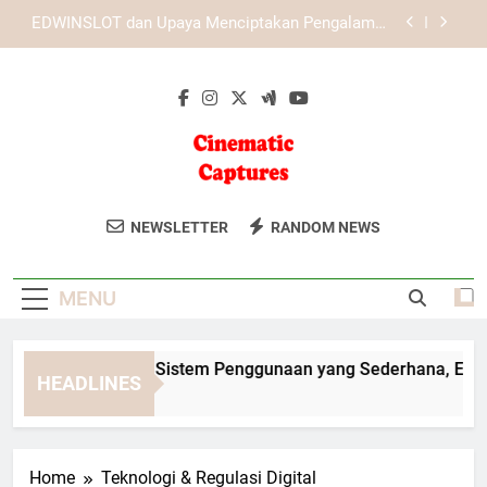
Skip
LEBAH4D dan Upaya Menciptakan Pengalaman
to
Pengguna yang Lebih Baik
content
KAYA787 dengan Konsep Layanan Digital yang
Efisien dan Responsif
LEBAH4D dengan Sistem Penggunaan yang
Sederhana, Efektif, dan Mudah Dipahami
EDWINSLOT dan Upaya Menciptakan Pengalaman
Pengguna yang Lebih Baik
Cinematic
Abadikan Momen Istimewa Anda
LEBAH4D dan Upaya Menciptakan Pengalaman
NEWSLETTER
RANDOM NEWS
Pengguna yang Lebih Baik
Captures
Dengan Cinematic Captures. Fotografi
KAYA787 dengan Konsep Layanan Digital yang
Dan Video Berkualitas Sinematik Untuk
Efisien dan Responsif
MENU
Kenangan Anda.
BAH4D dengan Sistem Penggunaan yang Sederhana, Efektif,
HEADLINES
Weeks Ago
Home
Teknologi & Regulasi Digital