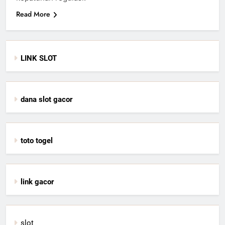
Read More
LINK SLOT
dana slot gacor
toto togel
link gacor
slot