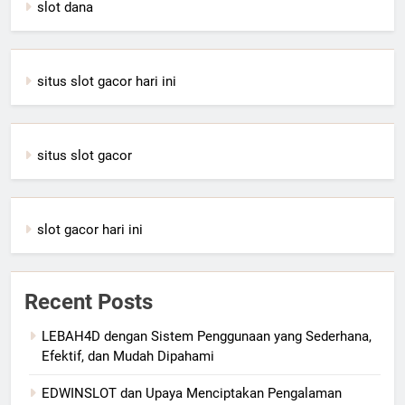
slot dana
situs slot gacor hari ini
situs slot gacor
slot gacor hari ini
Recent Posts
LEBAH4D dengan Sistem Penggunaan yang Sederhana,
Efektif, dan Mudah Dipahami
EDWINSLOT dan Upaya Menciptakan Pengalaman