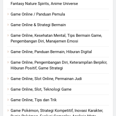
Fantasy Nature Spirits, Anime Universe
Game Online / Panduan Pemula
Game Online & Strategi Bermain
Game Online, Kesehatan Mental, Tips Bermain Game,
Pengembangan Diri, Manajemen Emosi
Game Online, Panduan Bermain, Hiburan Digital
Game Online, Pengembangan Diri, Keterampilan Berpikir,
Hiburan Positif, Game Strategi
Game Online, Slot Online, Permainan Judi
Game Online, Slot, Teknologi Game
Game Online, Tips dan Trik
Game Pokémon, Strategi Kompetitif, Inovasi Karakter,