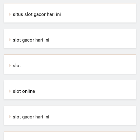
situs slot gacor hari ini
slot gacor hari ini
slot
slot online
slot gacor hari ini