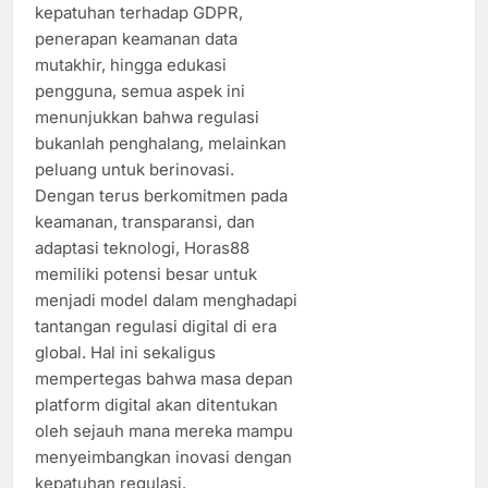
kepatuhan terhadap GDPR,
penerapan keamanan data
mutakhir, hingga edukasi
pengguna, semua aspek ini
menunjukkan bahwa regulasi
bukanlah penghalang, melainkan
peluang untuk berinovasi.
Dengan terus berkomitmen pada
keamanan, transparansi, dan
adaptasi teknologi, Horas88
memiliki potensi besar untuk
menjadi model dalam menghadapi
tantangan regulasi digital di era
global. Hal ini sekaligus
mempertegas bahwa masa depan
platform digital akan ditentukan
oleh sejauh mana mereka mampu
menyeimbangkan inovasi dengan
kepatuhan regulasi.