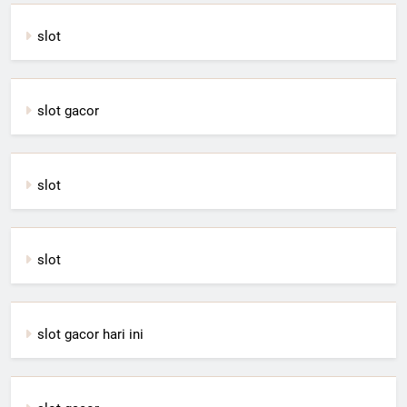
slot
slot gacor
slot
slot
slot gacor hari ini