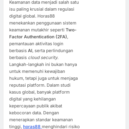
Keamanan data menjadi salah satu
isu paling krusial dalam regulasi
digital global. Horas88
menekankan penggunaan sistem
keamanan mutakhir seperti
Two-
Factor Authentication (2FA)
,
pemantauan aktivitas login
berbasis
AI
, serta perlindungan
berbasis
cloud security
.
Langkah-langkah ini bukan hanya
untuk memenuhi kewajiban
hukum, tetapi juga untuk menjaga
reputasi platform. Dalam studi
kasus global, banyak platform
digital yang kehilangan
kepercayaan publik akibat
kebocoran data. Dengan
menerapkan standar keamanan
tinggi,
horas88
menghindari risiko