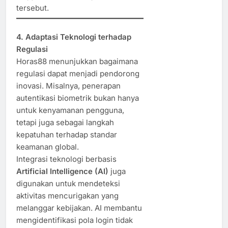
tersebut.
4. Adaptasi Teknologi terhadap
Regulasi
Horas88 menunjukkan bagaimana
regulasi dapat menjadi pendorong
inovasi. Misalnya, penerapan
autentikasi biometrik bukan hanya
untuk kenyamanan pengguna,
tetapi juga sebagai langkah
kepatuhan terhadap standar
keamanan global.
Integrasi teknologi berbasis
Artificial Intelligence (AI)
juga
digunakan untuk mendeteksi
aktivitas mencurigakan yang
melanggar kebijakan. AI membantu
mengidentifikasi pola login tidak