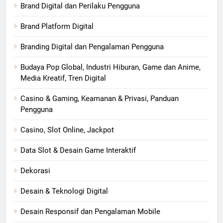
Brand Digital dan Perilaku Pengguna
Brand Platform Digital
Branding Digital dan Pengalaman Pengguna
Budaya Pop Global, Industri Hiburan, Game dan Anime,
Media Kreatif, Tren Digital
Casino & Gaming, Keamanan & Privasi, Panduan
Pengguna
Casino, Slot Online, Jackpot
Data Slot & Desain Game Interaktif
Dekorasi
Desain & Teknologi Digital
Desain Responsif dan Pengalaman Mobile