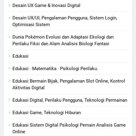
Desain UX Game & Inovasi Digital
Desain UX/UI, Pengalaman Pengguna, Sistem Login,
Optimisasi Sistem
Dunia Pokémon Evolusi dan Adaptasi Ekologi dan
Perilaku Fiksi dan Alam Analisis Biologi Fantasi
Edukasi
Edukasi · Matematika · Psikologi Perilaku.
Edukasi Bermain Bijak, Pengalaman Slot Online, Kontrol
Aktivitas Digital
Edukasi Digital, Perilaku Pengguna, Teknologi Permainan
Edukasi Game, Teknologi Hiburan
Edukasi Sistem Digital Psikologi Pemain Analisis Game
Online