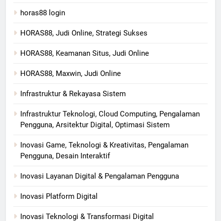
horas88 login
HORAS88, Judi Online, Strategi Sukses
HORAS88, Keamanan Situs, Judi Online
HORAS88, Maxwin, Judi Online
Infrastruktur & Rekayasa Sistem
Infrastruktur Teknologi, Cloud Computing, Pengalaman
Pengguna, Arsitektur Digital, Optimasi Sistem
Inovasi Game, Teknologi & Kreativitas, Pengalaman
Pengguna, Desain Interaktif
Inovasi Layanan Digital & Pengalaman Pengguna
Inovasi Platform Digital
Inovasi Teknologi & Transformasi Digital