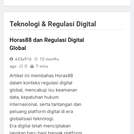
Teknologi & Regulasi Digital
Horas88 dan Regulasi Digital
Global
453a916
12 months
ago
0
7 mins
Artikel ini membahas Horas88
dalam konteks regulasi digital
global, mencakup isu keamanan
data, kepatuhan hukum
internasional, serta tantangan dan
peluang platform digital di era
globalisasi teknologi.
Era digital telah menciptakan
lanskap baru bagi banyak platform