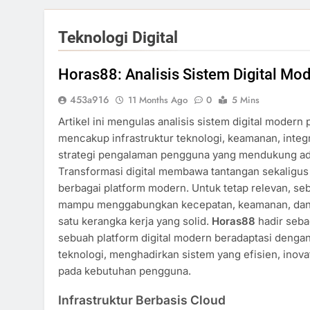
Teknologi Digital
Horas88: Analisis Sistem Digital Mo
453a916
11 Months Ago
0
5 Mins
Artikel ini mengulas analisis sistem digital modern
mencakup infrastruktur teknologi, keamanan, integr
strategi pengalaman pengguna yang mendukung adapt
Transformasi digital membawa tantangan sekaligus
berbagai platform modern. Untuk tetap relevan, se
mampu menggabungkan kecepatan, keamanan, dan f
satu kerangka kerja yang solid.
Horas88
hadir seba
sebuah platform digital modern beradaptasi deng
teknologi, menghadirkan sistem yang efisien, inovat
pada kebutuhan pengguna.
Infrastruktur Berbasis Cloud