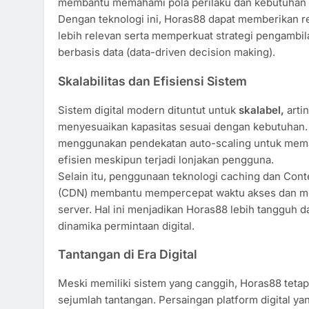
membantu memahami pola perilaku dan kebutuhan
Dengan teknologi ini, Horas88 dapat memberikan 
lebih relevan serta memperkuat strategi pengambi
berbasis data (data-driven decision making).
Skalabilitas dan Efisiensi Sistem
Sistem digital modern dituntut untuk
skalabel,
arti
menyesuaikan kapasitas sesuai dengan kebutuhan
menggunakan pendekatan auto-scaling untuk mema
efisien meskipun terjadi lonjakan pengguna.
Selain itu, penggunaan teknologi caching dan Cont
(CDN) membantu mempercepat waktu akses dan men
server. Hal ini menjadikan Horas88 lebih tangguh
dinamika permintaan digital.
Tantangan di Era Digital
Meski memiliki sistem yang canggih, Horas88 teta
sejumlah tantangan. Persaingan platform digital yan