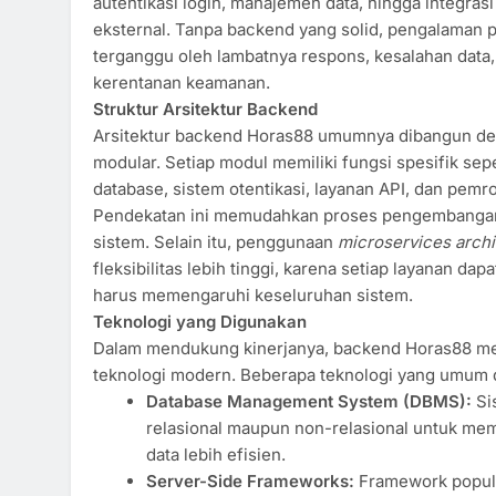
autentikasi login, manajemen data, hingga integras
eksternal. Tanpa backend yang solid, pengalaman 
terganggu oleh lambatnya respons, kesalahan data,
kerentanan keamanan.
Struktur Arsitektur Backend
Arsitektur backend Horas88 umumnya dibangun d
modular. Setiap modul memiliki fungsi spesifik sep
database, sistem otentikasi, layanan API, dan pemro
Pendekatan ini memudahkan proses pengembangan
sistem. Selain itu, penggunaan
microservices archi
fleksibilitas lebih tinggi, karena setiap layanan dap
harus memengaruhi keseluruhan sistem.
Teknologi yang Digunakan
Dalam mendukung kinerjanya, backend Horas88 m
teknologi modern. Beberapa teknologi yang umum d
Database Management System (DBMS):
Si
relasional maupun non-relasional untuk me
data lebih efisien.
Server-Side Frameworks:
Framework popule