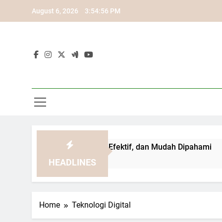
Skip
August 6, 2026
3:54:57 PM
to
content
Cin
Abadikan 
ang Sederhana, Efektif, dan Mudah Dipahami
EDWINSL
2 Weeks A
HEADLINES
Home
Teknologi Digital