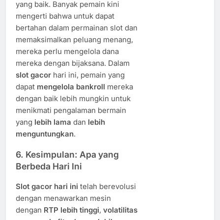
yang baik. Banyak pemain kini
mengerti bahwa untuk dapat
bertahan dalam permainan slot dan
memaksimalkan peluang menang,
mereka perlu mengelola dana
mereka dengan bijaksana. Dalam
slot gacor
hari ini, pemain yang
dapat
mengelola bankroll
mereka
dengan baik lebih mungkin untuk
menikmati pengalaman bermain
yang
lebih lama
dan
lebih
menguntungkan
.
6.
Kesimpulan: Apa yang
Berbeda Hari Ini
Slot gacor hari ini
telah berevolusi
dengan menawarkan mesin
dengan
RTP lebih tinggi
,
volatilitas