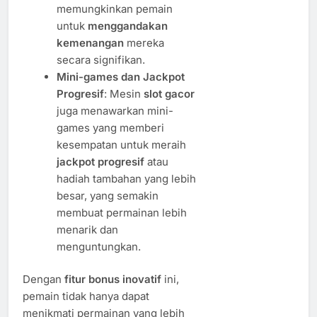
memungkinkan pemain
untuk
menggandakan
kemenangan
mereka
secara signifikan.
Mini-games dan Jackpot
Progresif
: Mesin
slot gacor
juga menawarkan mini-
games yang memberi
kesempatan untuk meraih
jackpot progresif
atau
hadiah tambahan yang lebih
besar, yang semakin
membuat permainan lebih
menarik dan
menguntungkan.
Dengan
fitur bonus inovatif
ini,
pemain tidak hanya dapat
menikmati permainan yang lebih