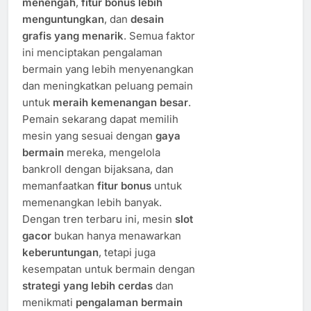
menengah
,
fitur bonus lebih
menguntungkan
, dan
desain
grafis yang menarik
. Semua faktor
ini menciptakan pengalaman
bermain yang lebih menyenangkan
dan meningkatkan peluang pemain
untuk
meraih kemenangan besar
.
Pemain sekarang dapat memilih
mesin yang sesuai dengan
gaya
bermain
mereka, mengelola
bankroll dengan bijaksana, dan
memanfaatkan
fitur bonus
untuk
memenangkan lebih banyak.
Dengan tren terbaru ini, mesin
slot
gacor
bukan hanya menawarkan
keberuntungan
, tetapi juga
kesempatan untuk bermain dengan
strategi yang lebih cerdas
dan
menikmati
pengalaman bermain