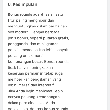
6.
Kesimpulan
Bonus rounds
adalah salah satu
fitur paling menghibur dan
menguntungkan dalam permainan
slot modern. Dengan berbagai
jenis bonus, seperti
putaran gratis
,
pengganda
, dan
mini-games
,
pemain mendapatkan lebih banyak
peluang untuk meraih
kemenangan besar
. Bonus rounds
tidak hanya meningkatkan
keseruan permainan tetapi juga
memberikan pengalaman yang
lebih imersif dan interaktif.
Jika Anda ingin menikmati lebih
banyak
peluang kemenangan
dalam permainan slot Anda,
cobalah slot dengan
bonus rounds