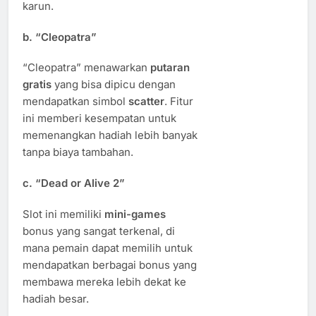
karun.
b.
“Cleopatra”
“Cleopatra” menawarkan
putaran
gratis
yang bisa dipicu dengan
mendapatkan simbol
scatter
. Fitur
ini memberi kesempatan untuk
memenangkan hadiah lebih banyak
tanpa biaya tambahan.
c.
“Dead or Alive 2”
Slot ini memiliki
mini-games
bonus yang sangat terkenal, di
mana pemain dapat memilih untuk
mendapatkan berbagai bonus yang
membawa mereka lebih dekat ke
hadiah besar.