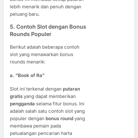
lebih menarik dan penuh dengan
peluang baru.
5.
Contoh Slot dengan Bonus
Rounds Populer
Berikut adalah beberapa contoh
slot yang menawarkan bonus
rounds menarik:
a.
“Book of Ra”
Slot ini terkenal dengan
putaran
gratis
yang dapat memberikan
pengganda
selama fitur bonus. Ini
adalah salah satu contoh slot yang
populer dengan
bonus round
yang
membawa pemain pada
petualangan pencarian harta