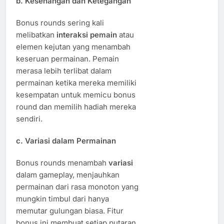
b.
Kesenangan dan Ketegangan
Bonus rounds sering kali
melibatkan
interaksi pemain
atau
elemen kejutan yang menambah
keseruan permainan. Pemain
merasa lebih terlibat dalam
permainan ketika mereka memiliki
kesempatan untuk memicu bonus
round dan memilih hadiah mereka
sendiri.
c.
Variasi dalam Permainan
Bonus rounds menambah
variasi
dalam gameplay, menjauhkan
permainan dari rasa monoton yang
mungkin timbul dari hanya
memutar gulungan biasa. Fitur
bonus ini membuat setiap putaran