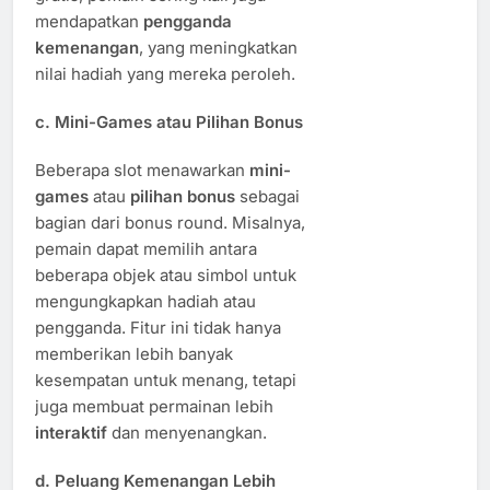
mendapatkan
pengganda
kemenangan
, yang meningkatkan
nilai hadiah yang mereka peroleh.
c.
Mini-Games atau Pilihan Bonus
Beberapa slot menawarkan
mini-
games
atau
pilihan bonus
sebagai
bagian dari bonus round. Misalnya,
pemain dapat memilih antara
beberapa objek atau simbol untuk
mengungkapkan hadiah atau
pengganda. Fitur ini tidak hanya
memberikan lebih banyak
kesempatan untuk menang, tetapi
juga membuat permainan lebih
interaktif
dan menyenangkan.
d.
Peluang Kemenangan Lebih