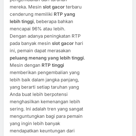
mereka. Mesin
slot gacor
terbaru
cenderung memiliki
RTP yang
lebih tinggi
, beberapa bahkan
mencapai 96% atau lebih.
Dengan adanya peningkatan RTP
pada banyak mesin
slot gacor
hari
ini, pemain dapat merasakan
peluang menang yang lebih tinggi
.
Mesin dengan
RTP tinggi
memberikan pengembalian yang
lebih baik dalam jangka panjang,
yang berarti setiap taruhan yang
Anda buat lebih berpotensi
menghasilkan kemenangan lebih
sering. Ini adalah tren yang sangat
menguntungkan bagi para pemain
yang ingin lebih banyak
mendapatkan keuntungan dari