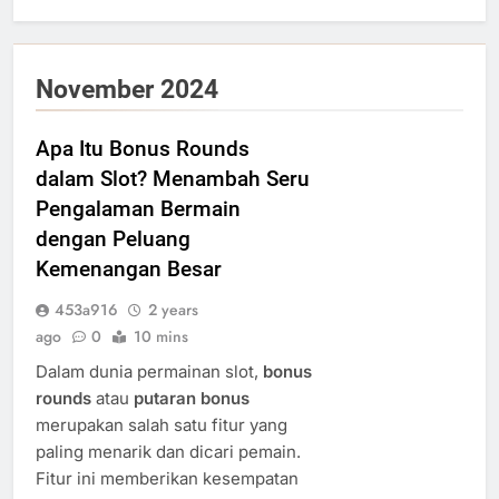
November 2024
Apa Itu Bonus Rounds
dalam Slot? Menambah Seru
Pengalaman Bermain
dengan Peluang
Kemenangan Besar
453a916
2 years
ago
0
10 mins
Dalam dunia permainan slot,
bonus
rounds
atau
putaran bonus
merupakan salah satu fitur yang
paling menarik dan dicari pemain.
Fitur ini memberikan kesempatan