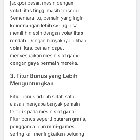
jackpot besar, mesin dengan
volatilitas tinggi
masih tersedia.
Sementara itu, pemain yang ingin
kemenangan lebih sering
bisa
memilih mesin dengan
volatilitas
rendah
. Dengan banyaknya pilihan
volatilitas
, pemain dapat
menyesuaikan mesin
slot gacor
dengan
gaya bermain
mereka.
3.
Fitur Bonus yang Lebih
Menguntungkan
Fitur bonus adalah salah satu
alasan mengapa banyak pemain
tertarik pada mesin
slot gacor
.
Fitur bonus seperti
putaran gratis
,
pengganda
, dan
mini-games
sering kali meningkatkan peluang