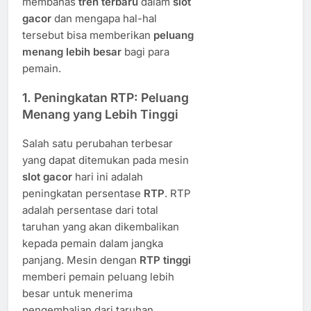
membahas
tren terbaru
dalam
slot
gacor
dan mengapa hal-hal
tersebut bisa memberikan
peluang
menang lebih besar
bagi para
pemain.
1.
Peningkatan RTP: Peluang
Menang yang Lebih Tinggi
Salah satu perubahan terbesar
yang dapat ditemukan pada mesin
slot gacor
hari ini adalah
peningkatan persentase
RTP
. RTP
adalah persentase dari total
taruhan yang akan dikembalikan
kepada pemain dalam jangka
panjang. Mesin dengan
RTP tinggi
memberi pemain peluang lebih
besar untuk menerima
pengembalian dari taruhan