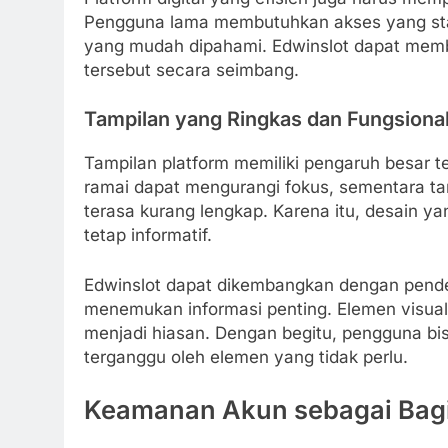
Pengguna lama membutuhkan akses yang st
yang mudah dipahami. Edwinslot dapat memb
tersebut secara seimbang.
Tampilan yang Ringkas dan Fungsiona
Tampilan platform memiliki pengaruh besar 
ramai dapat mengurangi fokus, sementara ta
terasa kurang lengkap. Karena itu, desain ya
tetap informatif.
Edwinslot dapat dikembangkan dengan pen
menemukan informasi penting. Elemen visua
menjadi hiasan. Dengan begitu, pengguna 
terganggu oleh elemen yang tidak perlu.
Keamanan Akun sebagai Bagi