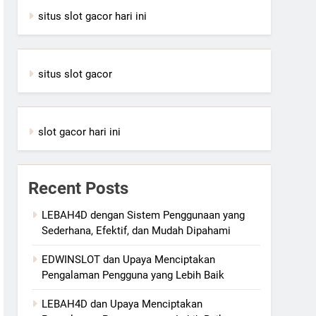
situs slot gacor hari ini
situs slot gacor
slot gacor hari ini
Recent Posts
LEBAH4D dengan Sistem Penggunaan yang
Sederhana, Efektif, dan Mudah Dipahami
EDWINSLOT dan Upaya Menciptakan
Pengalaman Pengguna yang Lebih Baik
LEBAH4D dan Upaya Menciptakan