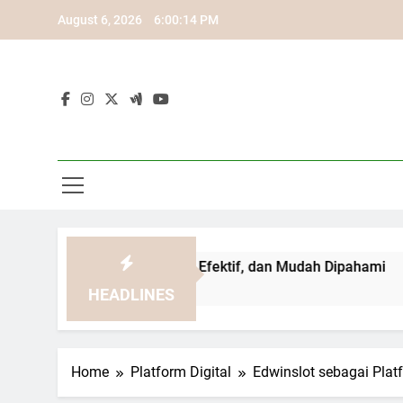
Skip
August 6, 2026
6:00:15 PM
to
content
Cin
Abadikan 
ang Sederhana, Efektif, dan Mudah Dipahami
EDWINSL
2 Weeks A
HEADLINES
Home
Platform Digital
Edwinslot sebagai Platf