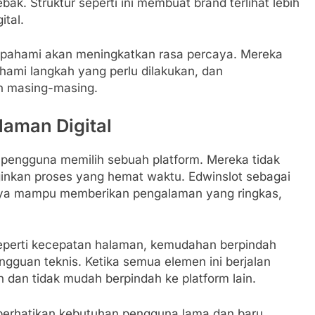
. Struktur seperti ini membuat brand terlihat lebih
ital.
ipahami akan meningkatkan rasa percaya. Mereka
hami langkah yang perlu dilakukan, dan
n masing-masing.
laman Digital
a pengguna memilih sebuah platform. Mereka tidak
ginkan proses yang hemat waktu. Edwinslot sebagai
emnya mampu memberikan pengalaman yang ringkas,
, seperti kecepatan halaman, kemudahan berpindah
ngguan teknis. Ketika semua elemen ini berjalan
dan tidak mudah berpindah ke platform lain.
mperhatikan kebutuhan pengguna lama dan baru.