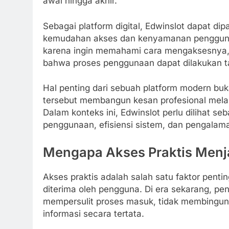
awal hingga akhir.
Sebagai platform digital, Edwinslot dapat d
kemudahan akses dan kenyamanan pengguna.
karena ingin memahami cara mengaksesnya, m
bahwa proses penggunaan dapat dilakukan t
Hal penting dari sebuah platform modern bu
tersebut membangun kesan profesional melalu
Dalam konteks ini, Edwinslot perlu dilihat s
penggunaan, efisiensi sistem, dan pengalaman
Mengapa Akses Praktis Menja
Akses praktis adalah salah satu faktor pent
diterima oleh pengguna. Di era sekarang, pe
mempersulit proses masuk, tidak membingu
informasi secara tertata.