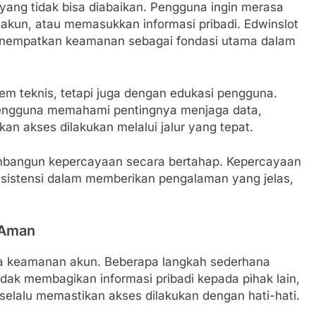
 yang tidak bisa diabaikan. Pengguna ingin merasa
akun, atau memasukkan informasi pribadi. Edwinslot
menempatkan keamanan sebagai fondasi utama dalam
em teknis, tetapi juga dengan edukasi pengguna.
engguna memahami pentingnya menjaga data,
n akses dilakukan melalui jalur yang tepat.
embangun kepercayaan secara bertahap. Kepercayaan
konsistensi dalam memberikan pengalaman yang jelas,
 Aman
ga keamanan akun. Beberapa langkah sederhana
idak membagikan informasi pribadi kepada pihak lain,
selalu memastikan akses dilakukan dengan hati-hati.