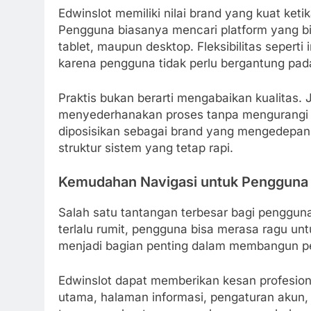
Edwinslot memiliki nilai brand yang kuat ke
Pengguna biasanya mencari platform yang bis
tablet, maupun desktop. Fleksibilitas seperti 
karena pengguna tidak perlu bergantung pada
Praktis bukan berarti mengabaikan kualitas.
menyederhanakan proses tanpa mengurangi f
diposisikan sebagai brand yang mengedepa
struktur sistem yang tetap rapi.
Kemudahan Navigasi untuk Pengguna
Salah satu tantangan terbesar bagi pengguna
terlalu rumit, pengguna bisa merasa ragu unt
menjadi bagian penting dalam membangun pe
Edwinslot dapat memberikan kesan profesiona
utama, halaman informasi, pengaturan akun