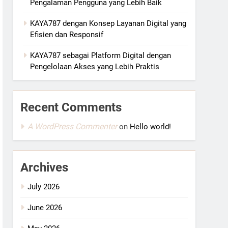
Pengalaman Pengguna yang Lebih Baik
KAYA787 dengan Konsep Layanan Digital yang
Efisien dan Responsif
KAYA787 sebagai Platform Digital dengan
Pengelolaan Akses yang Lebih Praktis
Recent Comments
A WordPress Commenter
on
Hello world!
Archives
July 2026
June 2026