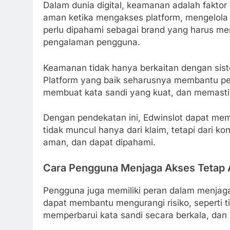
Dalam dunia digital, keamanan adalah faktor
aman ketika mengakses platform, mengelola 
perlu dipahami sebagai brand yang harus 
pengalaman pengguna.
Keamanan tidak hanya berkaitan dengan sist
Platform yang baik seharusnya membantu p
membuat kata sandi yang kuat, dan memastika
Dengan pendekatan ini, Edwinslot dapat m
tidak muncul hanya dari klaim, tetapi dari 
aman, dan dapat dipahami.
Cara Pengguna Menjaga Akses Tetap
Pengguna juga memiliki peran dalam menja
dapat membantu mengurangi risiko, seperti t
memperbarui kata sandi secara berkala, dan 