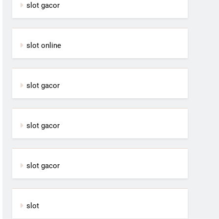
slot gacor
slot online
slot gacor
slot gacor
slot gacor
slot