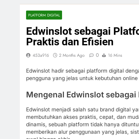
PLATFORM DIGITAL
Edwinslot sebagai Platf
Praktis dan Efisien
0
453a916
2 Months Ago
16 Mins
Edwinslot hadir sebagai platform digital den
pengguna yang jelas untuk kebutuhan online 
Mengenal Edwinslot sebagai 
Edwinslot menjadi salah satu brand digital y
membutuhkan akses praktis, cepat, dan mud
dinamis, sebuah platform tidak hanya dituntu
memberikan alur penggunaan yang jelas, sist