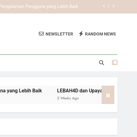
engalaman Pengguna yang Lebih Baik
engalaman Pengguna yang Lebih Baik
n Digital yang Efisien dan Responsif
NEWSLETTER
RANDOM NEWS
erhana, Efektif, dan Mudah Dipahami
an Video Berkualitas Sinematik Untuk Kenangan Anda.
engalaman Pengguna yang Lebih Baik
engalaman Pengguna yang Lebih Baik
n Digital yang Efisien dan Responsif
h Baik
LEBAH4D dan Upaya Menciptakan Pengalaman Pe
2 Weeks Ago