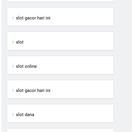
slot gacor hari ini
slot
slot online
slot gacor hari ini
slot dana