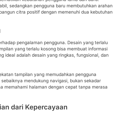
abil, sedangkan pengguna baru membutuhkan arahan
angun citra positif dengan memenuhi dua kebutuhan
l
terhadap pengalaman pengguna. Desain yang terlalu
mpilan yang terlalu kosong bisa membuat informasi
ng ideal adalah desain yang ringkas, fungsional, dan
dekatan tampilan yang memudahkan pengguna
l sebaiknya mendukung navigasi, bukan sekadar
bisa memahami halaman dengan cepat tanpa merasa
an dari Kepercayaan