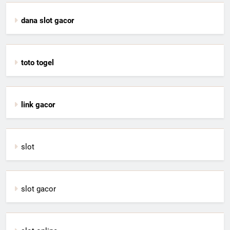
dana slot gacor
toto togel
link gacor
slot
slot gacor