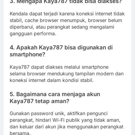
3. Mengapa Kaya787 tidak bisa diakses?
Kendala dapat terjadi karena koneksi internet tidak
stabil, cache browser menumpuk, browser belum
diperbarui, atau perangkat sedang mengalami
gangguan performa.
4. Apakah Kaya787 bisa digunakan di
smartphone?
Kaya787 dapat diakses melalui smartphone
selama browser mendukung tampilan modern dan
koneksi internet dalam kondisi stabil.
5. Bagaimana cara menjaga akun
Kaya787 tetap aman?
Gunakan password unik, aktifkan pengunci
perangkat, hindari Wi-Fi publik yang tidak aman,
dan keluar dari akun jika menggunakan perangkat
bersama.