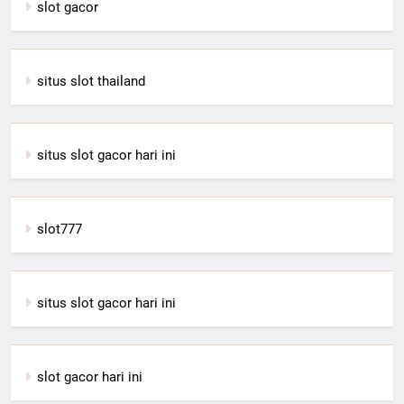
slot gacor
situs slot thailand
situs slot gacor hari ini
slot777
situs slot gacor hari ini
slot gacor hari ini