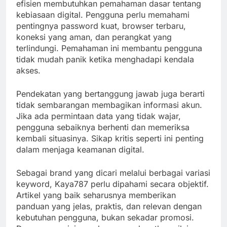
efisien membutuhkan pemahaman dasar tentang
kebiasaan digital. Pengguna perlu memahami
pentingnya password kuat, browser terbaru,
koneksi yang aman, dan perangkat yang
terlindungi. Pemahaman ini membantu pengguna
tidak mudah panik ketika menghadapi kendala
akses.
Pendekatan yang bertanggung jawab juga berarti
tidak sembarangan membagikan informasi akun.
Jika ada permintaan data yang tidak wajar,
pengguna sebaiknya berhenti dan memeriksa
kembali situasinya. Sikap kritis seperti ini penting
dalam menjaga keamanan digital.
Sebagai brand yang dicari melalui berbagai variasi
keyword, Kaya787 perlu dipahami secara objektif.
Artikel yang baik seharusnya memberikan
panduan yang jelas, praktis, dan relevan dengan
kebutuhan pengguna, bukan sekadar promosi.