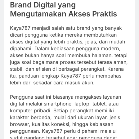
Brand Digital yang
Mengutamakan Akses Praktis
Kaya787 menjadi salah satu brand yang banyak
dicari pengguna ketika mereka membutuhkan
akses digital yang lebih praktis, jelas, dan mudah
dipahami. Dalam kebiasaan pengguna modern,
akses bukan hanya soal membuka halaman, tetapi
juga soal bagaimana proses tersebut terasa aman,
stabil, dan efisien di berbagai perangkat. Karena
itu, panduan lengkap Kaya787 perlu membahas
lebih dari sekadar cara masuk akun.
Pengguna saat ini biasanya mengakses layanan
digital melalui smartphone, laptop, tablet, atau
komputer pribadi. Setiap perangkat memiliki
karakter berbeda, mulai dari ukuran layar, jenis
browser, kualitas koneksi, hingga kebiasaan
penggunaan. Kaya787 perlu dipahami melalui
sudut pandang tersebut agar pengguna dapat