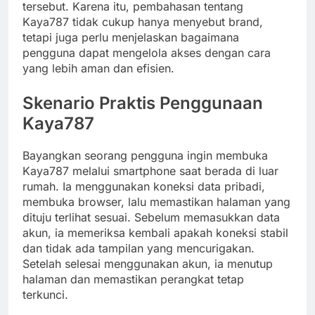
tersebut. Karena itu, pembahasan tentang
Kaya787 tidak cukup hanya menyebut brand,
tetapi juga perlu menjelaskan bagaimana
pengguna dapat mengelola akses dengan cara
yang lebih aman dan efisien.
Skenario Praktis Penggunaan
Kaya787
Bayangkan seorang pengguna ingin membuka
Kaya787 melalui smartphone saat berada di luar
rumah. Ia menggunakan koneksi data pribadi,
membuka browser, lalu memastikan halaman yang
dituju terlihat sesuai. Sebelum memasukkan data
akun, ia memeriksa kembali apakah koneksi stabil
dan tidak ada tampilan yang mencurigakan.
Setelah selesai menggunakan akun, ia menutup
halaman dan memastikan perangkat tetap
terkunci.