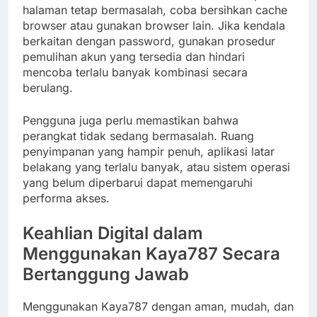
halaman tetap bermasalah, coba bersihkan cache
browser atau gunakan browser lain. Jika kendala
berkaitan dengan password, gunakan prosedur
pemulihan akun yang tersedia dan hindari
mencoba terlalu banyak kombinasi secara
berulang.
Pengguna juga perlu memastikan bahwa
perangkat tidak sedang bermasalah. Ruang
penyimpanan yang hampir penuh, aplikasi latar
belakang yang terlalu banyak, atau sistem operasi
yang belum diperbarui dapat memengaruhi
performa akses.
Keahlian Digital dalam
Menggunakan Kaya787 Secara
Bertanggung Jawab
Menggunakan Kaya787 dengan aman, mudah, dan