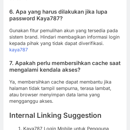
6. Apa yang harus dilakukan jika lupa
password Kaya787?
Gunakan fitur pemulihan akun yang tersedia pada
sistem brand. Hindari membagikan informasi login
kepada pihak yang tidak dapat diverifikasi.
kaya787
7. Apakah perlu membersihkan cache saat
mengalami kendala akses?
Ya, membersihkan cache dapat membantu jika
halaman tidak tampil sempurna, terasa lambat,
atau browser menyimpan data lama yang
mengganggu akses.
Internal Linking Suggestion
Kaya787 Login Mobile untuk Pengguna