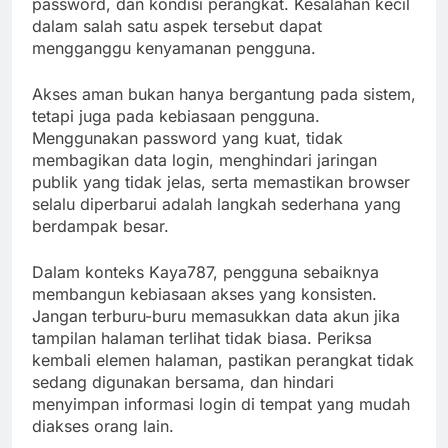
password, dan kondisi perangkat. Kesalahan kecil
dalam salah satu aspek tersebut dapat
mengganggu kenyamanan pengguna.
Akses aman bukan hanya bergantung pada sistem,
tetapi juga pada kebiasaan pengguna.
Menggunakan password yang kuat, tidak
membagikan data login, menghindari jaringan
publik yang tidak jelas, serta memastikan browser
selalu diperbarui adalah langkah sederhana yang
berdampak besar.
Dalam konteks Kaya787, pengguna sebaiknya
membangun kebiasaan akses yang konsisten.
Jangan terburu-buru memasukkan data akun jika
tampilan halaman terlihat tidak biasa. Periksa
kembali elemen halaman, pastikan perangkat tidak
sedang digunakan bersama, dan hindari
menyimpan informasi login di tempat yang mudah
diakses orang lain.