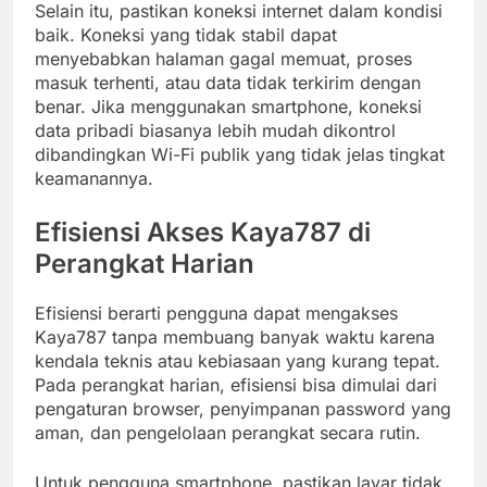
Selain itu, pastikan koneksi internet dalam kondisi
baik. Koneksi yang tidak stabil dapat
menyebabkan halaman gagal memuat, proses
masuk terhenti, atau data tidak terkirim dengan
benar. Jika menggunakan smartphone, koneksi
data pribadi biasanya lebih mudah dikontrol
dibandingkan Wi-Fi publik yang tidak jelas tingkat
keamanannya.
Efisiensi Akses Kaya787 di
Perangkat Harian
Efisiensi berarti pengguna dapat mengakses
Kaya787 tanpa membuang banyak waktu karena
kendala teknis atau kebiasaan yang kurang tepat.
Pada perangkat harian, efisiensi bisa dimulai dari
pengaturan browser, penyimpanan password yang
aman, dan pengelolaan perangkat secara rutin.
Untuk pengguna smartphone, pastikan layar tidak