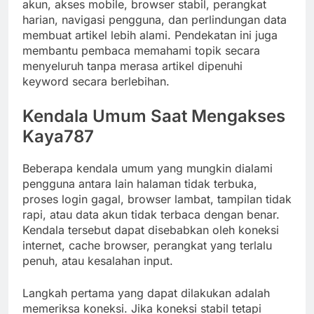
akun, akses mobile, browser stabil, perangkat
harian, navigasi pengguna, dan perlindungan data
membuat artikel lebih alami. Pendekatan ini juga
membantu pembaca memahami topik secara
menyeluruh tanpa merasa artikel dipenuhi
keyword secara berlebihan.
Kendala Umum Saat Mengakses
Kaya787
Beberapa kendala umum yang mungkin dialami
pengguna antara lain halaman tidak terbuka,
proses login gagal, browser lambat, tampilan tidak
rapi, atau data akun tidak terbaca dengan benar.
Kendala tersebut dapat disebabkan oleh koneksi
internet, cache browser, perangkat yang terlalu
penuh, atau kesalahan input.
Langkah pertama yang dapat dilakukan adalah
memeriksa koneksi. Jika koneksi stabil tetapi