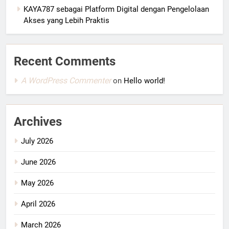
KAYA787 sebagai Platform Digital dengan Pengelolaan
Akses yang Lebih Praktis
Recent Comments
A WordPress Commenter
on
Hello world!
Archives
July 2026
June 2026
May 2026
April 2026
March 2026