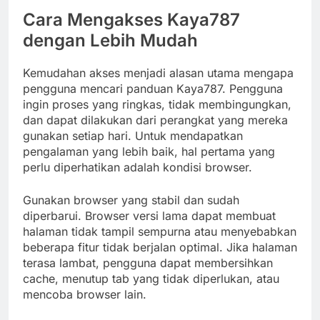
Cara Mengakses Kaya787
dengan Lebih Mudah
Kemudahan akses menjadi alasan utama mengapa
pengguna mencari panduan Kaya787. Pengguna
ingin proses yang ringkas, tidak membingungkan,
dan dapat dilakukan dari perangkat yang mereka
gunakan setiap hari. Untuk mendapatkan
pengalaman yang lebih baik, hal pertama yang
perlu diperhatikan adalah kondisi browser.
Gunakan browser yang stabil dan sudah
diperbarui. Browser versi lama dapat membuat
halaman tidak tampil sempurna atau menyebabkan
beberapa fitur tidak berjalan optimal. Jika halaman
terasa lambat, pengguna dapat membersihkan
cache, menutup tab yang tidak diperlukan, atau
mencoba browser lain.