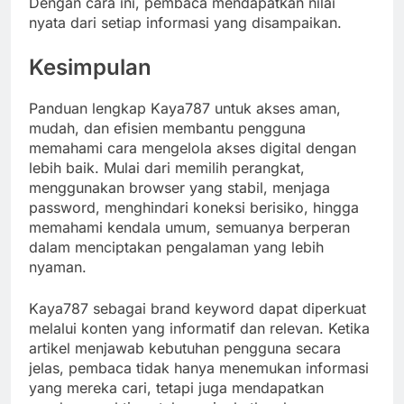
Dengan cara ini, pembaca mendapatkan nilai
nyata dari setiap informasi yang disampaikan.
Kesimpulan
Panduan lengkap Kaya787 untuk akses aman,
mudah, dan efisien membantu pengguna
memahami cara mengelola akses digital dengan
lebih baik. Mulai dari memilih perangkat,
menggunakan browser yang stabil, menjaga
password, menghindari koneksi berisiko, hingga
memahami kendala umum, semuanya berperan
dalam menciptakan pengalaman yang lebih
nyaman.
Kaya787 sebagai brand keyword dapat diperkuat
melalui konten yang informatif dan relevan. Ketika
artikel menjawab kebutuhan pengguna secara
jelas, pembaca tidak hanya menemukan informasi
yang mereka cari, tetapi juga mendapatkan