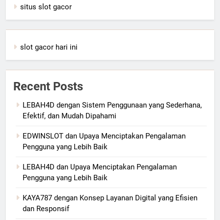
situs slot gacor
slot gacor hari ini
Recent Posts
LEBAH4D dengan Sistem Penggunaan yang Sederhana,
Efektif, dan Mudah Dipahami
EDWINSLOT dan Upaya Menciptakan Pengalaman
Pengguna yang Lebih Baik
LEBAH4D dan Upaya Menciptakan Pengalaman
Pengguna yang Lebih Baik
KAYA787 dengan Konsep Layanan Digital yang Efisien
dan Responsif