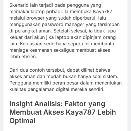
Skenario lain terjadi pada pengguna yang
memakai laptop pribadi. Ia membuka Kaya787
melalui browser yang sudah diperbarui, lalu
menggunakan password manager yang tersimpan
di perangkat aman. Setelah selesai, ia tidak lupa
keluar dari akun jika laptop akan dipinjam orang
lain. Kebiasaan sederhana seperti ini membantu
menjaga keamanan sekaligus membuat akses
lebih efisien.
Dari dua contoh tersebut, dapat dilihat bahwa
akses aman dan mudah bukan hanya soal sistem.
Pengguna memiliki peran besar dalam menentukan
kualitas pengalaman digital mereka sendiri.
Insight Analisis: Faktor yang
Membuat Akses Kaya787 Lebih
Optimal