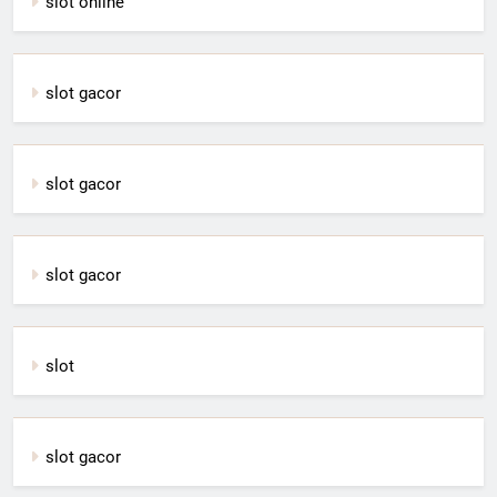
slot online
slot gacor
slot gacor
slot gacor
slot
slot gacor