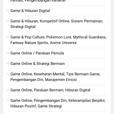
Fantasi, Pengembangan Karakter
Game & Hiburan Digital
Game & Hiburan, Kompetitif Online, Sistem Permainan,
Strategi Digital
Game & Pop Culture, Pokémon Lore, Mythical Guardians,
Fantasy Nature Spirits, Anime Universe
Game Online / Panduan Pemula
Game Online & Strategi Bermain
Game Online, Kesehatan Mental, Tips Bermain Game,
Pengembangan Diri, Manajemen Emosi
Game Online, Panduan Bermain, Hiburan Digital
Game Online, Pengembangan Diri, Keterampilan Berpikir,
Hiburan Positif, Game Strategi