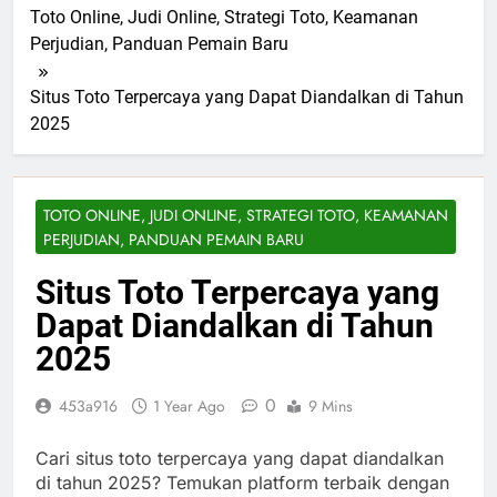
Toto Online, Judi Online, Strategi Toto, Keamanan
Perjudian, Panduan Pemain Baru
Situs Toto Terpercaya yang Dapat Diandalkan di Tahun
2025
TOTO ONLINE, JUDI ONLINE, STRATEGI TOTO, KEAMANAN
PERJUDIAN, PANDUAN PEMAIN BARU
Situs Toto Terpercaya yang
Dapat Diandalkan di Tahun
2025
0
453a916
1 Year Ago
9 Mins
Cari situs toto terpercaya yang dapat diandalkan
di tahun 2025? Temukan platform terbaik dengan