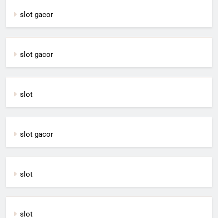
slot gacor
slot gacor
slot
slot gacor
slot
slot