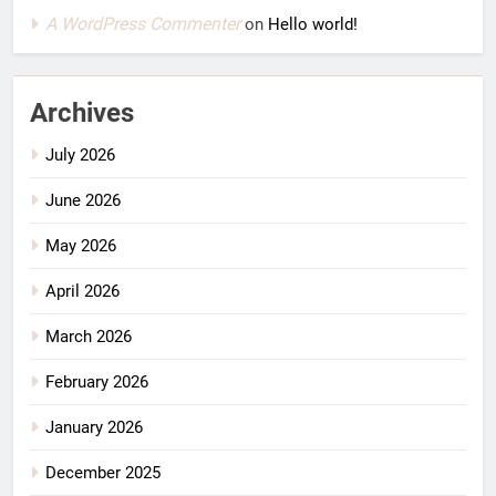
A WordPress Commenter
on
Hello world!
Archives
July 2026
June 2026
May 2026
April 2026
March 2026
February 2026
January 2026
December 2025