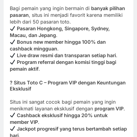
Bagi pemain yang ingin bermain di
banyak pilihan
pasaran
, situs ini menjadi favorit karena memiliki
lebih dari 50 pasaran toto.
Pasaran Hongkong, Singapore, Sydney,
Macau, dan Jepang
.
Bonus new member hingga 100% dan
cashback mingguan
.
Live draw resmi dan transparan setiap hari
.
Program referral dengan komisi tinggi bagi
pemain aktif
.
? Situs Toto C – Program VIP dengan Keuntungan
Eksklusif
Situs ini sangat cocok bagi pemain yang ingin
menikmati layanan eksklusif dengan
program VIP
.
Cashback eksklusif hingga 20% untuk
member VIP
.
Jackpot progresif yang terus bertambah setiap
hari
.