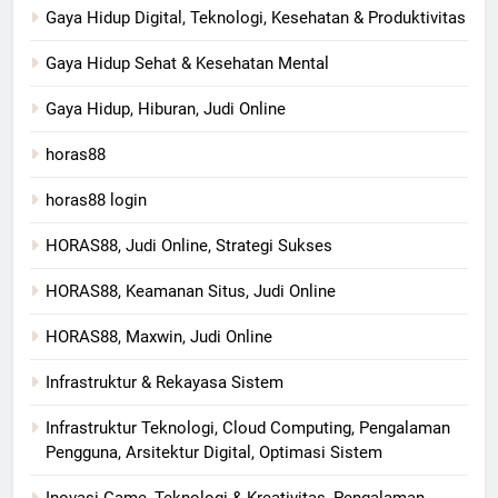
Gaya Hidup Digital, Teknologi, Kesehatan & Produktivitas
Gaya Hidup Sehat & Kesehatan Mental
Gaya Hidup, Hiburan, Judi Online
horas88
horas88 login
HORAS88, Judi Online, Strategi Sukses
HORAS88, Keamanan Situs, Judi Online
HORAS88, Maxwin, Judi Online
Infrastruktur & Rekayasa Sistem
Infrastruktur Teknologi, Cloud Computing, Pengalaman
Pengguna, Arsitektur Digital, Optimasi Sistem