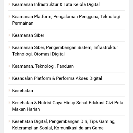
Keamanan Infrastruktur & Tata Kelola Digital
Keamanan Platform, Pengalaman Pengguna, Teknologi
Permainan
Keamanan Siber
Keamanan Siber, Pengembangan Sistem, Infrastruktur
Teknologi, Otomasi Digital
Keamanan, Teknologi, Panduan
Keandalan Platform & Performa Akses Digital
Kesehatan
Kesehatan & Nutrisi Gaya Hidup Sehat Edukasi Gizi Pola
Makan Harian
Kesehatan Digital, Pengembangan Diri, Tips Gaming,
Keterampilan Sosial, Komunikasi dalam Game