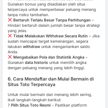
Gunakan bonus yang disediakan oleh situs
terpercaya untuk memperbesar peluang menang
tanpa risiko tambahan.
Bertaruh Terlalu Besar Tanpa Perhitungan
–
Hindari bertaruh dalam jumlah besar tanpa strategi
yang jelas.
Tidak Melakukan Withdraw Secara Rutin
– Jika
sudah mencapai target kemenangan, segera
lakukan
withdraw
untuk mengamankan saldo
Anda.
Mengabaikan Pola dan Statistik Angka
–
Gunakan
data historis
untuk memilih angka
dengan peluang menang yang lebih tinggi.
6. Cara Mendaftar dan Mulai Bermain di
Situs Toto Terpercaya
Untuk mulai bermain dan menang lebih sering,
ikuti langkah-langkah berikut:
?
Pilih Situs Toto Resmi
– Pastikan platform