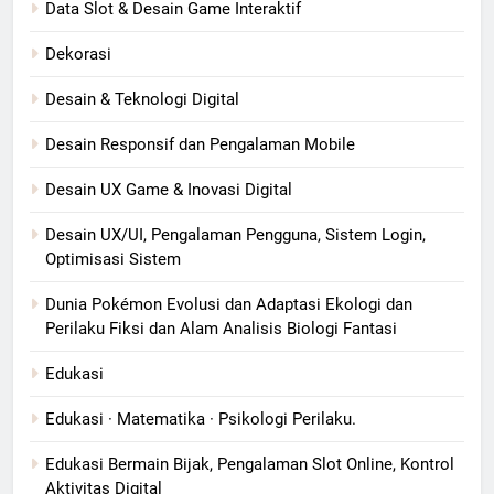
Data Slot & Desain Game Interaktif
Dekorasi
Desain & Teknologi Digital
Desain Responsif dan Pengalaman Mobile
Desain UX Game & Inovasi Digital
Desain UX/UI, Pengalaman Pengguna, Sistem Login,
Optimisasi Sistem
Dunia Pokémon Evolusi dan Adaptasi Ekologi dan
Perilaku Fiksi dan Alam Analisis Biologi Fantasi
Edukasi
Edukasi · Matematika · Psikologi Perilaku.
Edukasi Bermain Bijak, Pengalaman Slot Online, Kontrol
Aktivitas Digital