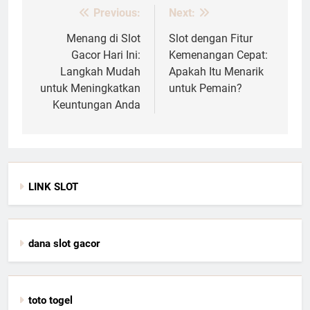
Previous:
Next:
Post
navigation
Menang di Slot
Slot dengan Fitur
Gacor Hari Ini:
Kemenangan Cepat:
Langkah Mudah
Apakah Itu Menarik
untuk Meningkatkan
untuk Pemain?
Keuntungan Anda
LINK SLOT
dana slot gacor
toto togel