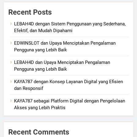
Recent Posts
LEBAH4D dengan Sistem Penggunaan yang Sederhana,
Efektif, dan Mudah Dipahami
EDWINSLOT dan Upaya Menciptakan Pengalaman
Pengguna yang Lebih Baik
LEBAH4D dan Upaya Menciptakan Pengalaman
Pengguna yang Lebih Baik
KAYA787 dengan Konsep Layanan Digital yang Efisien
dan Responsif
KAYA787 sebagai Platform Digital dengan Pengelolaan
Akses yang Lebih Praktis
Recent Comments