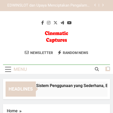
Skip
LEBAH4D dan Upaya Menciptakan Pengalaman
to
Pengguna yang Lebih Baik
content
KAYA787 dengan Konsep Layanan Digital yang
Efisien dan Responsif
LEBAH4D dengan Sistem Penggunaan yang
Sederhana, Efektif, dan Mudah Dipahami
EDWINSLOT dan Upaya Menciptakan Pengalaman
Pengguna yang Lebih Baik
Cinematic
Abadikan Momen Istimewa Anda
LEBAH4D dan Upaya Menciptakan Pengalaman
NEWSLETTER
RANDOM NEWS
Pengguna yang Lebih Baik
Captures
Dengan Cinematic Captures. Fotografi
KAYA787 dengan Konsep Layanan Digital yang
Dan Video Berkualitas Sinematik Untuk
Efisien dan Responsif
MENU
Kenangan Anda.
BAH4D dengan Sistem Penggunaan yang Sederhana, Efektif,
HEADLINES
Weeks Ago
Home