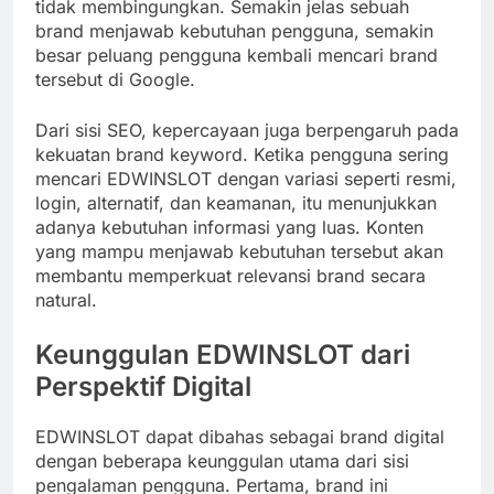
tidak membingungkan. Semakin jelas sebuah
brand menjawab kebutuhan pengguna, semakin
besar peluang pengguna kembali mencari brand
tersebut di Google.
Dari sisi SEO, kepercayaan juga berpengaruh pada
kekuatan brand keyword. Ketika pengguna sering
mencari EDWINSLOT dengan variasi seperti resmi,
login, alternatif, dan keamanan, itu menunjukkan
adanya kebutuhan informasi yang luas. Konten
yang mampu menjawab kebutuhan tersebut akan
membantu memperkuat relevansi brand secara
natural.
Keunggulan EDWINSLOT dari
Perspektif Digital
EDWINSLOT dapat dibahas sebagai brand digital
dengan beberapa keunggulan utama dari sisi
pengalaman pengguna. Pertama, brand ini