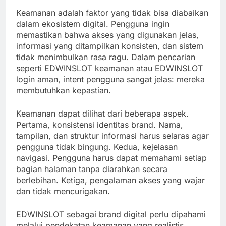
Keamanan adalah faktor yang tidak bisa diabaikan
dalam ekosistem digital. Pengguna ingin
memastikan bahwa akses yang digunakan jelas,
informasi yang ditampilkan konsisten, dan sistem
tidak menimbulkan rasa ragu. Dalam pencarian
seperti EDWINSLOT keamanan atau EDWINSLOT
login aman, intent pengguna sangat jelas: mereka
membutuhkan kepastian.
Keamanan dapat dilihat dari beberapa aspek.
Pertama, konsistensi identitas brand. Nama,
tampilan, dan struktur informasi harus selaras agar
pengguna tidak bingung. Kedua, kejelasan
navigasi. Pengguna harus dapat memahami setiap
bagian halaman tanpa diarahkan secara
berlebihan. Ketiga, pengalaman akses yang wajar
dan tidak mencurigakan.
EDWINSLOT sebagai brand digital perlu dipahami
melalui pendekatan keamanan yang realistis.