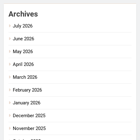
Archives
July 2026
June 2026
May 2026
April 2026
March 2026
February 2026
January 2026
December 2025
November 2025