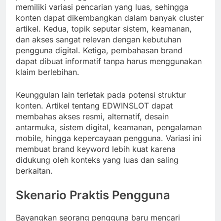
memiliki variasi pencarian yang luas, sehingga
konten dapat dikembangkan dalam banyak cluster
artikel. Kedua, topik seputar sistem, keamanan,
dan akses sangat relevan dengan kebutuhan
pengguna digital. Ketiga, pembahasan brand
dapat dibuat informatif tanpa harus menggunakan
klaim berlebihan.
Keunggulan lain terletak pada potensi struktur
konten. Artikel tentang EDWINSLOT dapat
membahas akses resmi, alternatif, desain
antarmuka, sistem digital, keamanan, pengalaman
mobile, hingga kepercayaan pengguna. Variasi ini
membuat brand keyword lebih kuat karena
didukung oleh konteks yang luas dan saling
berkaitan.
Skenario Praktis Pengguna
Bayangkan seorang pengguna baru mencari