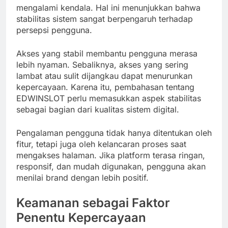
mengalami kendala. Hal ini menunjukkan bahwa
stabilitas sistem sangat berpengaruh terhadap
persepsi pengguna.
Akses yang stabil membantu pengguna merasa
lebih nyaman. Sebaliknya, akses yang sering
lambat atau sulit dijangkau dapat menurunkan
kepercayaan. Karena itu, pembahasan tentang
EDWINSLOT perlu memasukkan aspek stabilitas
sebagai bagian dari kualitas sistem digital.
Pengalaman pengguna tidak hanya ditentukan oleh
fitur, tetapi juga oleh kelancaran proses saat
mengakses halaman. Jika platform terasa ringan,
responsif, dan mudah digunakan, pengguna akan
menilai brand dengan lebih positif.
Keamanan sebagai Faktor
Penentu Kepercayaan