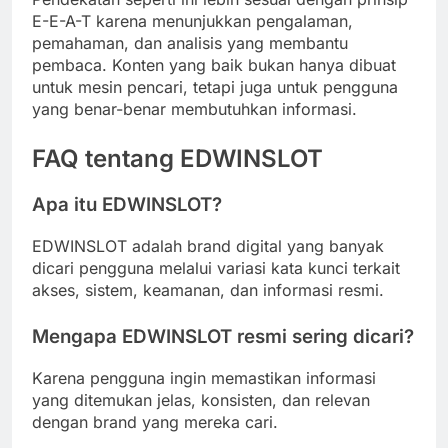
E-E-A-T karena menunjukkan pengalaman,
pemahaman, dan analisis yang membantu
pembaca. Konten yang baik bukan hanya dibuat
untuk mesin pencari, tetapi juga untuk pengguna
yang benar-benar membutuhkan informasi.
FAQ tentang EDWINSLOT
Apa itu EDWINSLOT?
EDWINSLOT adalah brand digital yang banyak
dicari pengguna melalui variasi kata kunci terkait
akses, sistem, keamanan, dan informasi resmi.
Mengapa EDWINSLOT resmi sering dicari?
Karena pengguna ingin memastikan informasi
yang ditemukan jelas, konsisten, dan relevan
dengan brand yang mereka cari.