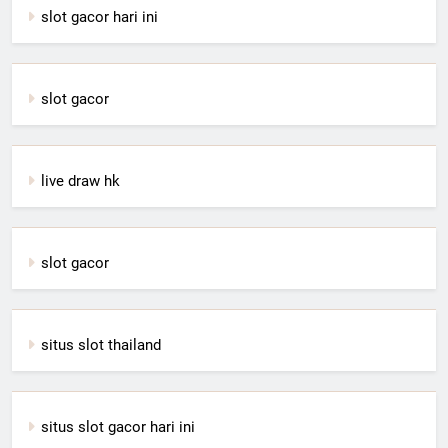
slot gacor hari ini
slot gacor
live draw hk
slot gacor
situs slot thailand
situs slot gacor hari ini