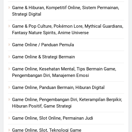
Game & Hiburan, Kompetitif Online, Sistem Permainan,
Strategi Digital
Game & Pop Culture, Pokémon Lore, Mythical Guardians,
Fantasy Nature Spirits, Anime Universe
Game Online / Panduan Pemula
Game Online & Strategi Bermain
Game Online, Kesehatan Mental, Tips Bermain Game,
Pengembangan Diri, Manajemen Emosi
Game Online, Panduan Bermain, Hiburan Digital
Game Online, Pengembangan Diri, Keterampilan Berpikir,
Hiburan Positif, Game Strategi
Game Online, Slot Online, Permainan Judi
Game Online, Slot, Teknologi Game