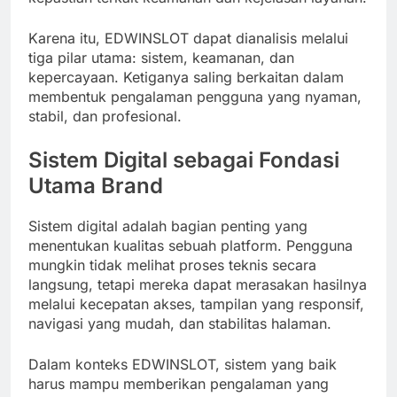
Karena itu, EDWINSLOT dapat dianalisis melalui
tiga pilar utama: sistem, keamanan, dan
kepercayaan. Ketiganya saling berkaitan dalam
membentuk pengalaman pengguna yang nyaman,
stabil, dan profesional.
Sistem Digital sebagai Fondasi
Utama Brand
Sistem digital adalah bagian penting yang
menentukan kualitas sebuah platform. Pengguna
mungkin tidak melihat proses teknis secara
langsung, tetapi mereka dapat merasakan hasilnya
melalui kecepatan akses, tampilan yang responsif,
navigasi yang mudah, dan stabilitas halaman.
Dalam konteks EDWINSLOT, sistem yang baik
harus mampu memberikan pengalaman yang