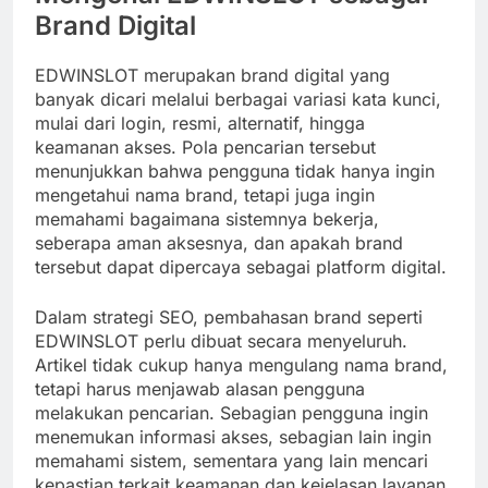
Brand Digital
EDWINSLOT merupakan brand digital yang
banyak dicari melalui berbagai variasi kata kunci,
mulai dari login, resmi, alternatif, hingga
keamanan akses. Pola pencarian tersebut
menunjukkan bahwa pengguna tidak hanya ingin
mengetahui nama brand, tetapi juga ingin
memahami bagaimana sistemnya bekerja,
seberapa aman aksesnya, dan apakah brand
tersebut dapat dipercaya sebagai platform digital.
Dalam strategi SEO, pembahasan brand seperti
EDWINSLOT perlu dibuat secara menyeluruh.
Artikel tidak cukup hanya mengulang nama brand,
tetapi harus menjawab alasan pengguna
melakukan pencarian. Sebagian pengguna ingin
menemukan informasi akses, sebagian lain ingin
memahami sistem, sementara yang lain mencari
kepastian terkait keamanan dan kejelasan layanan.