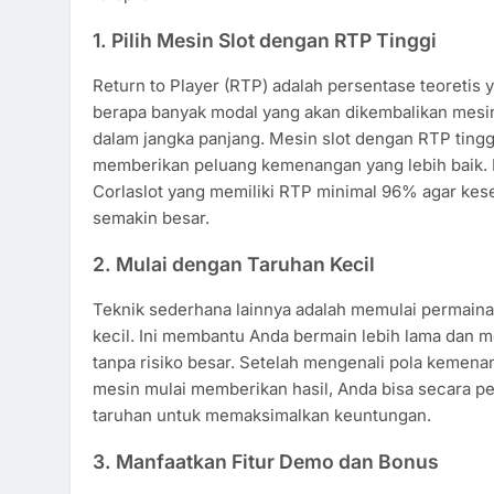
1. Pilih Mesin Slot dengan RTP Tinggi
Return to Player (RTP) adalah persentase teoretis
berapa banyak modal yang akan dikembalikan mesi
dalam jangka panjang. Mesin slot dengan RTP tingg
memberikan peluang kemenangan yang lebih baik. Pi
Corlaslot yang memiliki RTP minimal 96% agar k
semakin besar.
2. Mulai dengan Taruhan Kecil
Teknik sederhana lainnya adalah memulai permain
kecil. Ini membantu Anda bermain lebih lama dan 
tanpa risiko besar. Setelah mengenali pola kemen
mesin mulai memberikan hasil, Anda bisa secara p
taruhan untuk memaksimalkan keuntungan.
3. Manfaatkan Fitur Demo dan Bonus