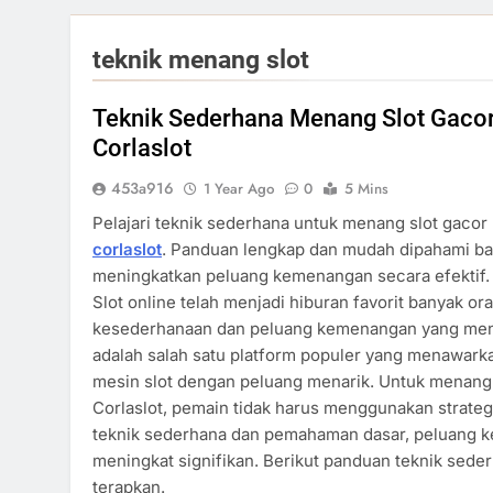
teknik menang slot
Teknik Sederhana Menang Slot Gacor 
Corlaslot
453a916
1 Year Ago
0
5 Mins
Pelajari teknik sederhana untuk menang slot gacor h
corlaslot
. Panduan lengkap dan mudah dipahami ba
meningkatkan peluang kemenangan secara efektif.
Slot online telah menjadi hiburan favorit banyak or
kesederhanaan dan peluang kemenangan yang meng
adalah salah satu platform populer yang menawarka
mesin slot dengan peluang menarik. Untuk menang sl
Corlaslot, pemain tidak harus menggunakan strateg
teknik sederhana dan pemahaman dasar, peluang 
meningkat signifikan. Berikut panduan teknik sede
terapkan.