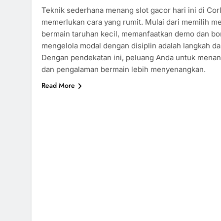
Teknik sederhana menang slot gacor hari ini di Corl
memerlukan cara yang rumit. Mulai dari memilih me
bermain taruhan kecil, memanfaatkan demo dan bo
mengelola modal dengan disiplin adalah langkah das
Dengan pendekatan ini, peluang Anda untuk menan
dan pengalaman bermain lebih menyenangkan.
Read More