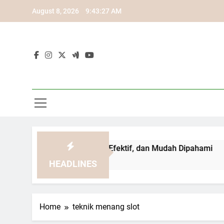
Skip
August 8, 2026
9:43:28 AM
to
content
Cin
Abadikan 
ang Sederhana, Efektif, dan Mudah Dipahami
EDWINSL
3 Weeks A
HEADLINES
Home
teknik menang slot