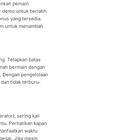
inkan pemain
r demo untuk berlatih
nus yang tersedia.
form untuk menambah
ng. Tetapkan batas
ernah bermain dengan
n. Dengan pengelolaan
dan tidak terburu-
tor), sering kali
tu. Perhatikan kapan
manfaatkan waktu
besar. Jika mesin