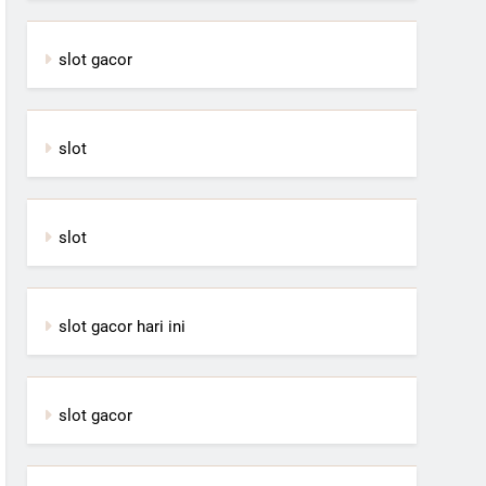
slot gacor
slot
slot
slot gacor hari ini
slot gacor