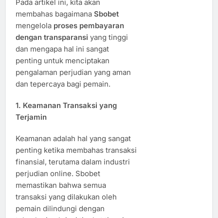
Pada artikel ini, kita akan
membahas bagaimana
Sbobet
mengelola
proses pembayaran
dengan transparansi
yang tinggi
dan mengapa hal ini sangat
penting untuk menciptakan
pengalaman perjudian yang aman
dan tepercaya bagi pemain.
1.
Keamanan Transaksi yang
Terjamin
Keamanan adalah hal yang sangat
penting ketika membahas transaksi
finansial, terutama dalam industri
perjudian online. Sbobet
memastikan bahwa semua
transaksi yang dilakukan oleh
pemain dilindungi dengan