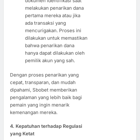
dokumen identifikasi saat
melakukan penarikan dana
pertama mereka atau jika
ada transaksi yang
mencurigakan. Proses ini
dilakukan untuk memastikan
bahwa penarikan dana
hanya dapat dilakukan oleh
pemilik akun yang sah.
Dengan proses penarikan yang
cepat, transparan, dan mudah
dipahami, Sbobet memberikan
pengalaman yang lebih baik bagi
pemain yang ingin menarik
kemenangan mereka.
4.
Kepatuhan terhadap Regulasi
yang Ketat