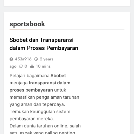
sportsbook
Sbobet dan Transparansi
dalam Proses Pembayaran
453a916
2 years
ago
0
10 mins
Pelajari bagaimana
Sbobet
menjaga
transparansi dalam
proses pembayaran
untuk
memastikan pengalaman taruhan
yang aman dan tepercaya.
Temukan keunggulan sistem
pembayaran mereka.
Dalam dunia taruhan online, salah
satu aspek yang paling penting