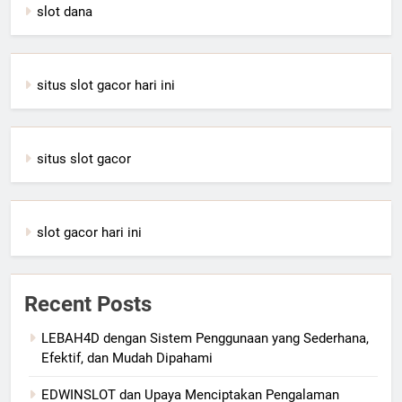
slot dana
situs slot gacor hari ini
situs slot gacor
slot gacor hari ini
Recent Posts
LEBAH4D dengan Sistem Penggunaan yang Sederhana,
Efektif, dan Mudah Dipahami
EDWINSLOT dan Upaya Menciptakan Pengalaman