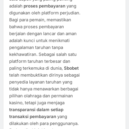
adalah
proses pembayaran
yang
digunakan oleh platform perjudian.
Bagi para pemain, memastikan
bahwa proses pembayaran
berjalan dengan lancar dan aman
adalah kunci untuk menikmati
pengalaman taruhan tanpa
kekhawatiran. Sebagai salah satu
platform taruhan terbesar dan
paling terkemuka di dunia,
Sbobet
telah membuktikan dirinya sebagai
penyedia layanan taruhan yang
tidak hanya menawarkan berbagai
pilihan olahraga dan permainan
kasino, tetapi juga menjaga
transparansi dalam setiap
transaksi pembayaran
yang
dilakukan oleh para penggunanya.