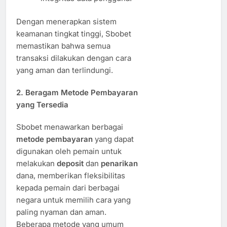
Dengan menerapkan sistem
keamanan tingkat tinggi, Sbobet
memastikan bahwa semua
transaksi dilakukan dengan cara
yang aman dan terlindungi.
2.
Beragam Metode Pembayaran
yang Tersedia
Sbobet menawarkan berbagai
metode pembayaran
yang dapat
digunakan oleh pemain untuk
melakukan
deposit
dan
penarikan
dana, memberikan fleksibilitas
kepada pemain dari berbagai
negara untuk memilih cara yang
paling nyaman dan aman.
Beberapa metode yang umum