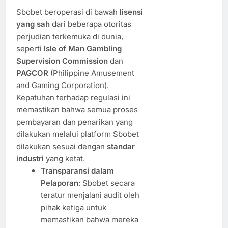
Sbobet beroperasi di bawah
lisensi
yang sah
dari beberapa otoritas
perjudian terkemuka di dunia,
seperti
Isle of Man Gambling
Supervision Commission
dan
PAGCOR
(Philippine Amusement
and Gaming Corporation).
Kepatuhan terhadap regulasi ini
memastikan bahwa semua proses
pembayaran dan penarikan yang
dilakukan melalui platform Sbobet
dilakukan sesuai dengan
standar
industri
yang ketat.
Transparansi dalam
Pelaporan
: Sbobet secara
teratur menjalani audit oleh
pihak ketiga untuk
memastikan bahwa mereka