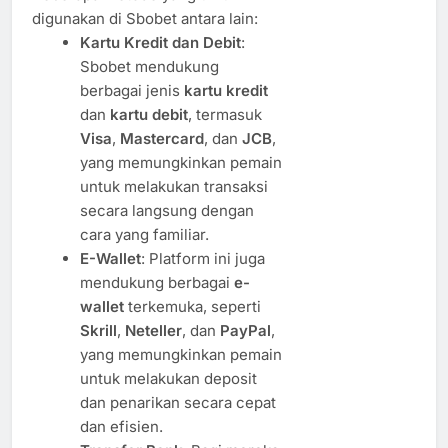
digunakan di Sbobet antara lain:
Kartu Kredit dan Debit
:
Sbobet mendukung
berbagai jenis
kartu kredit
dan
kartu debit
, termasuk
Visa
,
Mastercard
, dan
JCB
,
yang memungkinkan pemain
untuk melakukan transaksi
secara langsung dengan
cara yang familiar.
E-Wallet
: Platform ini juga
mendukung berbagai
e-
wallet
terkemuka, seperti
Skrill
,
Neteller
, dan
PayPal
,
yang memungkinkan pemain
untuk melakukan deposit
dan penarikan secara cepat
dan efisien.