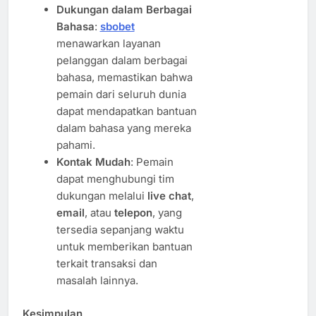
Dukungan dalam Berbagai
Bahasa
:
sbobet
menawarkan layanan
pelanggan dalam berbagai
bahasa, memastikan bahwa
pemain dari seluruh dunia
dapat mendapatkan bantuan
dalam bahasa yang mereka
pahami.
Kontak Mudah
: Pemain
dapat menghubungi tim
dukungan melalui
live chat
,
email
, atau
telepon
, yang
tersedia sepanjang waktu
untuk memberikan bantuan
terkait transaksi dan
masalah lainnya.
Kesimpulan