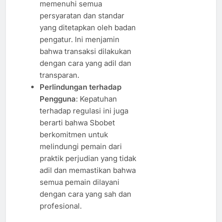
memenuhi semua
persyaratan dan standar
yang ditetapkan oleh badan
pengatur. Ini menjamin
bahwa transaksi dilakukan
dengan cara yang adil dan
transparan.
Perlindungan terhadap
Pengguna
: Kepatuhan
terhadap regulasi ini juga
berarti bahwa Sbobet
berkomitmen untuk
melindungi pemain dari
praktik perjudian yang tidak
adil dan memastikan bahwa
semua pemain dilayani
dengan cara yang sah dan
profesional.