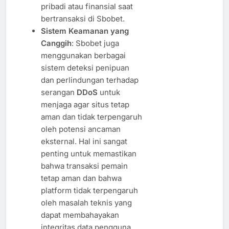
pribadi atau finansial saat
bertransaksi di Sbobet.
Sistem Keamanan yang
Canggih
: Sbobet juga
menggunakan berbagai
sistem deteksi penipuan
dan perlindungan terhadap
serangan
DDoS
untuk
menjaga agar situs tetap
aman dan tidak terpengaruh
oleh potensi ancaman
eksternal. Hal ini sangat
penting untuk memastikan
bahwa transaksi pemain
tetap aman dan bahwa
platform tidak terpengaruh
oleh masalah teknis yang
dapat membahayakan
integritas data pengguna.