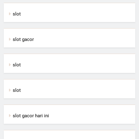
slot
slot gacor
slot
slot
slot gacor hari ini