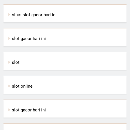
situs slot gacor hari ini
slot gacor hari ini
slot
slot online
slot gacor hari ini