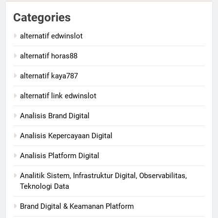
Categories
alternatif edwinslot
alternatif horas88
alternatif kaya787
alternatif link edwinslot
Analisis Brand Digital
Analisis Kepercayaan Digital
Analisis Platform Digital
Analitik Sistem, Infrastruktur Digital, Observabilitas,
Teknologi Data
Brand Digital & Keamanan Platform