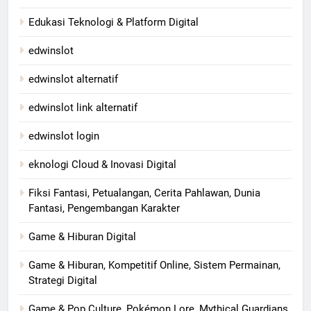
Edukasi Teknologi & Platform Digital
edwinslot
edwinslot alternatif
edwinslot link alternatif
edwinslot login
eknologi Cloud & Inovasi Digital
Fiksi Fantasi, Petualangan, Cerita Pahlawan, Dunia
Fantasi, Pengembangan Karakter
Game & Hiburan Digital
Game & Hiburan, Kompetitif Online, Sistem Permainan,
Strategi Digital
Game & Pop Culture, Pokémon Lore, Mythical Guardians,