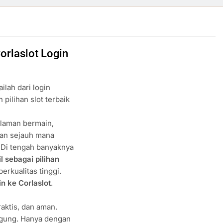
Corlaslot Login
ilah dari login
 pilihan slot terbaik
alaman bermain,
ukan sejauh mana
 Di tengah banyaknya
l sebagai pilihan
erkualitas tinggi.
in ke Corlaslot
.
aktis, dan aman.
ngung. Hanya dengan