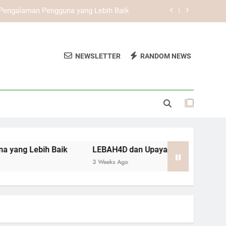
engalaman Pengguna yang Lebih Baik
engalaman Pengguna yang Lebih Baik
n Digital yang Efisien dan Responsif
NEWSLETTER
RANDOM NEWS
erhana, Efektif, dan Mudah Dipahami
an Video Berkualitas Sinematik Untuk Kenangan Anda.
engalaman Pengguna yang Lebih Baik
engalaman Pengguna yang Lebih Baik
n Digital yang Efisien dan Responsif
h Baik
LEBAH4D dan Upaya Menciptakan Pengalaman P
3 Weeks Ago