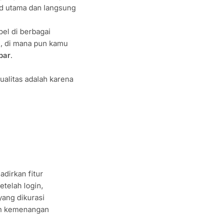
rd utama dan langsung
bel di berbagai
i, di mana pun kamu
bar
.
ualitas adalah karena
adirkan fitur
etelah login,
yang dikurasi
ren kemenangan