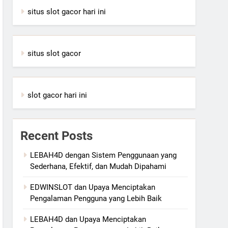
situs slot gacor hari ini
situs slot gacor
slot gacor hari ini
Recent Posts
LEBAH4D dengan Sistem Penggunaan yang
Sederhana, Efektif, dan Mudah Dipahami
EDWINSLOT dan Upaya Menciptakan
Pengalaman Pengguna yang Lebih Baik
LEBAH4D dan Upaya Menciptakan