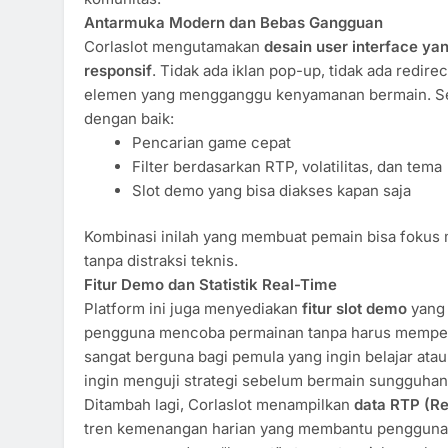
Antarmuka Modern dan Bebas Gangguan
Corlaslot mengutamakan
desain user interface ya
responsif
. Tidak ada iklan pop-up, tidak ada redirec
elemen yang mengganggu kenyamanan bermain. Sem
dengan baik:
Pencarian game cepat
Filter berdasarkan RTP, volatilitas, dan tema
Slot demo yang bisa diakses kapan saja
Kombinasi inilah yang membuat pemain bisa fokus
tanpa distraksi teknis.
Fitur Demo dan Statistik Real-Time
Platform ini juga menyediakan
fitur slot demo
yang
pengguna mencoba permainan tanpa harus mempert
sangat berguna bagi pemula yang ingin belajar ata
ingin menguji strategi sebelum bermain sungguhan
Ditambah lagi, Corlaslot menampilkan
data RTP (Re
tren kemenangan harian yang membantu pengguna