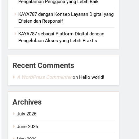
Pengalaman Pengguna yang Lebih Baik
KAYA787 dengan Konsep Layanan Digital yang
Efisien dan Responsif
KAYA787 sebagai Platform Digital dengan
Pengelolaan Akses yang Lebih Praktis
Recent Comments
A WordPress Commenter
on
Hello world!
Archives
July 2026
June 2026