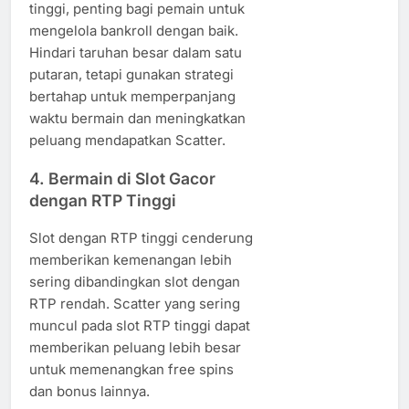
tinggi, penting bagi pemain untuk
mengelola bankroll dengan baik.
Hindari taruhan besar dalam satu
putaran, tetapi gunakan strategi
bertahap untuk memperpanjang
waktu bermain dan meningkatkan
peluang mendapatkan Scatter.
4. Bermain di Slot Gacor
dengan RTP Tinggi
Slot dengan RTP tinggi cenderung
memberikan kemenangan lebih
sering dibandingkan slot dengan
RTP rendah. Scatter yang sering
muncul pada slot RTP tinggi dapat
memberikan peluang lebih besar
untuk memenangkan free spins
dan bonus lainnya.