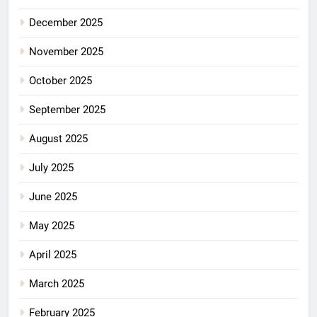
December 2025
November 2025
October 2025
September 2025
August 2025
July 2025
June 2025
May 2025
April 2025
March 2025
February 2025