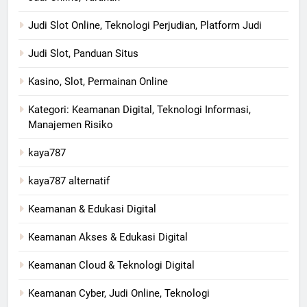
Judi Slot Online, Teknologi Perjudian, Platform Judi
Judi Slot, Panduan Situs
Kasino, Slot, Permainan Online
Kategori: Keamanan Digital, Teknologi Informasi,
Manajemen Risiko
kaya787
kaya787 alternatif
Keamanan & Edukasi Digital
Keamanan Akses & Edukasi Digital
Keamanan Cloud & Teknologi Digital
Keamanan Cyber, Judi Online, Teknologi