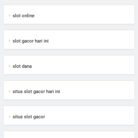
slot online
slot gacor hari ini
slot dana
situs slot gacor hari ini
situs slot gacor