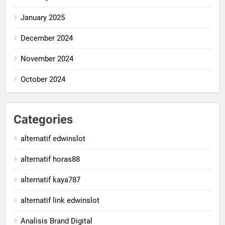
January 2025
December 2024
November 2024
October 2024
Categories
alternatif edwinslot
alternatif horas88
alternatif kaya787
alternatif link edwinslot
Analisis Brand Digital