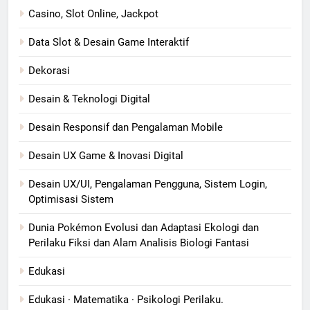
Casino, Slot Online, Jackpot
Data Slot & Desain Game Interaktif
Dekorasi
Desain & Teknologi Digital
Desain Responsif dan Pengalaman Mobile
Desain UX Game & Inovasi Digital
Desain UX/UI, Pengalaman Pengguna, Sistem Login,
Optimisasi Sistem
Dunia Pokémon Evolusi dan Adaptasi Ekologi dan
Perilaku Fiksi dan Alam Analisis Biologi Fantasi
Edukasi
Edukasi · Matematika · Psikologi Perilaku.