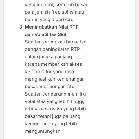
yang muncul, semakin besar
pula jumlah free spins atau
bonus yang diberikan.
Meningkatkan Nilai RTP
dan Volatilitas Slot
Scatter sering kali berkaitan
dengan peningkatan RTP
dalam jangka panjang
karena memberikan akses
ke fitur-fitur yang bisa
menghasilkan kemenangan
besar. Slot dengan fitur
Scatter cenderung memiliki
volatilitas yang lebih tinggi,
artinya ada risiko yang lebih
besar tetapi juga peluang
kemenangan yang lebih
menguntungkan.