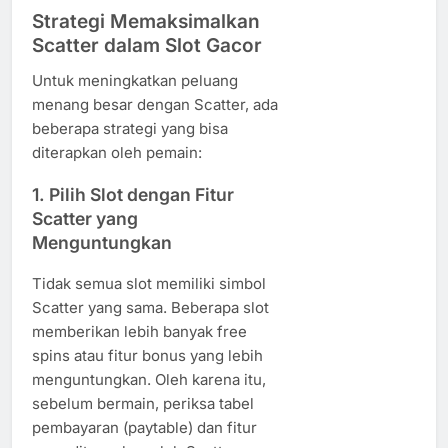
Strategi Memaksimalkan
Scatter dalam Slot Gacor
Untuk meningkatkan peluang
menang besar dengan Scatter, ada
beberapa strategi yang bisa
diterapkan oleh pemain:
1. Pilih Slot dengan Fitur
Scatter yang
Menguntungkan
Tidak semua slot memiliki simbol
Scatter yang sama. Beberapa slot
memberikan lebih banyak free
spins atau fitur bonus yang lebih
menguntungkan. Oleh karena itu,
sebelum bermain, periksa tabel
pembayaran (paytable) dan fitur