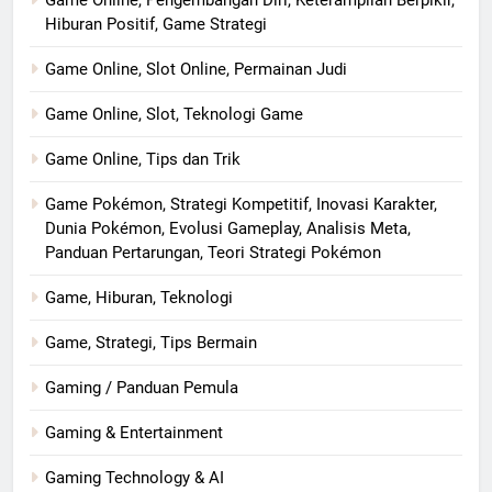
Game Online, Pengembangan Diri, Keterampilan Berpikir,
Hiburan Positif, Game Strategi
Game Online, Slot Online, Permainan Judi
Game Online, Slot, Teknologi Game
Game Online, Tips dan Trik
Game Pokémon, Strategi Kompetitif, Inovasi Karakter,
Dunia Pokémon, Evolusi Gameplay, Analisis Meta,
Panduan Pertarungan, Teori Strategi Pokémon
Game, Hiburan, Teknologi
Game, Strategi, Tips Bermain
Gaming / Panduan Pemula
Gaming & Entertainment
Gaming Technology & AI