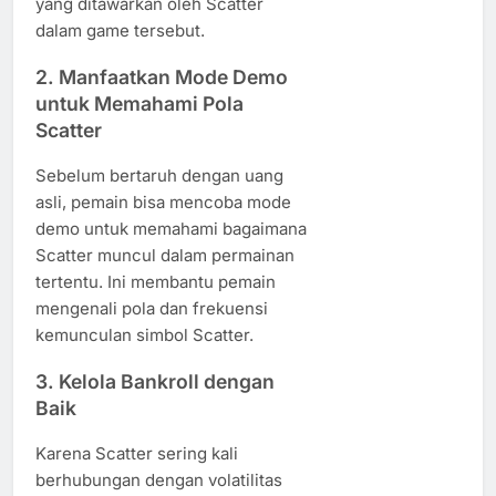
yang ditawarkan oleh Scatter
dalam game tersebut.
2. Manfaatkan Mode Demo
untuk Memahami Pola
Scatter
Sebelum bertaruh dengan uang
asli, pemain bisa mencoba mode
demo untuk memahami bagaimana
Scatter muncul dalam permainan
tertentu. Ini membantu pemain
mengenali pola dan frekuensi
kemunculan simbol Scatter.
3. Kelola Bankroll dengan
Baik
Karena Scatter sering kali
berhubungan dengan volatilitas