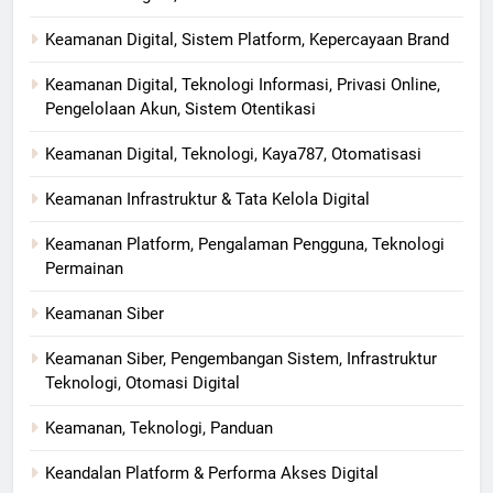
Keamanan Digital, Sistem Platform, Kepercayaan Brand
Keamanan Digital, Teknologi Informasi, Privasi Online,
Pengelolaan Akun, Sistem Otentikasi
Keamanan Digital, Teknologi, Kaya787, Otomatisasi
Keamanan Infrastruktur & Tata Kelola Digital
Keamanan Platform, Pengalaman Pengguna, Teknologi
Permainan
Keamanan Siber
Keamanan Siber, Pengembangan Sistem, Infrastruktur
Teknologi, Otomasi Digital
Keamanan, Teknologi, Panduan
Keandalan Platform & Performa Akses Digital