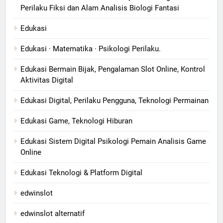
Perilaku Fiksi dan Alam Analisis Biologi Fantasi
Edukasi
Edukasi · Matematika · Psikologi Perilaku.
Edukasi Bermain Bijak, Pengalaman Slot Online, Kontrol
Aktivitas Digital
Edukasi Digital, Perilaku Pengguna, Teknologi Permainan
Edukasi Game, Teknologi Hiburan
Edukasi Sistem Digital Psikologi Pemain Analisis Game
Online
Edukasi Teknologi & Platform Digital
edwinslot
edwinslot alternatif