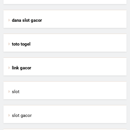
dana slot gacor
toto togel
link gacor
slot
slot gacor