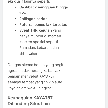
eksklusif lainnya seperti:
Cashback mingguan hingga
15%
Rollingan harian
Referral bonus tak terbatas
Event THR Kejutan
yang
hanya muncul di momen-
momen spesial seperti
Ramadan, Lebaran, dan
akhir tahun
Dengan skema bonus yang begitu
agresif, tidak heran jika banyak
pemain menyebut KAYA787
sebagai tempat yang “bikin auto
kaya dalam waktu singkat.”
Keunggulan KAYA787
Dibanding Situs Lain