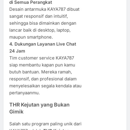
di Semua Perangkat
Desain antarmuka KAYA787 dibuat
sangat responsif dan intuitif,
sehingga bisa dimainkan dengan
lancar baik di desktop, laptop,
maupun smartphone.
4. Dukungan Layanan Live Chat
24 Jam
Tim customer service KAYA787
siap membantu kapan pun kamu
butuh bantuan. Mereka ramah,
responsif, dan profesional dalam
menyelesaikan segala kendala atau
pertanyaanmu.
THR Kejutan yang Bukan
Gimik
Salah satu program paling unik dari