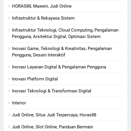
HORAS88, Maxwin, Judi Online
Infrastruktur & Rekayasa Sistem
Infrastruktur Teknologi, Cloud Computing, Pengalaman
Pengguna, Arsitektur Digital, Optimasi Sistem
Inovasi Game, Teknologi & Kreativitas, Pengalaman
Pengguna, Desain Interaktif
Inovasi Layanan Digital & Pengalaman Pengguna
Inovasi Platform Digital
Inovasi Teknologi & Transformasi Digital
Interior
Judi Online, Situs Judi Terpercaya, Horas88
Judi Online, Slot Online, Panduan Bermain