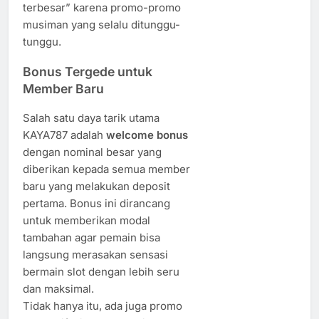
terbesar” karena promo-promo
musiman yang selalu ditunggu-
tunggu.
Bonus Tergede untuk
Member Baru
Salah satu daya tarik utama
KAYA787 adalah
welcome bonus
dengan nominal besar yang
diberikan kepada semua member
baru yang melakukan deposit
pertama. Bonus ini dirancang
untuk memberikan modal
tambahan agar pemain bisa
langsung merasakan sensasi
bermain slot dengan lebih seru
dan maksimal.
Tidak hanya itu, ada juga promo