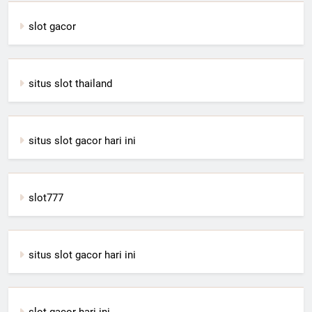
slot gacor
situs slot thailand
situs slot gacor hari ini
slot777
situs slot gacor hari ini