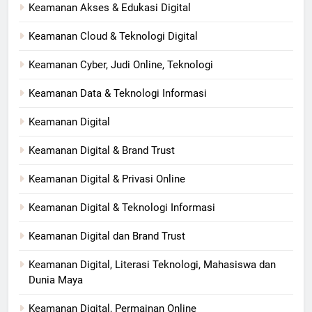
Keamanan Akses & Edukasi Digital
Keamanan Cloud & Teknologi Digital
Keamanan Cyber, Judi Online, Teknologi
Keamanan Data & Teknologi Informasi
Keamanan Digital
Keamanan Digital & Brand Trust
Keamanan Digital & Privasi Online
Keamanan Digital & Teknologi Informasi
Keamanan Digital dan Brand Trust
Keamanan Digital, Literasi Teknologi, Mahasiswa dan
Dunia Maya
Keamanan Digital, Permainan Online