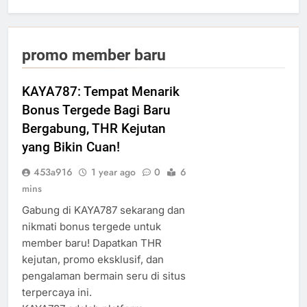
promo member baru
KAYA787: Tempat Menarik
Bonus Tergede Bagi Baru
Bergabung, THR Kejutan
yang Bikin Cuan!
453a916
1 year ago
0
6
mins
Gabung di KAYA787 sekarang dan
nikmati bonus tergede untuk
member baru! Dapatkan THR
kejutan, promo eksklusif, dan
pengalaman bermain seru di situs
terpercaya ini.