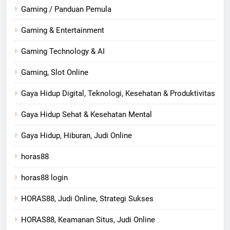
Gaming / Panduan Pemula
Gaming & Entertainment
Gaming Technology & AI
Gaming, Slot Online
Gaya Hidup Digital, Teknologi, Kesehatan & Produktivitas
Gaya Hidup Sehat & Kesehatan Mental
Gaya Hidup, Hiburan, Judi Online
horas88
horas88 login
HORAS88, Judi Online, Strategi Sukses
HORAS88, Keamanan Situs, Judi Online