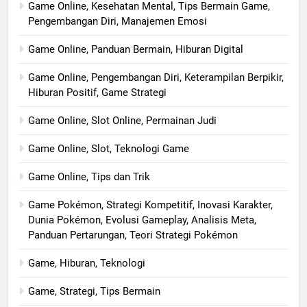
Game Online, Kesehatan Mental, Tips Bermain Game,
Pengembangan Diri, Manajemen Emosi
Game Online, Panduan Bermain, Hiburan Digital
Game Online, Pengembangan Diri, Keterampilan Berpikir,
Hiburan Positif, Game Strategi
Game Online, Slot Online, Permainan Judi
Game Online, Slot, Teknologi Game
Game Online, Tips dan Trik
Game Pokémon, Strategi Kompetitif, Inovasi Karakter,
Dunia Pokémon, Evolusi Gameplay, Analisis Meta,
Panduan Pertarungan, Teori Strategi Pokémon
Game, Hiburan, Teknologi
Game, Strategi, Tips Bermain