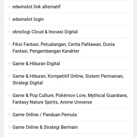
edwinslot link alternatif
edwinslot login
eknologi Cloud & Inovasi Digital
Fiksi Fantasi, Petualangan, Cerita Pahlawan, Dunia
Fantasi, Pengembangan Karakter
Game & Hiburan Digital
Game & Hiburan, Kompetitif Online, Sistem Permainan,
Strategi Digital
Game & Pop Culture, Pokémon Lore, Mythical Guardians,
Fantasy Nature Spirits, Anime Universe
Game Online / Panduan Pemula
Game Online & Strategi Bermain