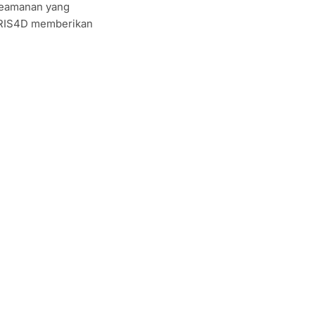
keamanan yang
LARIS4D memberikan