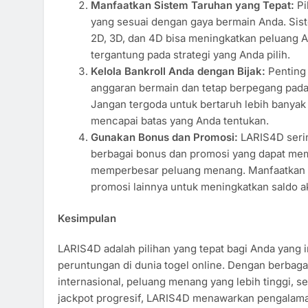
Manfaatkan Sistem Taruhan yang Tepat:
Pi
yang sesuai dengan gaya bermain Anda. Sist
2D, 3D, dan 4D bisa meningkatkan peluang 
tergantung pada strategi yang Anda pilih.
Kelola Bankroll Anda dengan Bijak:
Penting
anggaran bermain dan tetap berpegang pada
Jangan tergoda untuk bertaruh lebih banyak
mencapai batas yang Anda tentukan.
Gunakan Bonus dan Promosi:
LARIS4D seri
berbagai bonus dan promosi yang dapat me
memperbesar peluang menang. Manfaatkan 
promosi lainnya untuk meningkatkan saldo a
Kesimpulan
LARIS4D adalah pilihan yang tepat bagi Anda yang
peruntungan di dunia togel online. Dengan berbaga
internasional, peluang menang yang lebih tinggi, s
jackpot progresif, LARIS4D menawarkan pengalam