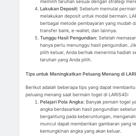
memilih taruhan sesuai dengan strategi mer
Lakukan Deposit:
Sebelum memulai permaina
melakukan deposit untuk modal bermain. L
berbagai metode pembayaran yang mudah da
transfer bank, e-wallet, dan lainnya.
Tunggu Hasil Pengundian:
Setelah memasan
hanya perlu menunggu hasil pengundian. Ji
pilih keluar, Anda berhak menerima hadiah s
taruhan yang Anda pilih.
Tips untuk Meningkatkan Peluang Menang di LAR
Berikut adalah beberapa tips yang dapat membant
peluang menang saat bermain togel di LARIS4D:
Pelajari Pola Angka:
Banyak pemain togel ya
angka berdasarkan hasil pengundian sebelu
bergantung pada keberuntungan, menganalis
muncul dapat memberikan gambaran yang leb
kemungkinan angka yang akan keluar.