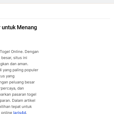
r untuk Menang
Togel Online. Dengan
besar, situs ini
gkan dan aman.
di yang paling populer
tus yang
ngan peluang besar
rpercaya, dan
arkan pasaran togel
paran. Dalam artikel
lihan tepat untuk
 online
laris4d
.