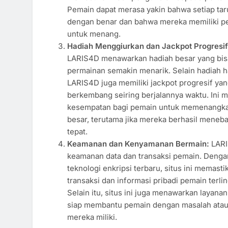
Pemain dapat merasa yakin bahwa setiap tar
dengan benar dan bahwa mereka memiliki pel
untuk menang.
Hadiah Menggiurkan dan Jackpot Progresif
LARIS4D menawarkan hadiah besar yang bi
permainan semakin menarik. Selain hadiah h
LARIS4D juga memiliki jackpot progresif yan
berkembang seiring berjalannya waktu. Ini 
kesempatan bagi pemain untuk memenangka
besar, terutama jika mereka berhasil meneb
tepat.
Keamanan dan Kenyamanan Bermain:
LARI
keamanan data dan transaksi pemain. Deng
teknologi enkripsi terbaru, situs ini memast
transaksi dan informasi pribadi pemain terli
Selain itu, situs ini juga menawarkan layana
siap membantu pemain dengan masalah atau
mereka miliki.