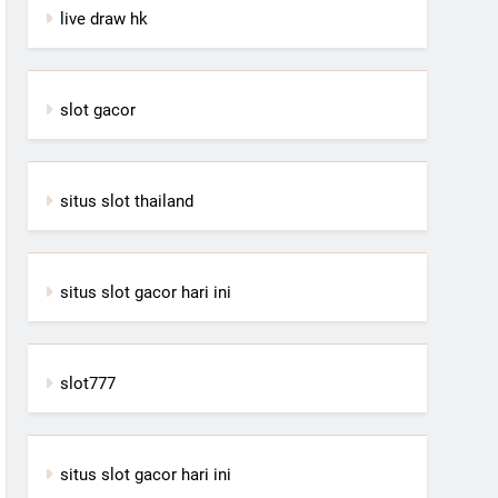
live draw hk
slot gacor
situs slot thailand
situs slot gacor hari ini
slot777
situs slot gacor hari ini