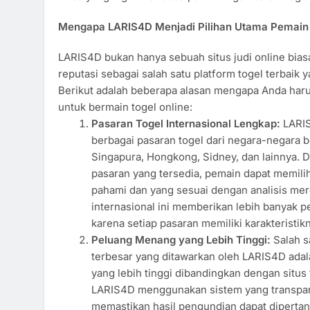
Mengapa LARIS4D Menjadi Pilihan Utama Pemain 
LARIS4D bukan hanya sebuah situs judi online biasa;
reputasi sebagai salah satu platform togel terbaik 
Berikut adalah beberapa alasan mengapa Anda har
untuk bermain togel online:
Pasaran Togel Internasional Lengkap:
LARIS
berbagai pasaran togel dari negara-negara b
Singapura, Hongkong, Sidney, dan lainnya.
pasaran yang tersedia, pemain dapat memili
pahami dan yang sesuai dengan analisis mer
internasional ini memberikan lebih banyak 
karena setiap pasaran memiliki karakteristi
Peluang Menang yang Lebih Tinggi:
Salah s
terbesar yang ditawarkan oleh LARIS4D ada
yang lebih tinggi dibandingkan dengan situs 
LARIS4D menggunakan sistem yang transpara
memastikan hasil pengundian dapat diperta