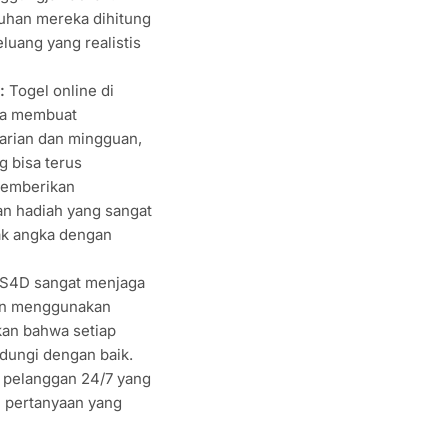
uhan mereka dihitung
uang yang realistis
:
Togel online di
sa membuat
arian dan mingguan,
g bisa terus
memberikan
n hadiah yang sangat
ak angka dengan
S4D sangat menjaga
an menggunakan
ikan bahwa setiap
ndungi dengan baik.
n pelanggan 24/7 yang
 pertanyaan yang