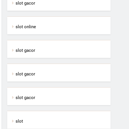
slot gacor
slot online
slot gacor
slot gacor
slot gacor
slot