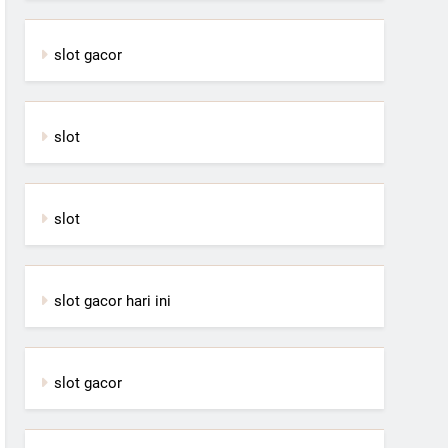
slot gacor
slot
slot
slot gacor hari ini
slot gacor