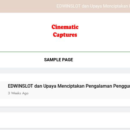
EDWINSLOT dan Upaya Menciptakan P
LEBAH4D dan Upaya Menciptakan P
KAYA787 dengan Konsep Layana
ematic Captures
LEBAH4D dengan Sistem Penggunaan yang Sed
Momen Istimewa Anda Dengan Cinematic Captures. Fotografi D
EDWINSLOT dan Upaya Menciptakan P
SAMPLE PAGE
LEBAH4D dan Upaya Menciptakan P
KAYA787 dengan Konsep Layana
OT dan Upaya Menciptakan Pengalaman Pengguna yang Lebi
go