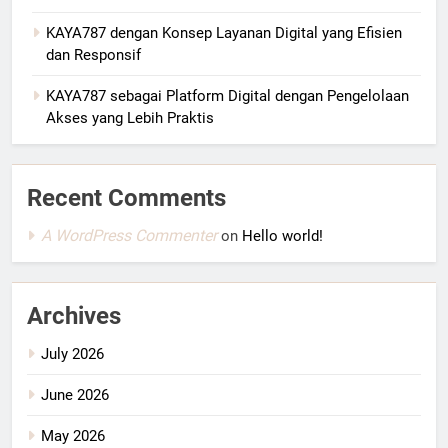
KAYA787 dengan Konsep Layanan Digital yang Efisien
dan Responsif
KAYA787 sebagai Platform Digital dengan Pengelolaan
Akses yang Lebih Praktis
Recent Comments
A WordPress Commenter
on
Hello world!
Archives
July 2026
June 2026
May 2026