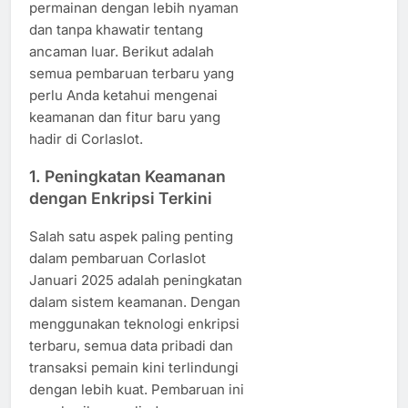
permainan dengan lebih nyaman
dan tanpa khawatir tentang
ancaman luar. Berikut adalah
semua pembaruan terbaru yang
perlu Anda ketahui mengenai
keamanan dan fitur baru yang
hadir di Corlaslot.
1.
Peningkatan Keamanan
dengan Enkripsi Terkini
Salah satu aspek paling penting
dalam pembaruan Corlaslot
Januari 2025 adalah peningkatan
dalam sistem keamanan. Dengan
menggunakan teknologi enkripsi
terbaru, semua data pribadi dan
transaksi pemain kini terlindungi
dengan lebih kuat. Pembaruan ini