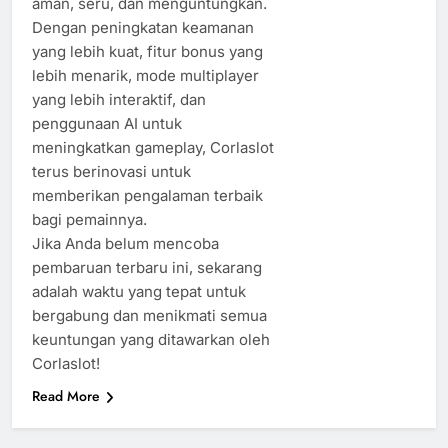
aman, seru, dan menguntungkan.
Dengan peningkatan keamanan
yang lebih kuat, fitur bonus yang
lebih menarik, mode multiplayer
yang lebih interaktif, dan
penggunaan AI untuk
meningkatkan gameplay, Corlaslot
terus berinovasi untuk
memberikan pengalaman terbaik
bagi pemainnya.
Jika Anda belum mencoba
pembaruan terbaru ini, sekarang
adalah waktu yang tepat untuk
bergabung dan menikmati semua
keuntungan yang ditawarkan oleh
Corlaslot!
Read More