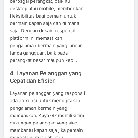
berbagai perangkat, baik itu
desktop atau mobile, memberikan
fleksibilitas bagi pemain untuk
bermain kapan saja dan di mana
saja. Dengan desain responsif,
platform ini memastikan
pengalaman bermain yang lancar
tanpa gangguan, baik pada
perangkat besar maupun kecil.
4. Layanan Pelanggan yang
Cepat dan Efisien
Layanan pelanggan yang responsif
adalah kunci untuk menciptakan
pengalaman bermain yang
memuaskan. Kaya787 memiliki tim
dukungan pelanggan yang siap
membantu kapan saja jika pemain
mengalami masalah atau