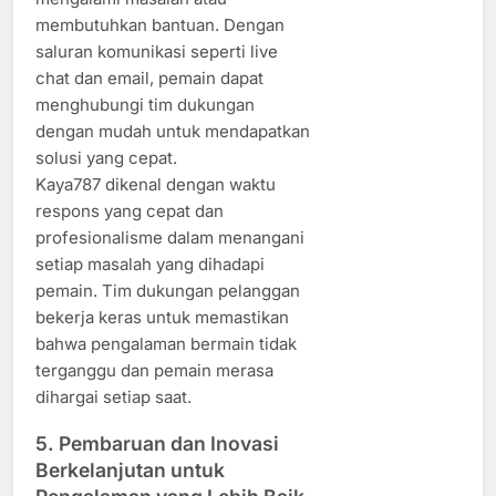
membutuhkan bantuan. Dengan
saluran komunikasi seperti live
chat dan email, pemain dapat
menghubungi tim dukungan
dengan mudah untuk mendapatkan
solusi yang cepat.
Kaya787 dikenal dengan waktu
respons yang cepat dan
profesionalisme dalam menangani
setiap masalah yang dihadapi
pemain. Tim dukungan pelanggan
bekerja keras untuk memastikan
bahwa pengalaman bermain tidak
terganggu dan pemain merasa
dihargai setiap saat.
5. Pembaruan dan Inovasi
Berkelanjutan untuk