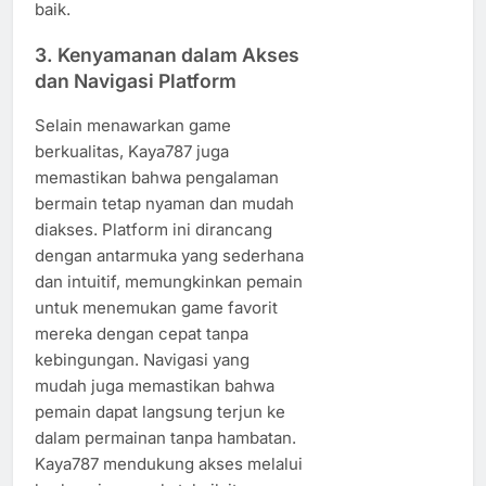
baik.
3. Kenyamanan dalam Akses
dan Navigasi Platform
Selain menawarkan game
berkualitas, Kaya787 juga
memastikan bahwa pengalaman
bermain tetap nyaman dan mudah
diakses. Platform ini dirancang
dengan antarmuka yang sederhana
dan intuitif, memungkinkan pemain
untuk menemukan game favorit
mereka dengan cepat tanpa
kebingungan. Navigasi yang
mudah juga memastikan bahwa
pemain dapat langsung terjun ke
dalam permainan tanpa hambatan.
Kaya787 mendukung akses melalui