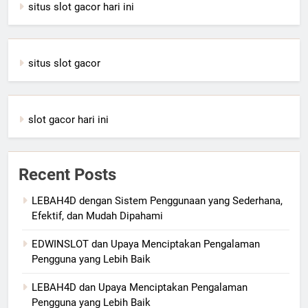
situs slot gacor hari ini
situs slot gacor
slot gacor hari ini
Recent Posts
LEBAH4D dengan Sistem Penggunaan yang Sederhana,
Efektif, dan Mudah Dipahami
EDWINSLOT dan Upaya Menciptakan Pengalaman
Pengguna yang Lebih Baik
LEBAH4D dan Upaya Menciptakan Pengalaman
Pengguna yang Lebih Baik