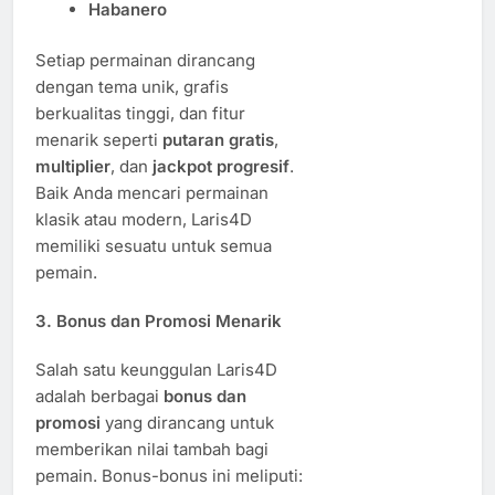
Habanero
Setiap permainan dirancang
dengan tema unik, grafis
berkualitas tinggi, dan fitur
menarik seperti
putaran gratis
,
multiplier
, dan
jackpot progresif
.
Baik Anda mencari permainan
klasik atau modern, Laris4D
memiliki sesuatu untuk semua
pemain.
3. Bonus dan Promosi Menarik
Salah satu keunggulan Laris4D
adalah berbagai
bonus dan
promosi
yang dirancang untuk
memberikan nilai tambah bagi
pemain. Bonus-bonus ini meliputi: