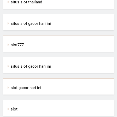
situs slot thailand
situs slot gacor hari ini
slot777
situs slot gacor hari ini
slot gacor hari ini
slot