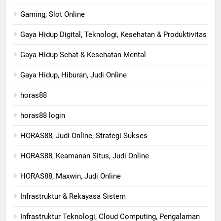
Gaming, Slot Online
Gaya Hidup Digital, Teknologi, Kesehatan & Produktivitas
Gaya Hidup Sehat & Kesehatan Mental
Gaya Hidup, Hiburan, Judi Online
horas88
horas88 login
HORAS88, Judi Online, Strategi Sukses
HORAS88, Keamanan Situs, Judi Online
HORAS88, Maxwin, Judi Online
Infrastruktur & Rekayasa Sistem
Infrastruktur Teknologi, Cloud Computing, Pengalaman