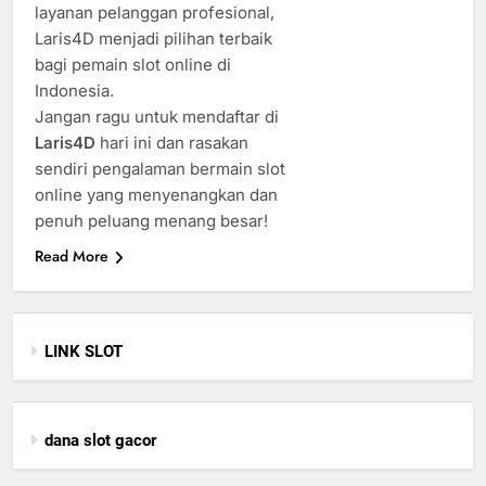
layanan pelanggan profesional,
Laris4D menjadi pilihan terbaik
bagi pemain slot online di
Indonesia.
Jangan ragu untuk mendaftar di
Laris4D
hari ini dan rasakan
sendiri pengalaman bermain slot
online yang menyenangkan dan
penuh peluang menang besar!
Read More
LINK SLOT
dana slot gacor