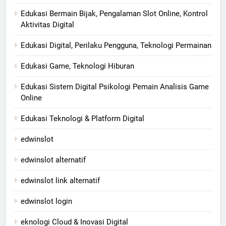
Edukasi Bermain Bijak, Pengalaman Slot Online, Kontrol
Aktivitas Digital
Edukasi Digital, Perilaku Pengguna, Teknologi Permainan
Edukasi Game, Teknologi Hiburan
Edukasi Sistem Digital Psikologi Pemain Analisis Game
Online
Edukasi Teknologi & Platform Digital
edwinslot
edwinslot alternatif
edwinslot link alternatif
edwinslot login
eknologi Cloud & Inovasi Digital