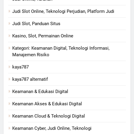
Judi Slot Online, Teknologi Perjudian, Platform Judi
Judi Slot, Panduan Situs
Kasino, Slot, Permainan Online
Kategori: Keamanan Digital, Teknologi Informasi,
Manajemen Risiko
kaya787
kaya787 alternatif
Keamanan & Edukasi Digital
Keamanan Akses & Edukasi Digital
Keamanan Cloud & Teknologi Digital
Keamanan Cyber, Judi Online, Teknologi