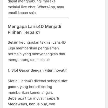
dapat menghubungi mereka
melalui live chat, WhatsApp, atau
email kapan saja.
Mengapa Laris4D Menjadi
Pilihan Terbaik?
Selain keunggulan teknis, Laris4D
juga memberikan pengalaman
bermain yang menyenangkan dan
menguntungkan melalui:
1. Slot Gacor dengan Fitur Inovatif
Slot di Laris4D dikenal sebagai
slot
gacor
, yang berarti sering
memberikan kemenangan.
Beberapa fitur inovatif seperti
Megaways
,
bonus buy
, dan