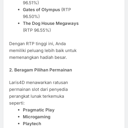
96.51%)
Gates of Olympus
(RTP
96.50%)
The Dog House Megaways
(RTP 96.55%)
Dengan RTP tinggi ini, Anda
memiliki peluang lebih baik untuk
memenangkan hadiah besar.
2. Beragam Pilihan Permainan
Laris4D menawarkan ratusan
permainan slot dari penyedia
perangkat lunak terkemuka
seperti:
Pragmatic Play
Microgaming
Playtech