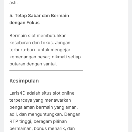
asli.
5. Tetap Sabar dan Bermain
dengan Fokus
Bermain slot membutuhkan
kesabaran dan fokus. Jangan
terburu-buru untuk mengejar
kemenangan besar; nikmati setiap
putaran dengan santai.
Kesimpulan
Laris4D adalah situs slot online
terpercaya yang menawarkan
pengalaman bermain yang aman,
adil, dan menguntungkan. Dengan
RTP tinggi, beragam pilihan
permainan, bonus menarik, dan