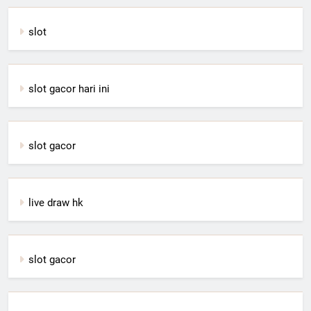
slot
slot gacor hari ini
slot gacor
live draw hk
slot gacor