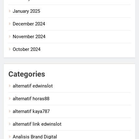
January 2025
December 2024
November 2024
October 2024
Categories
alternatif edwinslot
alternatif horas88
alternatif kaya787
alternatif link edwinslot
Analisis Brand Digital