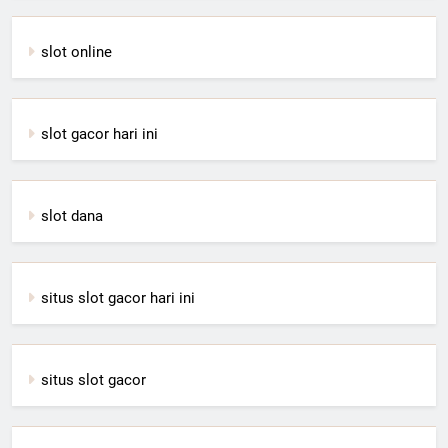
slot online
slot gacor hari ini
slot dana
situs slot gacor hari ini
situs slot gacor