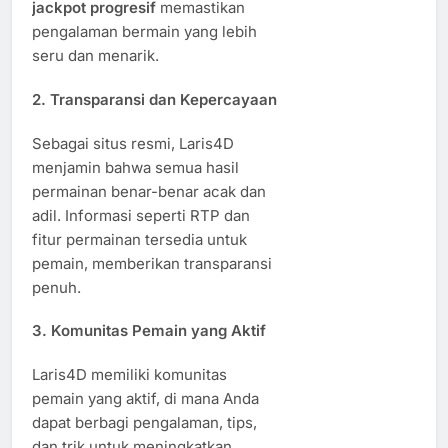
jackpot progresif
memastikan
pengalaman bermain yang lebih
seru dan menarik.
2. Transparansi dan Kepercayaan
Sebagai situs resmi, Laris4D
menjamin bahwa semua hasil
permainan benar-benar acak dan
adil. Informasi seperti RTP dan
fitur permainan tersedia untuk
pemain, memberikan transparansi
penuh.
3. Komunitas Pemain yang Aktif
Laris4D memiliki komunitas
pemain yang aktif, di mana Anda
dapat berbagi pengalaman, tips,
dan trik untuk meningkatkan