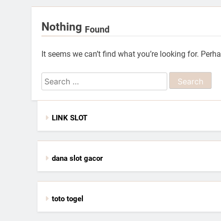
Nothing
Found
It seems we can’t find what you’re looking for. Perh
Search
for:
LINK SLOT
dana slot gacor
toto togel