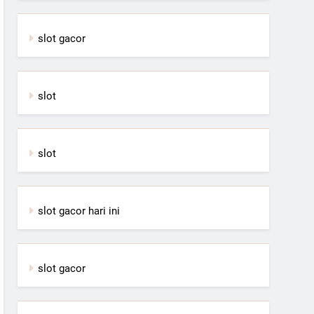
slot gacor
slot
slot
slot gacor hari ini
slot gacor