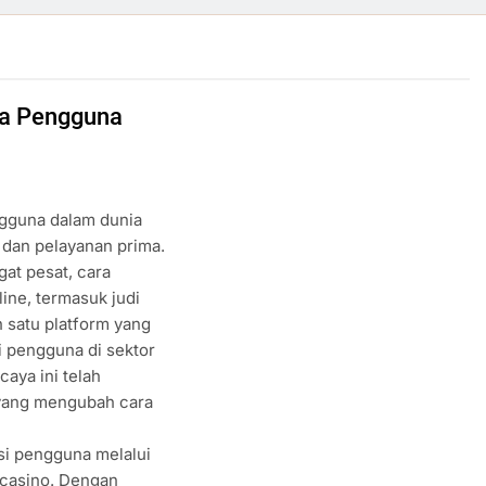
a Pengguna
gguna dalam dunia
f, dan pelayanan prima.
gat pesat, cara
ine, termasuk judi
h satu platform yang
i pengguna di sektor
caya ini telah
f yang mengubah cara
si pengguna melalui
e casino. Dengan