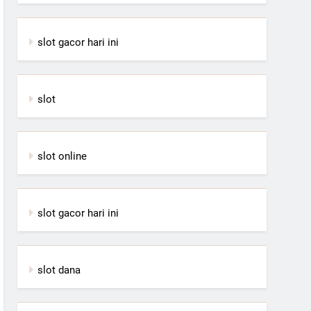
slot gacor hari ini
slot
slot online
slot gacor hari ini
slot dana