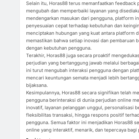
Selain itu, Horas88 terus memanfaatkan feedback
mengubah dan memperbaiki layanan yang disediaka
mendengarkan masukan dari pengguna, platform in
penyesuaian cepat terhadap kebutuhan dan keingin
menciptakan hubungan yang kuat antara platform d
memastikan bahwa setiap inovasi dan pembaruan b
dengan kebutuhan pengguna.
Terakhir, Horas88 juga secara proaktif mengeduka
perjudian yang bertanggung jawab melalui berbagai
ini turut mengubah interaksi pengguna dengan plat
mencari keuntungan semata menjadi lebih bertang
bijaksana.
Kesimpulannya, Horas88 secara signifikan telah m
pengguna berinteraksi di dunia perjudian online mel
inovatif, layanan pelanggan unggul, personalisasi b
fleksibilitas transaksi, hingga respons positif terh
pengguna. Semua faktor ini menjadikan Horas88 seb
online yang interaktif, menarik, dan tepercaya bagi