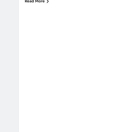
Read More