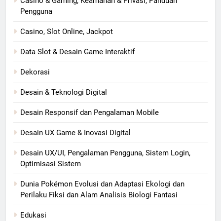
Casino & Gaming, Keamanan & Privasi, Panduan
Pengguna
Casino, Slot Online, Jackpot
Data Slot & Desain Game Interaktif
Dekorasi
Desain & Teknologi Digital
Desain Responsif dan Pengalaman Mobile
Desain UX Game & Inovasi Digital
Desain UX/UI, Pengalaman Pengguna, Sistem Login,
Optimisasi Sistem
Dunia Pokémon Evolusi dan Adaptasi Ekologi dan
Perilaku Fiksi dan Alam Analisis Biologi Fantasi
Edukasi