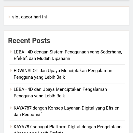
slot gacor hari ini
Recent Posts
LEBAH4D dengan Sistem Penggunaan yang Sederhana,
Efektif, dan Mudah Dipahami
EDWINSLOT dan Upaya Menciptakan Pengalaman
Pengguna yang Lebih Baik
LEBAH4D dan Upaya Menciptakan Pengalaman
Pengguna yang Lebih Baik
KAYA787 dengan Konsep Layanan Digital yang Efisien
dan Responsif
KAYA787 sebagai Platform Digital dengan Pengelolaan