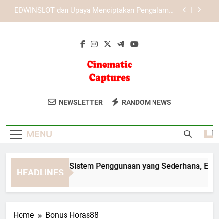
Skip
LEBAH4D dan Upaya Menciptakan Pengalaman
to
Pengguna yang Lebih Baik
content
KAYA787 dengan Konsep Layanan Digital yang
Efisien dan Responsif
LEBAH4D dengan Sistem Penggunaan yang
Sederhana, Efektif, dan Mudah Dipahami
EDWINSLOT dan Upaya Menciptakan Pengalaman
Pengguna yang Lebih Baik
Cinematic
Abadikan Momen Istimewa Anda
LEBAH4D dan Upaya Menciptakan Pengalaman
NEWSLETTER
RANDOM NEWS
Pengguna yang Lebih Baik
Captures
Dengan Cinematic Captures. Fotografi
KAYA787 dengan Konsep Layanan Digital yang
Dan Video Berkualitas Sinematik Untuk
Efisien dan Responsif
MENU
Kenangan Anda.
BAH4D dengan Sistem Penggunaan yang Sederhana, Efektif,
HEADLINES
Weeks Ago
Home
Bonus Horas88