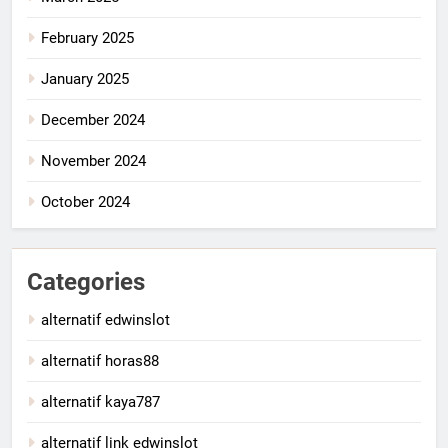
February 2025
January 2025
December 2024
November 2024
October 2024
Categories
alternatif edwinslot
alternatif horas88
alternatif kaya787
alternatif link edwinslot