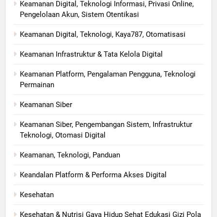
Keamanan Digital, Teknologi Informasi, Privasi Online,
Pengelolaan Akun, Sistem Otentikasi
Keamanan Digital, Teknologi, Kaya787, Otomatisasi
Keamanan Infrastruktur & Tata Kelola Digital
Keamanan Platform, Pengalaman Pengguna, Teknologi
Permainan
Keamanan Siber
Keamanan Siber, Pengembangan Sistem, Infrastruktur
Teknologi, Otomasi Digital
Keamanan, Teknologi, Panduan
Keandalan Platform & Performa Akses Digital
Kesehatan
Kesehatan & Nutrisi Gaya Hidup Sehat Edukasi Gizi Pola