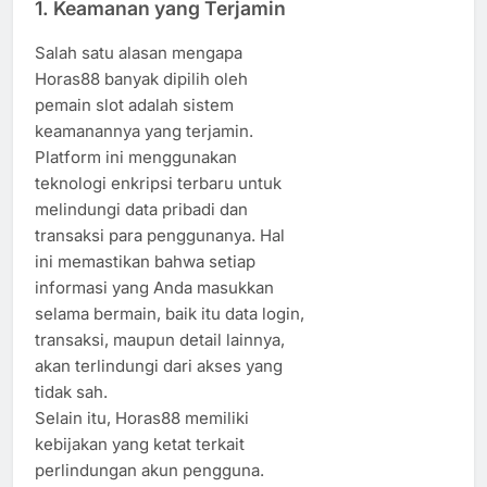
1. Keamanan yang Terjamin
Salah satu alasan mengapa
Horas88 banyak dipilih oleh
pemain slot adalah sistem
keamanannya yang terjamin.
Platform ini menggunakan
teknologi enkripsi terbaru untuk
melindungi data pribadi dan
transaksi para penggunanya. Hal
ini memastikan bahwa setiap
informasi yang Anda masukkan
selama bermain, baik itu data login,
transaksi, maupun detail lainnya,
akan terlindungi dari akses yang
tidak sah.
Selain itu, Horas88 memiliki
kebijakan yang ketat terkait
perlindungan akun pengguna.