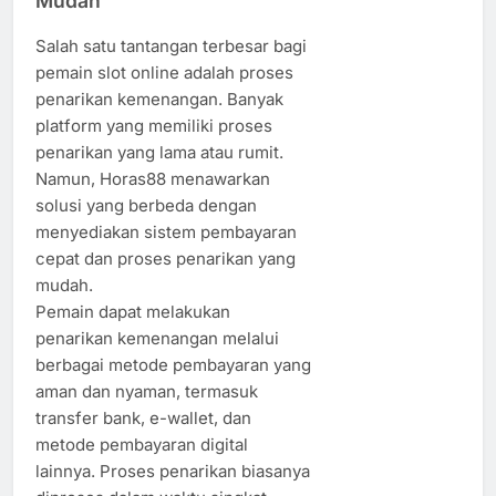
Mudah
Salah satu tantangan terbesar bagi
pemain slot online adalah proses
penarikan kemenangan. Banyak
platform yang memiliki proses
penarikan yang lama atau rumit.
Namun, Horas88 menawarkan
solusi yang berbeda dengan
menyediakan sistem pembayaran
cepat dan proses penarikan yang
mudah.
Pemain dapat melakukan
penarikan kemenangan melalui
berbagai metode pembayaran yang
aman dan nyaman, termasuk
transfer bank, e-wallet, dan
metode pembayaran digital
lainnya. Proses penarikan biasanya