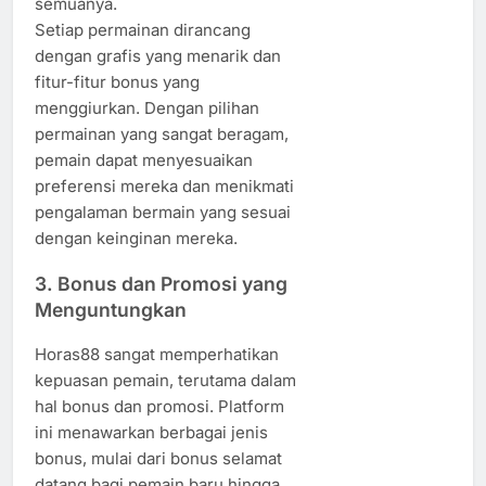
semuanya.
Setiap permainan dirancang
dengan grafis yang menarik dan
fitur-fitur bonus yang
menggiurkan. Dengan pilihan
permainan yang sangat beragam,
pemain dapat menyesuaikan
preferensi mereka dan menikmati
pengalaman bermain yang sesuai
dengan keinginan mereka.
3. Bonus dan Promosi yang
Menguntungkan
Horas88 sangat memperhatikan
kepuasan pemain, terutama dalam
hal bonus dan promosi. Platform
ini menawarkan berbagai jenis
bonus, mulai dari bonus selamat
datang bagi pemain baru hingga