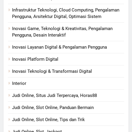
Infrastruktur Teknologi, Cloud Computing, Pengalaman
Pengguna, Arsitektur Digital, Optimasi Sistem
Inovasi Game, Teknologi & Kreativitas, Pengalaman
Pengguna, Desain Interaktif
Inovasi Layanan Digital & Pengalaman Pengguna
Inovasi Platform Digital
Inovasi Teknologi & Transformasi Digital
Interior
Judi Online, Situs Judi Terpercaya, Horas88
Judi Online, Slot Online, Panduan Bermain
Judi Online, Slot Online, Tips dan Trik
Judi Online, Slot, Jackpot