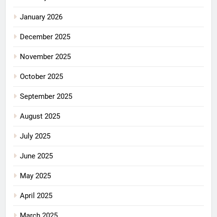
January 2026
December 2025
November 2025
October 2025
September 2025
August 2025
July 2025
June 2025
May 2025
April 2025
March 2025