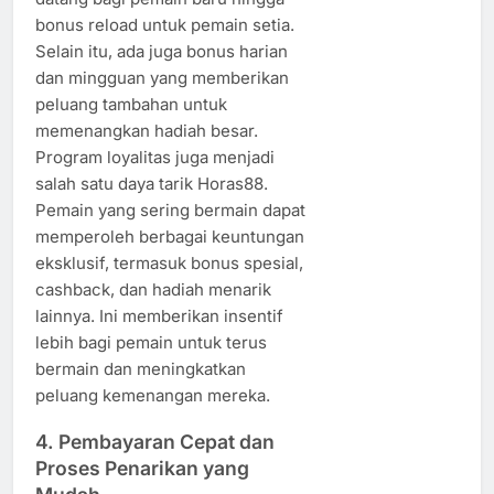
bonus reload untuk pemain setia.
Selain itu, ada juga bonus harian
dan mingguan yang memberikan
peluang tambahan untuk
memenangkan hadiah besar.
Program loyalitas juga menjadi
salah satu daya tarik Horas88.
Pemain yang sering bermain dapat
memperoleh berbagai keuntungan
eksklusif, termasuk bonus spesial,
cashback, dan hadiah menarik
lainnya. Ini memberikan insentif
lebih bagi pemain untuk terus
bermain dan meningkatkan
peluang kemenangan mereka.
4. Pembayaran Cepat dan
Proses Penarikan yang