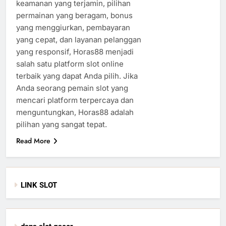
keamanan yang terjamin, pilihan
permainan yang beragam, bonus
yang menggiurkan, pembayaran
yang cepat, dan layanan pelanggan
yang responsif, Horas88 menjadi
salah satu platform slot online
terbaik yang dapat Anda pilih. Jika
Anda seorang pemain slot yang
mencari platform terpercaya dan
menguntungkan, Horas88 adalah
pilihan yang sangat tepat.
Read More
LINK SLOT