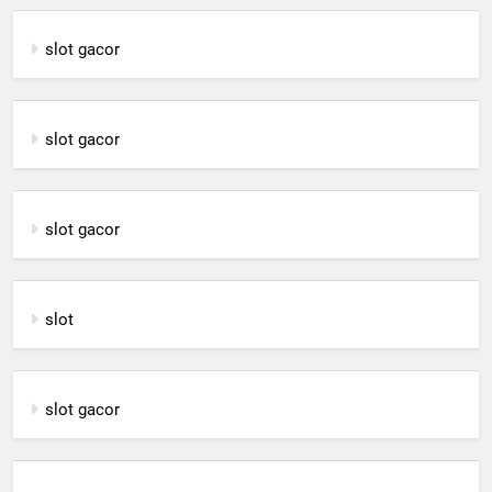
slot gacor
slot gacor
slot gacor
slot
slot gacor