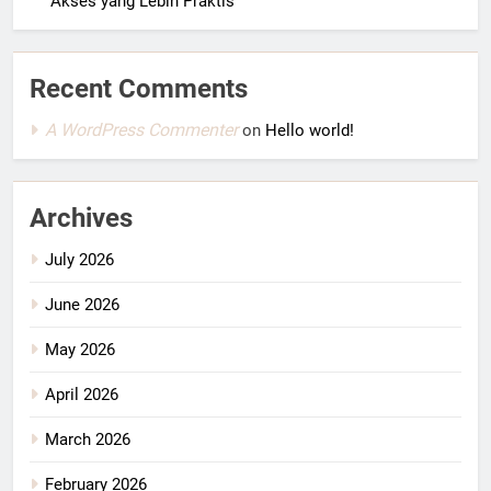
Akses yang Lebih Praktis
Recent Comments
A WordPress Commenter
on
Hello world!
Archives
July 2026
June 2026
May 2026
April 2026
March 2026
February 2026