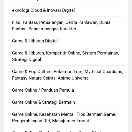
eknologi Cloud & Inovasi Digital
Fiksi Fantasi, Petualangan, Cerita Pahlawan, Dunia
Fantasi, Pengembangan Karakter
Game & Hiburan Digital
Game & Hiburan, Kompetitif Online, Sistem Permainan,
Strategi Digital
Game & Pop Culture, Pokémon Lore, Mythical Guardians,
Fantasy Nature Spirits, Anime Universe
Game Online / Panduan Pemula
Game Online & Strategi Bermain
Game Online, Kesehatan Mental, Tips Bermain Game,
Pengembangan Diri, Manajemen Emosi