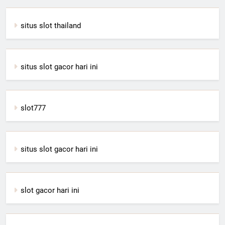
situs slot thailand
situs slot gacor hari ini
slot777
situs slot gacor hari ini
slot gacor hari ini