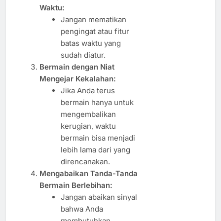
Waktu:
Jangan mematikan
pengingat atau fitur
batas waktu yang
sudah diatur.
Bermain dengan Niat
Mengejar Kekalahan:
Jika Anda terus
bermain hanya untuk
mengembalikan
kerugian, waktu
bermain bisa menjadi
lebih lama dari yang
direncanakan.
Mengabaikan Tanda-Tanda
Bermain Berlebihan:
Jangan abaikan sinyal
bahwa Anda
membutuhkan