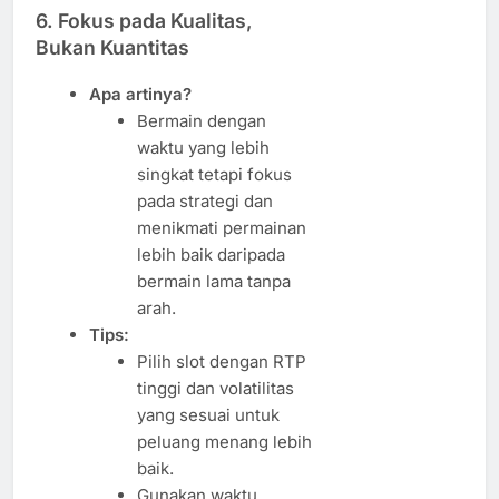
6. Fokus pada Kualitas,
Bukan Kuantitas
Apa artinya?
Bermain dengan
waktu yang lebih
singkat tetapi fokus
pada strategi dan
menikmati permainan
lebih baik daripada
bermain lama tanpa
arah.
Tips:
Pilih slot dengan RTP
tinggi dan volatilitas
yang sesuai untuk
peluang menang lebih
baik.
Gunakan waktu