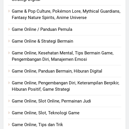
Game & Pop Culture, Pokémon Lore, Mythical Guardians,
Fantasy Nature Spirits, Anime Universe
Game Online / Panduan Pemula
Game Online & Strategi Bermain
Game Online, Kesehatan Mental, Tips Bermain Game,
Pengembangan Diri, Manajemen Emosi
Game Online, Panduan Bermain, Hiburan Digital
Game Online, Pengembangan Diri, Keterampilan Berpikir,
Hiburan Positif, Game Strategi
Game Online, Slot Online, Permainan Judi
Game Online, Slot, Teknologi Game
Game Online, Tips dan Trik