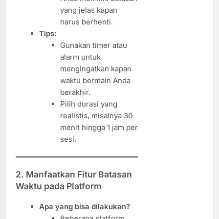
yang jelas kapan
harus berhenti.
Tips:
Gunakan timer atau
alarm untuk
mengingatkan kapan
waktu bermain Anda
berakhir.
Pilih durasi yang
realistis, misalnya 30
menit hingga 1 jam per
sesi.
2. Manfaatkan Fitur Batasan
Waktu pada Platform
Apa yang bisa dilakukan?
Beberapa platform,