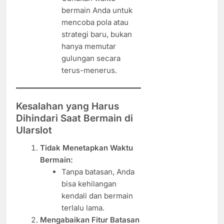
bermain Anda untuk
mencoba pola atau
strategi baru, bukan
hanya memutar
gulungan secara
terus-menerus.
Kesalahan yang Harus
Dihindari Saat Bermain di
Ularslot
Tidak Menetapkan Waktu
Bermain:
Tanpa batasan, Anda
bisa kehilangan
kendali dan bermain
terlalu lama.
Mengabaikan Fitur Batasan