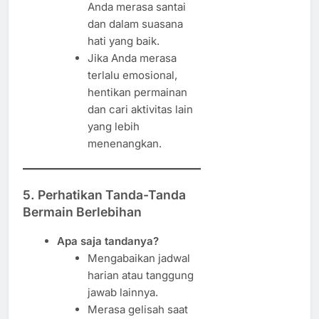
Anda merasa santai
dan dalam suasana
hati yang baik.
Jika Anda merasa
terlalu emosional,
hentikan permainan
dan cari aktivitas lain
yang lebih
menenangkan.
5. Perhatikan Tanda-Tanda
Bermain Berlebihan
Apa saja tandanya?
Mengabaikan jadwal
harian atau tanggung
jawab lainnya.
Merasa gelisah saat