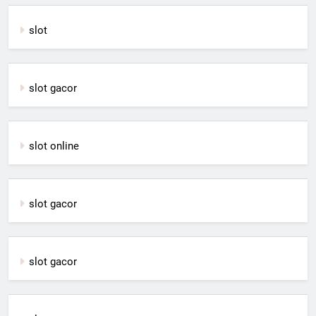
slot
slot gacor
slot online
slot gacor
slot gacor