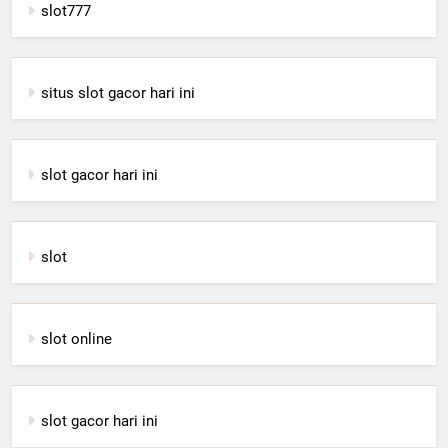
slot777
situs slot gacor hari ini
slot gacor hari ini
slot
slot online
slot gacor hari ini