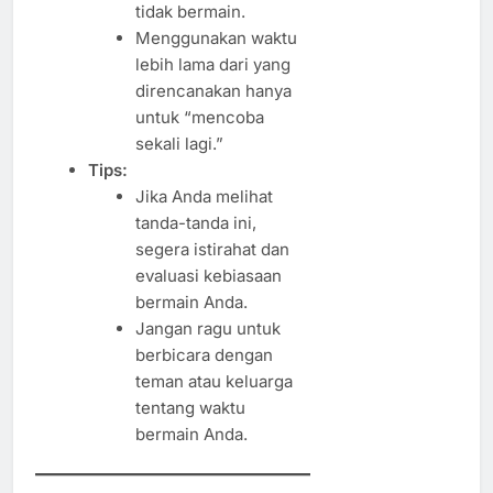
tidak bermain.
Menggunakan waktu
lebih lama dari yang
direncanakan hanya
untuk “mencoba
sekali lagi.”
Tips:
Jika Anda melihat
tanda-tanda ini,
segera istirahat dan
evaluasi kebiasaan
bermain Anda.
Jangan ragu untuk
berbicara dengan
teman atau keluarga
tentang waktu
bermain Anda.