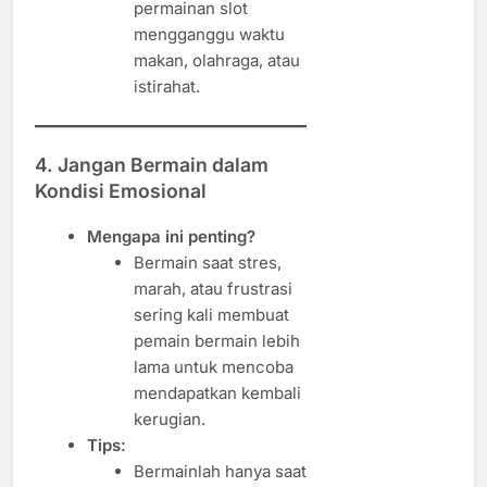
permainan slot
mengganggu waktu
makan, olahraga, atau
istirahat.
4. Jangan Bermain dalam
Kondisi Emosional
Mengapa ini penting?
Bermain saat stres,
marah, atau frustrasi
sering kali membuat
pemain bermain lebih
lama untuk mencoba
mendapatkan kembali
kerugian.
Tips:
Bermainlah hanya saat