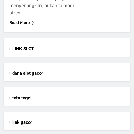
menyenangkan, bukan sumber
stres.
Read More
LINK SLOT
dana slot gacor
toto togel
link gacor