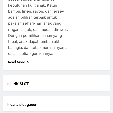
kebutuhan kulit anak. Katun,
bambu, linen, rayon, dan jersey
adalah pilihan terbaik untuk
pakaian sehari-hari anak yang
ringan, sejuk, dan mudah dirawat.
Dengan pemilihan bahan yang
tepat, anak dapat tumbuh aktif,
bahagia, dan tetap merasa nyaman
dalam setiap gerakannya.
Read More
LINK SLOT
dana slot gacor