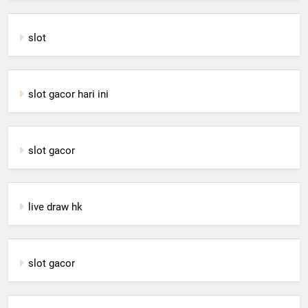
slot
slot gacor hari ini
slot gacor
live draw hk
slot gacor