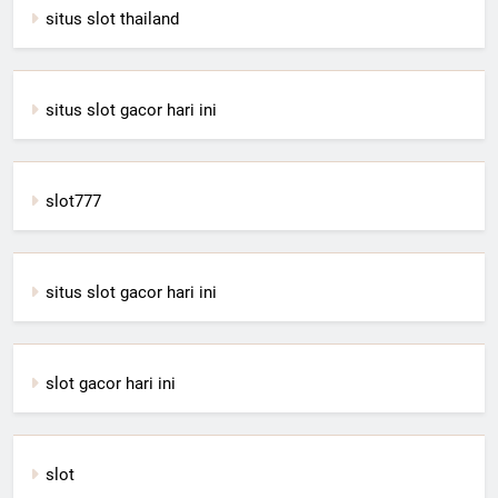
situs slot thailand
situs slot gacor hari ini
slot777
situs slot gacor hari ini
slot gacor hari ini
slot