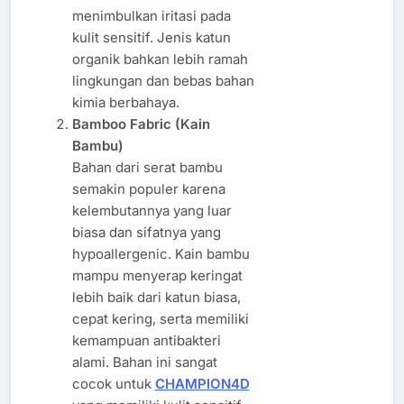
menimbulkan iritasi pada
kulit sensitif. Jenis katun
organik bahkan lebih ramah
lingkungan dan bebas bahan
kimia berbahaya.
Bamboo Fabric (Kain
Bambu)
Bahan dari serat bambu
semakin populer karena
kelembutannya yang luar
biasa dan sifatnya yang
hypoallergenic. Kain bambu
mampu menyerap keringat
lebih baik dari katun biasa,
cepat kering, serta memiliki
kemampuan antibakteri
alami. Bahan ini sangat
cocok untuk
CHAMPION4D