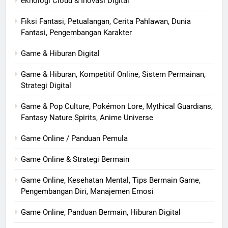
eknologi Cloud & Inovasi Digital
Fiksi Fantasi, Petualangan, Cerita Pahlawan, Dunia
Fantasi, Pengembangan Karakter
Game & Hiburan Digital
Game & Hiburan, Kompetitif Online, Sistem Permainan,
Strategi Digital
Game & Pop Culture, Pokémon Lore, Mythical Guardians,
Fantasy Nature Spirits, Anime Universe
Game Online / Panduan Pemula
Game Online & Strategi Bermain
Game Online, Kesehatan Mental, Tips Bermain Game,
Pengembangan Diri, Manajemen Emosi
Game Online, Panduan Bermain, Hiburan Digital