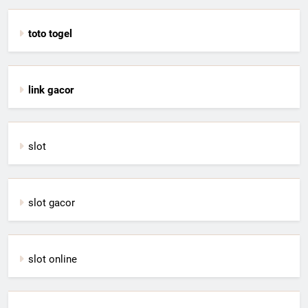
toto togel
link gacor
slot
slot gacor
slot online