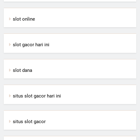
slot online
slot gacor hari ini
slot dana
situs slot gacor hari ini
situs slot gacor