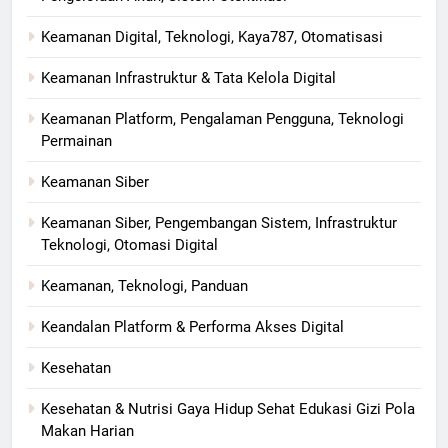
Keamanan Digital, Teknologi, Kaya787, Otomatisasi
Keamanan Infrastruktur & Tata Kelola Digital
Keamanan Platform, Pengalaman Pengguna, Teknologi
Permainan
Keamanan Siber
Keamanan Siber, Pengembangan Sistem, Infrastruktur
Teknologi, Otomasi Digital
Keamanan, Teknologi, Panduan
Keandalan Platform & Performa Akses Digital
Kesehatan
Kesehatan & Nutrisi Gaya Hidup Sehat Edukasi Gizi Pola
Makan Harian