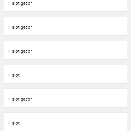
slot gacor
slot gacor
slot gacor
slot
slot gacor
slot