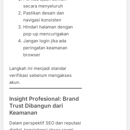
secara menyeluruh
Pastikan desain dan
navigasi konsisten
Hindari halaman dengan
pop-up mencurigakan
Jangan login jika ada
peringatan keamanan
browser
Langkah ini menjadi standar
verifikasi sebelum mengakses
akun.
Insight Profesional: Brand
Trust Dibangun dari
Keamanan
Dalam perspektif SEO dan reputasi
digital, konsistensi akses resmi