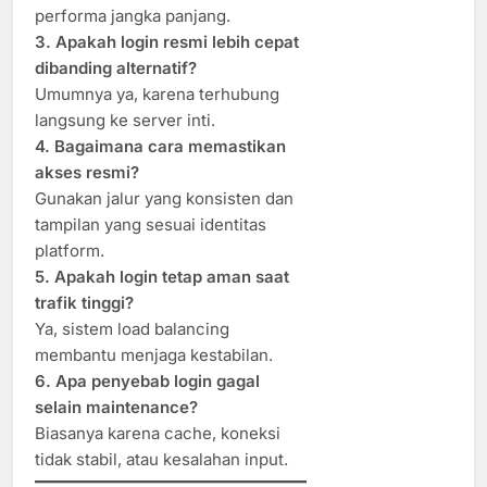
performa jangka panjang.
3. Apakah login resmi lebih cepat
dibanding alternatif?
Umumnya ya, karena terhubung
langsung ke server inti.
4. Bagaimana cara memastikan
akses resmi?
Gunakan jalur yang konsisten dan
tampilan yang sesuai identitas
platform.
5. Apakah login tetap aman saat
trafik tinggi?
Ya, sistem load balancing
membantu menjaga kestabilan.
6. Apa penyebab login gagal
selain maintenance?
Biasanya karena cache, koneksi
tidak stabil, atau kesalahan input.