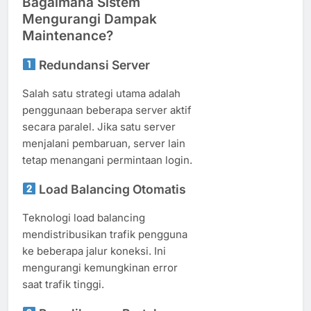
Bagaimana Sistem
Mengurangi Dampak
Maintenance?
Redundansi Server
Salah satu strategi utama adalah
penggunaan beberapa server aktif
secara paralel. Jika satu server
menjalani pembaruan, server lain
tetap menangani permintaan login.
Load Balancing Otomatis
Teknologi load balancing
mendistribusikan trafik pengguna
ke beberapa jalur koneksi. Ini
mengurangi kemungkinan error
saat trafik tinggi.