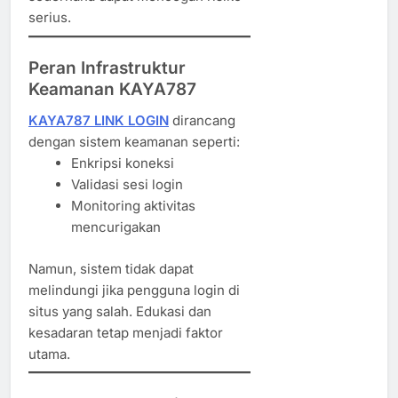
serius.
Peran Infrastruktur
Keamanan KAYA787
KAYA787 LINK LOGIN
dirancang
dengan sistem keamanan seperti:
Enkripsi koneksi
Validasi sesi login
Monitoring aktivitas
mencurigakan
Namun, sistem tidak dapat
melindungi jika pengguna login di
situs yang salah. Edukasi dan
kesadaran tetap menjadi faktor
utama.