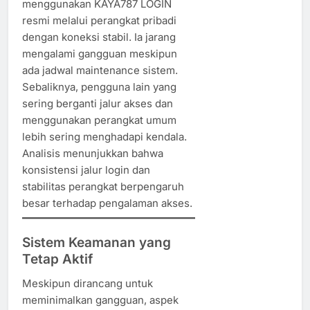
menggunakan KAYA787 LOGIN
resmi melalui perangkat pribadi
dengan koneksi stabil. Ia jarang
mengalami gangguan meskipun
ada jadwal maintenance sistem.
Sebaliknya, pengguna lain yang
sering berganti jalur akses dan
menggunakan perangkat umum
lebih sering menghadapi kendala.
Analisis menunjukkan bahwa
konsistensi jalur login dan
stabilitas perangkat berpengaruh
besar terhadap pengalaman akses.
Sistem Keamanan yang
Tetap Aktif
Meskipun dirancang untuk
meminimalkan gangguan, aspek