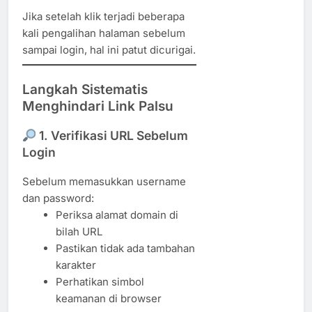
Jika setelah klik terjadi beberapa
kali pengalihan halaman sebelum
sampai login, hal ini patut dicurigai.
Langkah Sistematis
Menghindari Link Palsu
1. Verifikasi URL Sebelum
Login
Sebelum memasukkan username
dan password:
Periksa alamat domain di
bilah URL
Pastikan tidak ada tambahan
karakter
Perhatikan simbol
keamanan di browser