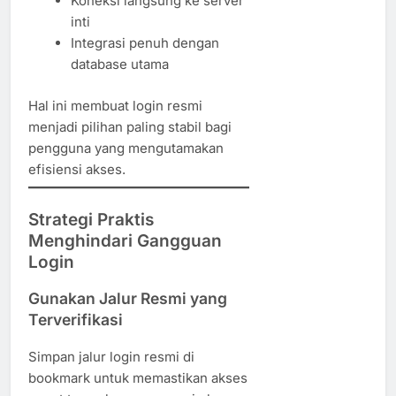
Koneksi langsung ke server
inti
Integrasi penuh dengan
database utama
Hal ini membuat login resmi
menjadi pilihan paling stabil bagi
pengguna yang mengutamakan
efisiensi akses.
Strategi Praktis
Menghindari Gangguan
Login
Gunakan Jalur Resmi yang
Terverifikasi
Simpan jalur login resmi di
bookmark untuk memastikan akses