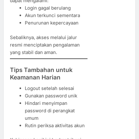
dapat mengalami:
Login gagal berulang
Akun terkunci sementara
Penurunan kepercayaan
Sebaliknya, akses melalui jalur
resmi menciptakan pengalaman
yang stabil dan aman.
Tips Tambahan untuk
Keamanan Harian
Logout setelah selesai
Gunakan password unik
Hindari menyimpan
password di perangkat
umum
Rutin periksa aktivitas akun