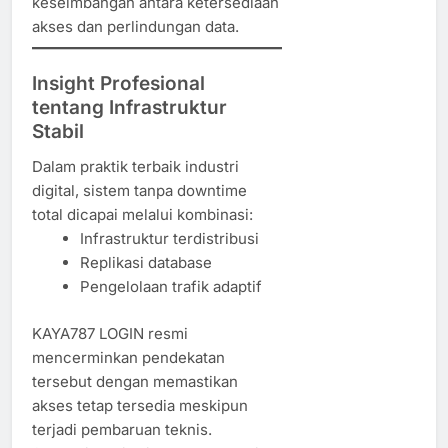
keseimbangan antara ketersediaan
akses dan perlindungan data.
Insight Profesional
tentang Infrastruktur
Stabil
Dalam praktik terbaik industri
digital, sistem tanpa downtime
total dicapai melalui kombinasi:
Infrastruktur terdistribusi
Replikasi database
Pengelolaan trafik adaptif
KAYA787 LOGIN resmi
mencerminkan pendekatan
tersebut dengan memastikan
akses tetap tersedia meskipun
terjadi pembaruan teknis.