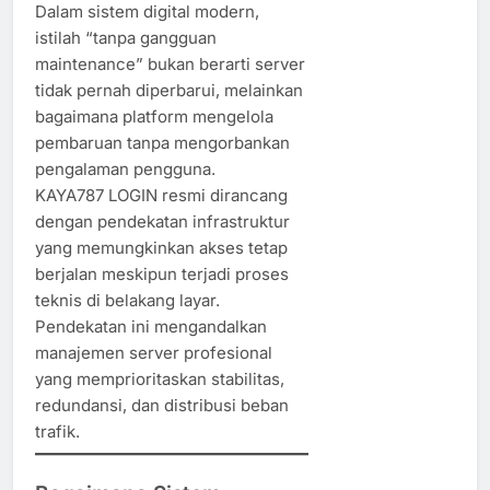
Dalam sistem digital modern,
istilah “tanpa gangguan
maintenance” bukan berarti server
tidak pernah diperbarui, melainkan
bagaimana platform mengelola
pembaruan tanpa mengorbankan
pengalaman pengguna.
KAYA787 LOGIN resmi dirancang
dengan pendekatan infrastruktur
yang memungkinkan akses tetap
berjalan meskipun terjadi proses
teknis di belakang layar.
Pendekatan ini mengandalkan
manajemen server profesional
yang memprioritaskan stabilitas,
redundansi, dan distribusi beban
trafik.