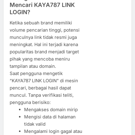
Mencari KAYA787 LINK
LOGIN?
Ketika sebuah brand memiliki
volume pencarian tinggi, potensi
munculnya link tidak resmi juga
meningkat. Hal ini terjadi karena
popularitas brand menjadi target
pihak yang mencoba meniru
tampilan atau domain.
Saat pengguna mengetik
“KAYA787 LINK LOGIN” di mesin
pencari, berbagai hasil dapat
muncul. Tanpa verifikasi teliti,
pengguna berisiko:
Mengakses domain mirip
Mengisi data di halaman
tidak valid
Mengalami login gagal atau