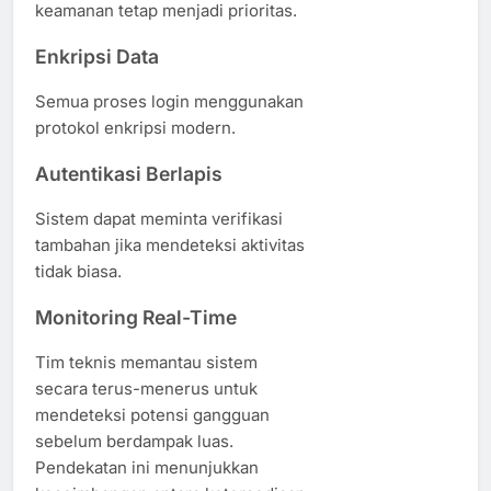
keamanan tetap menjadi prioritas.
Enkripsi Data
Semua proses login menggunakan
protokol enkripsi modern.
Autentikasi Berlapis
Sistem dapat meminta verifikasi
tambahan jika mendeteksi aktivitas
tidak biasa.
Monitoring Real-Time
Tim teknis memantau sistem
secara terus-menerus untuk
mendeteksi potensi gangguan
sebelum berdampak luas.
Pendekatan ini menunjukkan