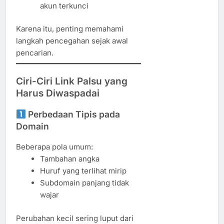
akun terkunci
Karena itu, penting memahami
langkah pencegahan sejak awal
pencarian.
Ciri-Ciri Link Palsu yang
Harus Diwaspadai
Perbedaan Tipis pada
Domain
Beberapa pola umum:
Tambahan angka
Huruf yang terlihat mirip
Subdomain panjang tidak
wajar
Perubahan kecil sering luput dari