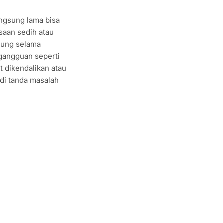
angsung lama bisa
saan sedih atau
sung selama
gangguan seperti
 dikendalikan atau
di tanda masalah