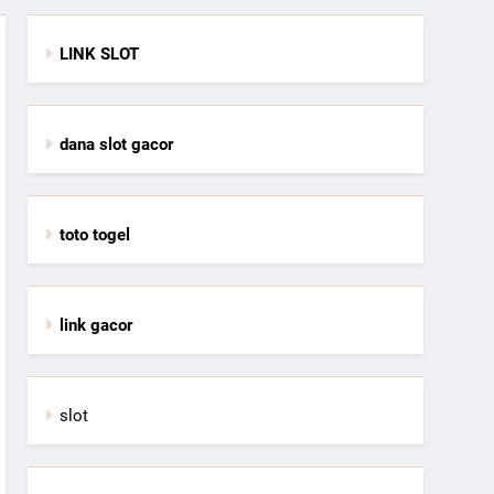
LINK SLOT
dana slot gacor
toto togel
link gacor
slot