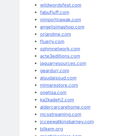
wildwordsfest.com
fabufluff.com
nimportnawak.com
angelisimashop.com
oriandme.com
fluerly.com
sphmnetwork.com
acte3editions.com
jaguarresources.com
geardurr.com
alsudaisoud.com
mimarestore.com
onetisa.com
ka2kadeh2.com
aldercarcarehome.com
mcsstreaming.com
jcceewatkinsbarney.com
bilkem.org