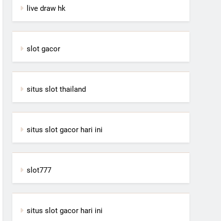
live draw hk
slot gacor
situs slot thailand
situs slot gacor hari ini
slot777
situs slot gacor hari ini