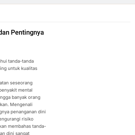
 dan Pentingnya
tahui tanda-tanda
ng untuk kualitas
hatan seseorang
penyakit mental
ehingga banyak orang
kan. Mengenali
gnya penanganan dini
ngurangi risiko
a akan membahas tanda-
n dini sangat