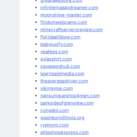
greatlakeslore.com
infinitelyadaydreamer.com
moonshine-master.com
findomwebcams.com
minecraftserversreview.com
floridaelitesw.com
babyluxify.com
vpatees.com
sylasshirt.com
sgvapesghub.com
learnpaidmedia.com
theaveragedriver.com
vikingvise.com
nansuniqueshop4men.com
parksideofglenview.com
congdol.com
washburnillinois.org
ryptgym.com
eliteshopexpress.com