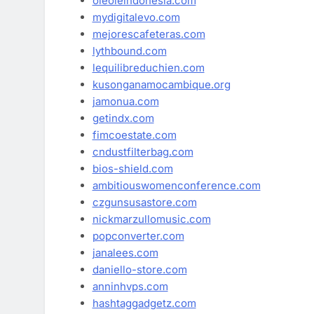
oleoleindonesia.com
mydigitalevo.com
mejorescafeteras.com
lythbound.com
lequilibreduchien.com
kusonganamocambique.org
jamonua.com
getindx.com
fimcoestate.com
cndustfilterbag.com
bios-shield.com
ambitiouswomenconference.com
czgunsusastore.com
nickmarzullomusic.com
popconverter.com
janalees.com
daniello-store.com
anninhvps.com
hashtaggadgetz.com