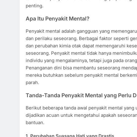
penting.
Apa Itu Penyakit Mental?
Penyakit mental adalah gangguan yang memengaruhi
dan perilaku seseorang. Berbagai faktor seperti gen
dan perubahan kimia otak dapat memengaruhi kese
seseorang. Penyakit mental tidak hanya menimbul
individu yang mengalaminya, tetapi juga pada orang
Penanganan dini bisa membantu seseorang menda
mereka butuhkan sebelum penyakit mental berkem
parah.
Tanda-Tanda Penyakit Mental yang Perlu 
Berikut beberapa tanda awal penyakit mental yang
dijadikan acuan untuk mengetahui apakah seseor
bantuan.
1. Perubahan Suasana Hati yang Drastis