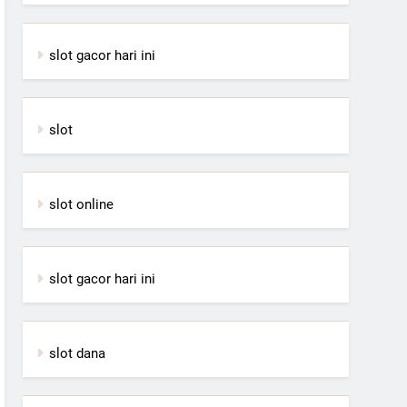
slot gacor hari ini
slot
slot online
slot gacor hari ini
slot dana