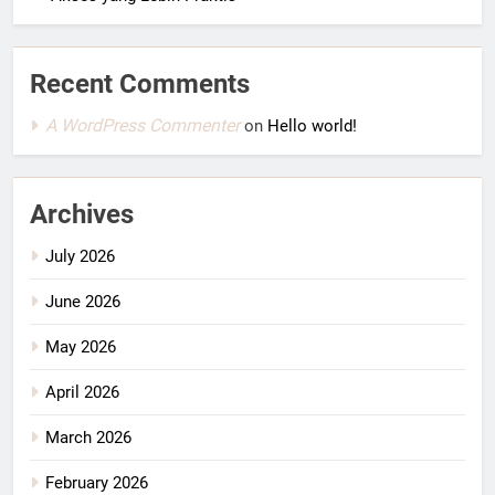
Recent Comments
A WordPress Commenter
on
Hello world!
Archives
July 2026
June 2026
May 2026
April 2026
March 2026
February 2026