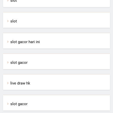
slot
slot
slot gacor hari ini
slot gacor
live draw hk
slot gacor