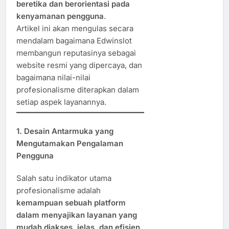
beretika dan berorientasi pada
kenyamanan pengguna
.
Artikel ini akan mengulas secara
mendalam bagaimana Edwinslot
membangun reputasinya sebagai
website resmi yang dipercaya, dan
bagaimana nilai-nilai
profesionalisme diterapkan dalam
setiap aspek layanannya.
1. Desain Antarmuka yang
Mengutamakan Pengalaman
Pengguna
Salah satu indikator utama
profesionalisme adalah
kemampuan sebuah platform
dalam menyajikan layanan yang
mudah diakses, jelas, dan efisien
.