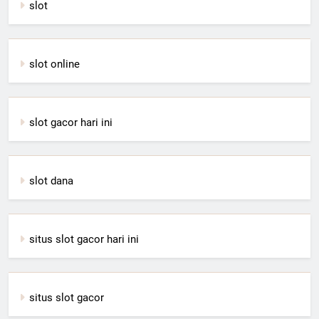
slot
slot online
slot gacor hari ini
slot dana
situs slot gacor hari ini
situs slot gacor