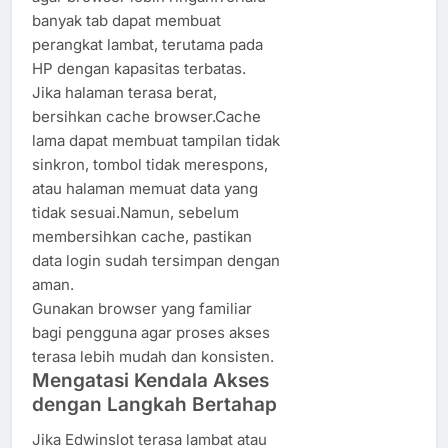
banyak tab dapat membuat
perangkat lambat, terutama pada
HP dengan kapasitas terbatas.
Jika halaman terasa berat,
bersihkan cache browser.Cache
lama dapat membuat tampilan tidak
sinkron, tombol tidak merespons,
atau halaman memuat data yang
tidak sesuai.Namun, sebelum
membersihkan cache, pastikan
data login sudah tersimpan dengan
aman.
Gunakan browser yang familiar
bagi pengguna agar proses akses
terasa lebih mudah dan konsisten.
Mengatasi Kendala Akses
dengan Langkah Bertahap
Jika Edwinslot terasa lambat atau