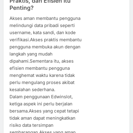
Praktis, dan Efisien Itu
Penting?
Akses aman membantu pengguna
melindungi data pribadi seperti
username, kata sandi, dan kode
verifikasi.Akses praktis membantu
pengguna membuka akun dengan
langkah yang mudah
dipahami.Sementara itu, akses
efisien membantu pengguna
menghemat waktu karena tidak
perlu mengulang proses akibat
kesalahan sederhana.
Dalam penggunaan Edwinslot,
ketiga aspek ini perlu berjalan
bersama.Akses yang cepat tetapi
tidak aman dapat meningkatkan
risiko data tersimpan
sembarangan.Akses yang aman