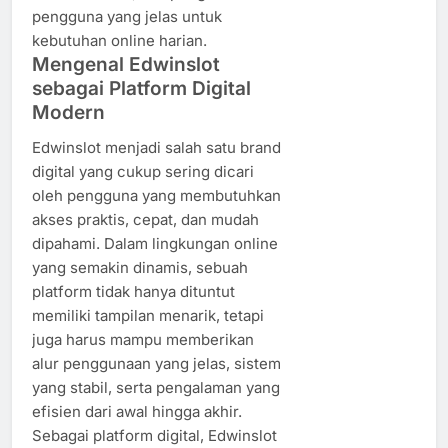
pengguna yang jelas untuk
kebutuhan online harian.
Mengenal Edwinslot
sebagai Platform Digital
Modern
Edwinslot menjadi salah satu brand
digital yang cukup sering dicari
oleh pengguna yang membutuhkan
akses praktis, cepat, dan mudah
dipahami. Dalam lingkungan online
yang semakin dinamis, sebuah
platform tidak hanya dituntut
memiliki tampilan menarik, tetapi
juga harus mampu memberikan
alur penggunaan yang jelas, sistem
yang stabil, serta pengalaman yang
efisien dari awal hingga akhir.
Sebagai platform digital, Edwinslot