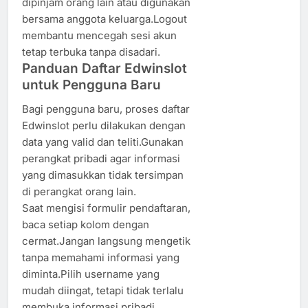
dipinjam orang lain atau digunakan
bersama anggota keluarga.Logout
membantu mencegah sesi akun
tetap terbuka tanpa disadari.
Panduan Daftar Edwinslot
untuk Pengguna Baru
Bagi pengguna baru, proses daftar
Edwinslot perlu dilakukan dengan
data yang valid dan teliti.Gunakan
perangkat pribadi agar informasi
yang dimasukkan tidak tersimpan
di perangkat orang lain.
Saat mengisi formulir pendaftaran,
baca setiap kolom dengan
cermat.Jangan langsung mengetik
tanpa memahami informasi yang
diminta.Pilih username yang
mudah diingat, tetapi tidak terlalu
membuka informasi pribadi.