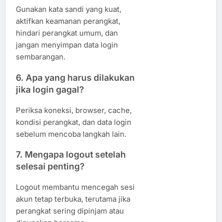
Gunakan kata sandi yang kuat,
aktifkan keamanan perangkat,
hindari perangkat umum, dan
jangan menyimpan data login
sembarangan.
6. Apa yang harus dilakukan
jika login gagal?
Periksa koneksi, browser, cache,
kondisi perangkat, dan data login
sebelum mencoba langkah lain.
7. Mengapa logout setelah
selesai penting?
Logout membantu mencegah sesi
akun tetap terbuka, terutama jika
perangkat sering dipinjam atau