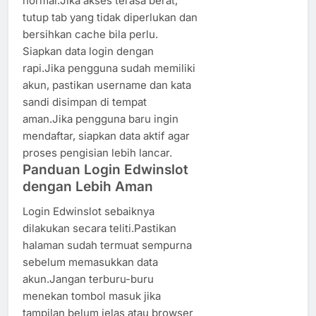
normal.Jika akses terasa berat,
tutup tab yang tidak diperlukan dan
bersihkan cache bila perlu.
Siapkan data login dengan
rapi.Jika pengguna sudah memiliki
akun, pastikan username dan kata
sandi disimpan di tempat
aman.Jika pengguna baru ingin
mendaftar, siapkan data aktif agar
proses pengisian lebih lancar.
Panduan Login Edwinslot
dengan Lebih Aman
Login Edwinslot sebaiknya
dilakukan secara teliti.Pastikan
halaman sudah termuat sempurna
sebelum memasukkan data
akun.Jangan terburu-buru
menekan tombol masuk jika
tampilan belum jelas atau browser