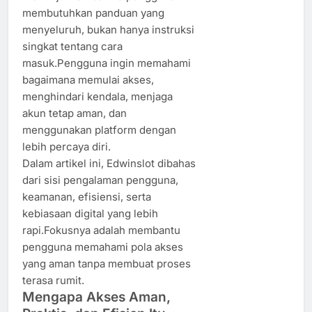
membutuhkan panduan yang
menyeluruh, bukan hanya instruksi
singkat tentang cara
masuk.Pengguna ingin memahami
bagaimana memulai akses,
menghindari kendala, menjaga
akun tetap aman, dan
menggunakan platform dengan
lebih percaya diri.
Dalam artikel ini, Edwinslot dibahas
dari sisi pengalaman pengguna,
keamanan, efisiensi, serta
kebiasaan digital yang lebih
rapi.Fokusnya adalah membantu
pengguna memahami pola akses
yang aman tanpa membuat proses
terasa rumit.
Mengapa Akses Aman,