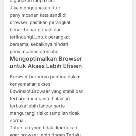
digunakan tanpa izin.
Jika menggunakan fitur
penyimpanan kata sandi di
browser, pastikan perangkat
benar-benar pribadi dan
terlindungi.Untuk perangkat
bersama, sebaiknya hindari
penyimpanan otomatis.
Mengoptimalkan Browser
untuk Akses Lebih Efisien
Browser berperan penting dalam
kenyamanan akses
Edwinslot.Browser yang stabil dan
terbarui membantu halaman
terbuka lebih lancar serta
mengurangi risiko tampilan tidak
normal.
Tutup tab yang tidak diperlukan
agar browser lebih ringan.Terlalu