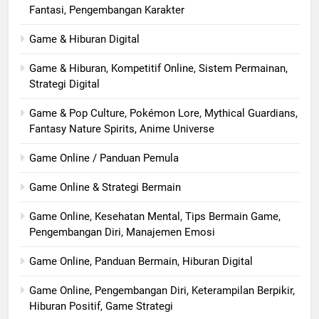
Fantasi, Pengembangan Karakter
Game & Hiburan Digital
Game & Hiburan, Kompetitif Online, Sistem Permainan,
Strategi Digital
Game & Pop Culture, Pokémon Lore, Mythical Guardians,
Fantasy Nature Spirits, Anime Universe
Game Online / Panduan Pemula
Game Online & Strategi Bermain
Game Online, Kesehatan Mental, Tips Bermain Game,
Pengembangan Diri, Manajemen Emosi
Game Online, Panduan Bermain, Hiburan Digital
Game Online, Pengembangan Diri, Keterampilan Berpikir,
Hiburan Positif, Game Strategi