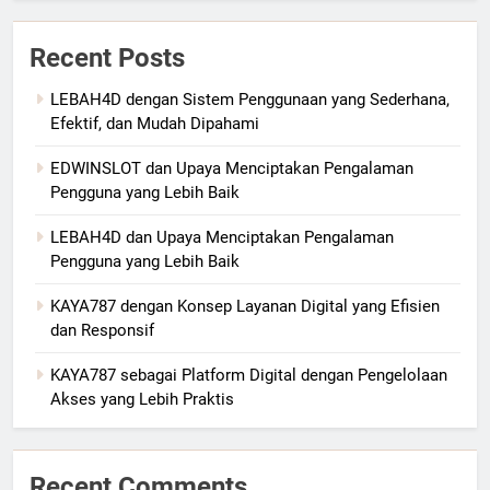
Recent Posts
LEBAH4D dengan Sistem Penggunaan yang Sederhana,
Efektif, dan Mudah Dipahami
EDWINSLOT dan Upaya Menciptakan Pengalaman
Pengguna yang Lebih Baik
LEBAH4D dan Upaya Menciptakan Pengalaman
Pengguna yang Lebih Baik
KAYA787 dengan Konsep Layanan Digital yang Efisien
dan Responsif
KAYA787 sebagai Platform Digital dengan Pengelolaan
Akses yang Lebih Praktis
Recent Comments