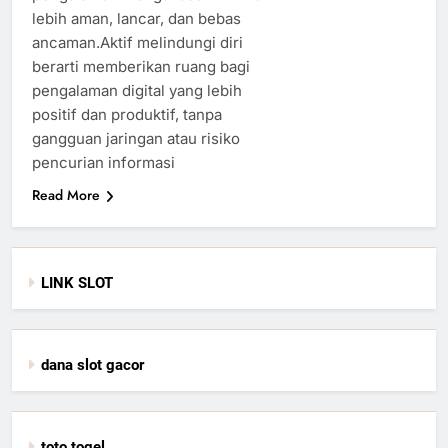
lebih aman, lancar, dan bebas
ancaman.Aktif melindungi diri
berarti memberikan ruang bagi
pengalaman digital yang lebih
positif dan produktif, tanpa
gangguan jaringan atau risiko
pencurian informasi
Read More
LINK SLOT
dana slot gacor
toto togel