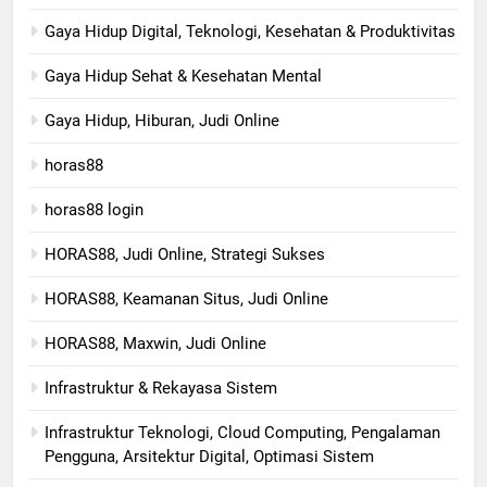
Gaya Hidup Digital, Teknologi, Kesehatan & Produktivitas
Gaya Hidup Sehat & Kesehatan Mental
Gaya Hidup, Hiburan, Judi Online
horas88
horas88 login
HORAS88, Judi Online, Strategi Sukses
HORAS88, Keamanan Situs, Judi Online
HORAS88, Maxwin, Judi Online
Infrastruktur & Rekayasa Sistem
Infrastruktur Teknologi, Cloud Computing, Pengalaman
Pengguna, Arsitektur Digital, Optimasi Sistem