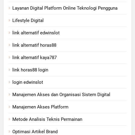
Layanan Digital Platform Online Teknologi Pengguna
Lifestyle Digital
link alternatif edwinslot
link alternatif horas88
link alternatif kaya787
link horas88 login
login edwinslot
Manajemen Akses dan Organisasi Sistem Digital
Manajemen Akses Platform
Metode Analisis Teknis Permainan
Optimasi Artikel Brand