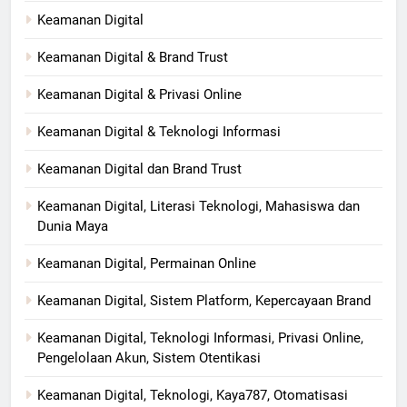
Keamanan Digital
Keamanan Digital & Brand Trust
Keamanan Digital & Privasi Online
Keamanan Digital & Teknologi Informasi
Keamanan Digital dan Brand Trust
Keamanan Digital, Literasi Teknologi, Mahasiswa dan
Dunia Maya
Keamanan Digital, Permainan Online
Keamanan Digital, Sistem Platform, Kepercayaan Brand
Keamanan Digital, Teknologi Informasi, Privasi Online,
Pengelolaan Akun, Sistem Otentikasi
Keamanan Digital, Teknologi, Kaya787, Otomatisasi