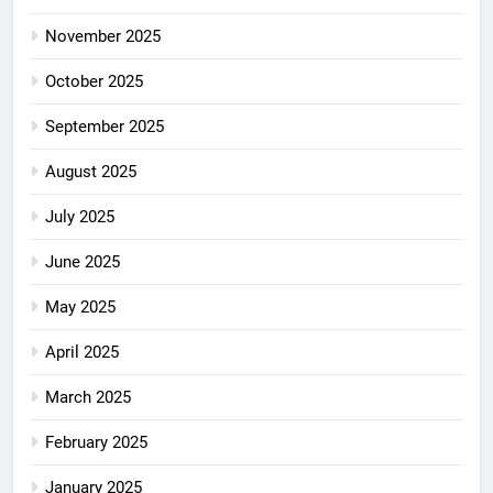
November 2025
October 2025
September 2025
August 2025
July 2025
June 2025
May 2025
April 2025
March 2025
February 2025
January 2025