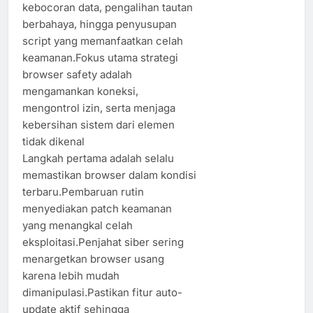
kebocoran data, pengalihan tautan
berbahaya, hingga penyusupan
script yang memanfaatkan celah
keamanan.Fokus utama strategi
browser safety adalah
mengamankan koneksi,
mengontrol izin, serta menjaga
kebersihan sistem dari elemen
tidak dikenal
Langkah pertama adalah selalu
memastikan browser dalam kondisi
terbaru.Pembaruan rutin
menyediakan patch keamanan
yang menangkal celah
eksploitasi.Penjahat siber sering
menargetkan browser usang
karena lebih mudah
dimanipulasi.Pastikan fitur auto-
update aktif sehingga