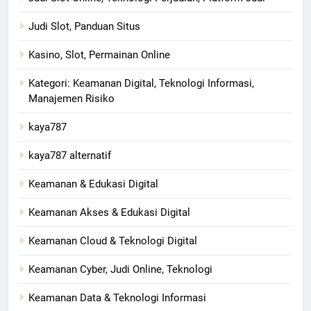
Judi Slot, Panduan Situs
Kasino, Slot, Permainan Online
Kategori: Keamanan Digital, Teknologi Informasi,
Manajemen Risiko
kaya787
kaya787 alternatif
Keamanan & Edukasi Digital
Keamanan Akses & Edukasi Digital
Keamanan Cloud & Teknologi Digital
Keamanan Cyber, Judi Online, Teknologi
Keamanan Data & Teknologi Informasi