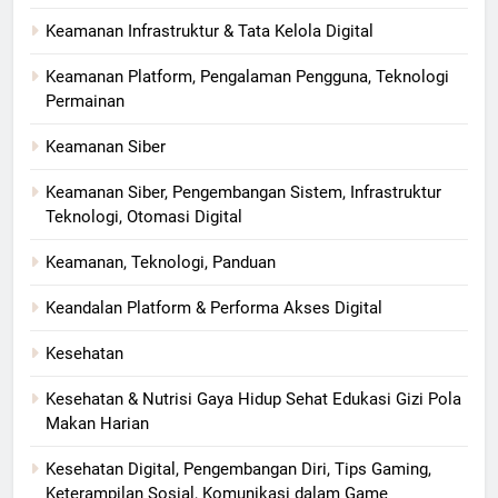
Keamanan Infrastruktur & Tata Kelola Digital
Keamanan Platform, Pengalaman Pengguna, Teknologi
Permainan
Keamanan Siber
Keamanan Siber, Pengembangan Sistem, Infrastruktur
Teknologi, Otomasi Digital
Keamanan, Teknologi, Panduan
Keandalan Platform & Performa Akses Digital
Kesehatan
Kesehatan & Nutrisi Gaya Hidup Sehat Edukasi Gizi Pola
Makan Harian
Kesehatan Digital, Pengembangan Diri, Tips Gaming,
Keterampilan Sosial, Komunikasi dalam Game