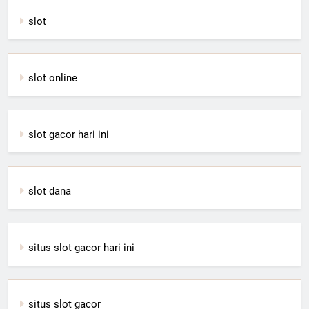
slot
slot online
slot gacor hari ini
slot dana
situs slot gacor hari ini
situs slot gacor