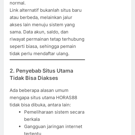
normal.
Link alternatif bukanlah situs baru
atau berbeda, melainkan jalur
akses lain menuju sistem yang
sama. Data akun, saldo, dan
riwayat permainan tetap terhubung
seperti biasa, sehingga pemain
tidak perlu mendaftar ulang.
2. Penyebab Situs Utama
Tidak Bisa Diakses
Ada beberapa alasan umum
mengapa situs utama HORAS88
tidak bisa dibuka, antara lain:
Pemeliharaan sistem secara
berkala
Gangguan jaringan internet
tertentu