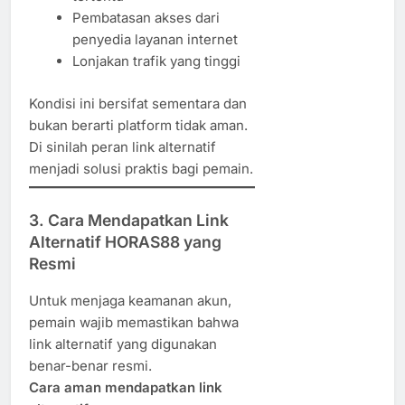
Pembatasan akses dari
penyedia layanan internet
Lonjakan trafik yang tinggi
Kondisi ini bersifat sementara dan
bukan berarti platform tidak aman.
Di sinilah peran link alternatif
menjadi solusi praktis bagi pemain.
3. Cara Mendapatkan Link
Alternatif HORAS88 yang
Resmi
Untuk menjaga keamanan akun,
pemain wajib memastikan bahwa
link alternatif yang digunakan
benar-benar resmi.
Cara aman mendapatkan link