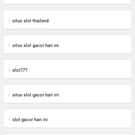
situs slot thailand
situs slot gacor hari ini
slot777
situs slot gacor hari ini
slot gacor hari ini