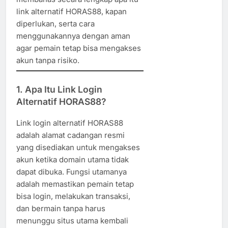
link alternatif HORAS88, kapan
diperlukan, serta cara
menggunakannya dengan aman
agar pemain tetap bisa mengakses
akun tanpa risiko.
1. Apa Itu Link Login
Alternatif HORAS88?
Link login alternatif HORAS88
adalah alamat cadangan resmi
yang disediakan untuk mengakses
akun ketika domain utama tidak
dapat dibuka. Fungsi utamanya
adalah memastikan pemain tetap
bisa login, melakukan transaksi,
dan bermain tanpa harus
menunggu situs utama kembali