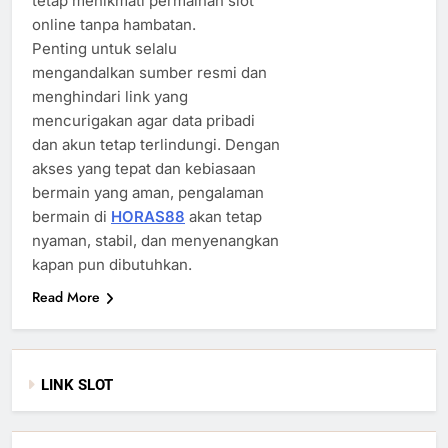
tetap menikmati permainan slot
online tanpa hambatan.
Penting untuk selalu
mengandalkan sumber resmi dan
menghindari link yang
mencurigakan agar data pribadi
dan akun tetap terlindungi. Dengan
akses yang tepat dan kebiasaan
bermain yang aman, pengalaman
bermain di
HORAS88
akan tetap
nyaman, stabil, dan menyenangkan
kapan pun dibutuhkan.
Read More
LINK SLOT