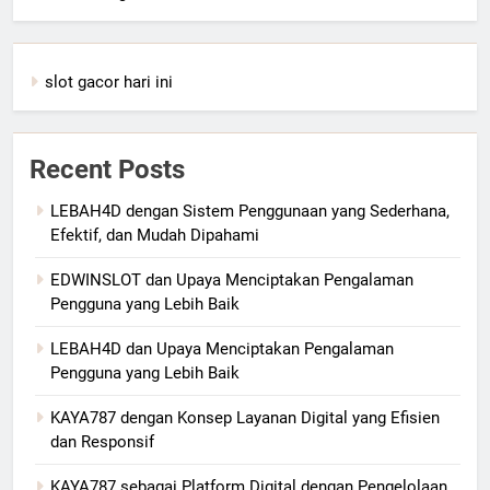
slot gacor hari ini
Recent Posts
LEBAH4D dengan Sistem Penggunaan yang Sederhana,
Efektif, dan Mudah Dipahami
EDWINSLOT dan Upaya Menciptakan Pengalaman
Pengguna yang Lebih Baik
LEBAH4D dan Upaya Menciptakan Pengalaman
Pengguna yang Lebih Baik
KAYA787 dengan Konsep Layanan Digital yang Efisien
dan Responsif
KAYA787 sebagai Platform Digital dengan Pengelolaan