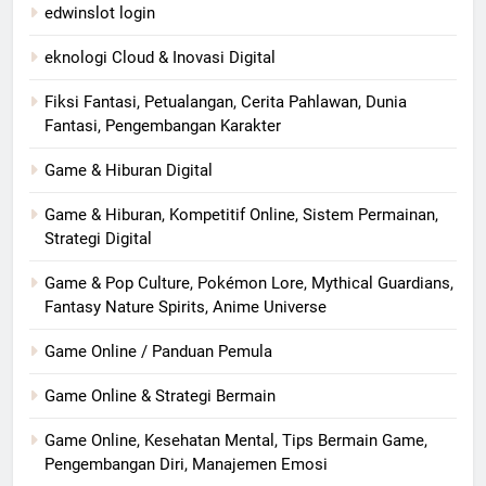
edwinslot login
eknologi Cloud & Inovasi Digital
Fiksi Fantasi, Petualangan, Cerita Pahlawan, Dunia
Fantasi, Pengembangan Karakter
Game & Hiburan Digital
Game & Hiburan, Kompetitif Online, Sistem Permainan,
Strategi Digital
Game & Pop Culture, Pokémon Lore, Mythical Guardians,
Fantasy Nature Spirits, Anime Universe
Game Online / Panduan Pemula
Game Online & Strategi Bermain
Game Online, Kesehatan Mental, Tips Bermain Game,
Pengembangan Diri, Manajemen Emosi