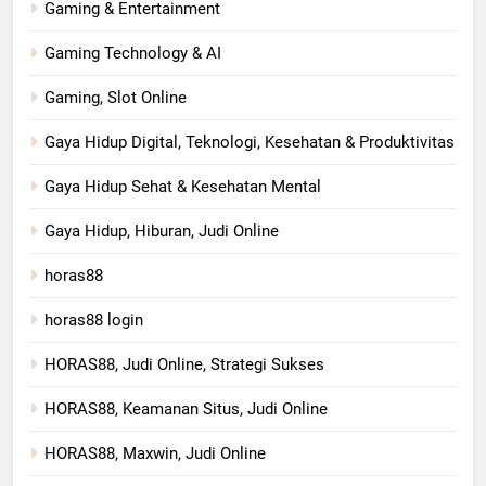
Gaming & Entertainment
Gaming Technology & AI
Gaming, Slot Online
Gaya Hidup Digital, Teknologi, Kesehatan & Produktivitas
Gaya Hidup Sehat & Kesehatan Mental
Gaya Hidup, Hiburan, Judi Online
horas88
horas88 login
HORAS88, Judi Online, Strategi Sukses
HORAS88, Keamanan Situs, Judi Online
HORAS88, Maxwin, Judi Online