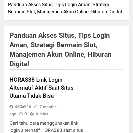
Panduan Akses Situs, Tips Login Aman, Strategi
Bermain Slot, Manajemen Akun Online, Hiburan Digital
Panduan Akses Situs, Tips Login
Aman, Strategi Bermain Slot,
Manajemen Akun Online, Hiburan
Digital
HORAS88 Link Login
Alternatif Aktif Saat Situs
Utama Tidak Bisa
453a916
7 months
ago
0
6 mins
Cari tahu cara menggunakan link
login alternatif HORAS88 saat situs