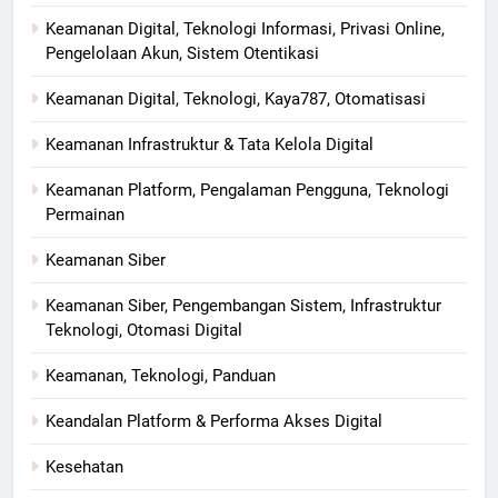
Keamanan Digital, Teknologi Informasi, Privasi Online,
Pengelolaan Akun, Sistem Otentikasi
Keamanan Digital, Teknologi, Kaya787, Otomatisasi
Keamanan Infrastruktur & Tata Kelola Digital
Keamanan Platform, Pengalaman Pengguna, Teknologi
Permainan
Keamanan Siber
Keamanan Siber, Pengembangan Sistem, Infrastruktur
Teknologi, Otomasi Digital
Keamanan, Teknologi, Panduan
Keandalan Platform & Performa Akses Digital
Kesehatan