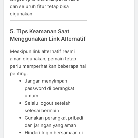
dan seluruh fitur tetap bisa
digunakan.
5. Tips Keamanan Saat
Menggunakan Link Alternatif
Meskipun link alternatif resmi
aman digunakan, pemain tetap
perlu memperhatikan beberapa hal
penting:
Jangan menyimpan
password di perangkat
umum
Selalu logout setelah
selesai bermain
Gunakan perangkat pribadi
dan jaringan yang aman
Hindari login bersamaan di