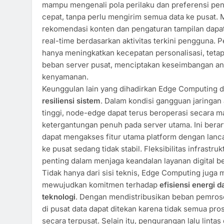
mampu mengenali pola perilaku dan preferensi pe
cepat, tanpa perlu mengirim semua data ke pusat. 
rekomendasi konten dan pengaturan tampilan dapat
real-time berdasarkan aktivitas terkini pengguna. P
hanya meningkatkan kecepatan personalisasi, teta
beban server pusat, menciptakan keseimbangan ant
kenyamanan.
Keunggulan lain yang dihadirkan Edge Computing di
resiliensi sistem
. Dalam kondisi gangguan jaringan a
tinggi, node-edge dapat terus beroperasi secara ma
ketergantungan penuh pada server utama. Ini berar
dapat mengakses fitur utama platform dengan lanc
ke pusat sedang tidak stabil. Fleksibilitas infrastruk
penting dalam menjaga keandalan layanan digital be
Tidak hanya dari sisi teknis, Edge Computing juga
mewujudkan komitmen terhadap
efisiensi energi 
teknologi
. Dengan mendistribusikan beban pemros
di pusat data dapat ditekan karena tidak semua pro
secara terpusat. Selain itu, pengurangan lalu lintas 