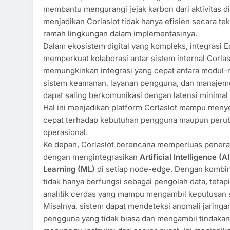
membantu mengurangi jejak karbon dari aktivitas di
menjadikan Corlaslot tidak hanya efisien secara tekn
ramah lingkungan dalam implementasinya.
Dalam ekosistem digital yang kompleks, integrasi 
memperkuat kolaborasi antar sistem internal Corlasl
memungkinkan integrasi yang cepat antara modul-m
sistem keamanan, layanan pengguna, dan manajem
dapat saling berkomunikasi dengan latensi minimal d
Hal ini menjadikan platform Corlaslot mampu meny
cepat terhadap kebutuhan pengguna maupun perub
operasional.
Ke depan, Corlaslot berencana memperluas pener
dengan mengintegrasikan
Artificial Intelligence (AI
Learning (ML)
di setiap node-edge. Dengan kombina
tidak hanya berfungsi sebagai pengolah data, tetap
analitik cerdas yang mampu mengambil keputusan 
Misalnya, sistem dapat mendeteksi anomali jaringan
pengguna yang tidak biasa dan mengambil tindakan