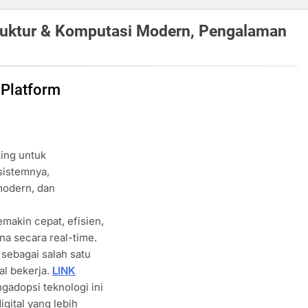
struktur & Komputasi Modern, Pengalaman
 Platform
ing untuk
sistemnya,
modern, dan
makin cepat, efisien,
a secara real-time.
 sebagai salah satu
al bekerja.
LINK
gadopsi teknologi ini
gital yang lebih