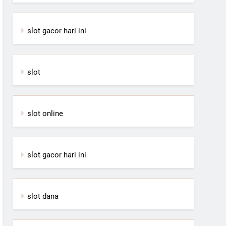
slot gacor hari ini
slot
slot online
slot gacor hari ini
slot dana