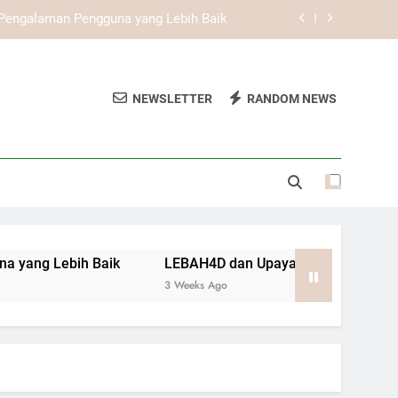
engalaman Pengguna yang Lebih Baik
engalaman Pengguna yang Lebih Baik
n Digital yang Efisien dan Responsif
NEWSLETTER
RANDOM NEWS
erhana, Efektif, dan Mudah Dipahami
an Video Berkualitas Sinematik Untuk Kenangan Anda.
engalaman Pengguna yang Lebih Baik
engalaman Pengguna yang Lebih Baik
n Digital yang Efisien dan Responsif
h Baik
LEBAH4D dan Upaya Menciptakan Pengalaman P
3 Weeks Ago