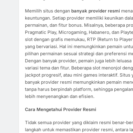
Memilih situs dengan
banyak provider resmi
menaw
keuntungan. Setiap provider memiliki keunikan da
permainan, dan fitur bonus. Misalnya, beberapa pro
Pragmatic Play, Microgaming, Habanero, dan Play
slot dengan grafis memukau, RTP (Return to Player) t
yang bervariasi. Hal ini memungkinkan pemain un
pilihan permainan sesuai strategi dan preferensi m
Dengan banyak provider, pemain juga lebih leluas
variasi tema dan fitur. Beberapa slot menonjol den
jackpot progresif, atau mini games interaktif. Situ
banyak provider resmi memungkinkan pemain me
tanpa harus berpindah platform, sehingga pengala
lebih menyenangkan dan efisien.
Cara Mengetahui Provider Resmi
Tidak semua provider yang diklaim resmi benar-be
langkah untuk memastikan provider resmi, antara la