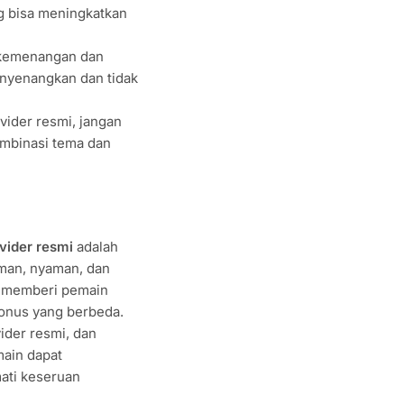
ng bisa meningkatkan
 kemenangan dan
nyenangkan dan tidak
vider resmi, jangan
mbinasi tema dan
vider resmi
adalah
man, nyaman, dan
r memberi pemain
bonus yang berbeda.
ider resmi, dan
main dapat
ati keseruan