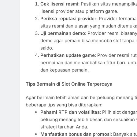
Cek lisensi resmi
: Pastikan situs menampil
lisensi provider atau platform game.
Periksa reputasi provider
: Provider ternama
situs resmi dan ulasan yang mudah ditemuka
Uji permainan demo
: Provider resmi biasan
demo agar pemain bisa mencoba slot tanpa r
saldo.
Perhatikan update game
: Provider resmi r
permainan dan menambahkan fitur baru untu
dan kepuasan pemain.
Tips Bermain di Slot Online Terpercaya
Agar bermain lebih aman dan berpeluang menang ti
beberapa tips yang bisa diterapkan:
Pahami RTP dan volatilitas
: Pilih slot deng
peluang menang lebih besar, dan sesuaikan v
strategi taruhan Anda.
Manfaatkan bonus dan promosi
: Banyak si