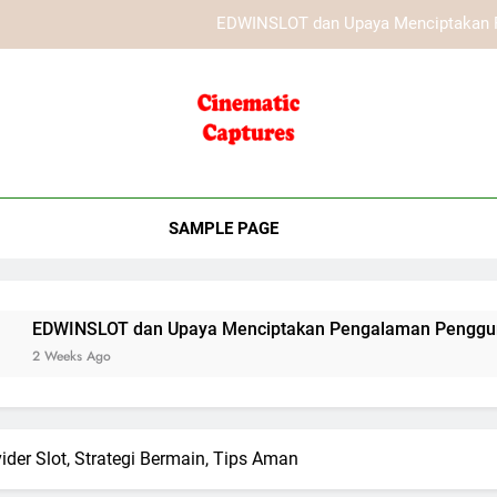
EDWINSLOT dan Upaya Menciptakan P
LEBAH4D dan Upaya Menciptakan P
KAYA787 dengan Konsep Layana
ematic Captures
LEBAH4D dengan Sistem Penggunaan yang Sed
Momen Istimewa Anda Dengan Cinematic Captures. Fotografi D
EDWINSLOT dan Upaya Menciptakan P
SAMPLE PAGE
LEBAH4D dan Upaya Menciptakan P
KAYA787 dengan Konsep Layana
OT dan Upaya Menciptakan Pengalaman Pengguna yang Lebi
go
vider Slot, Strategi Bermain, Tips Aman