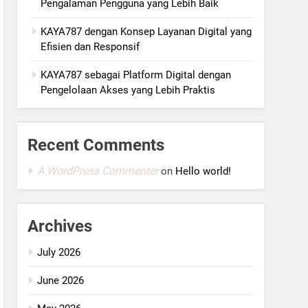
Pengalaman Pengguna yang Lebih Baik
KAYA787 dengan Konsep Layanan Digital yang
Efisien dan Responsif
KAYA787 sebagai Platform Digital dengan
Pengelolaan Akses yang Lebih Praktis
Recent Comments
A WordPress Commenter
on
Hello world!
Archives
July 2026
June 2026