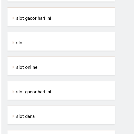
slot gacor hari ini
slot
slot online
slot gacor hari ini
slot dana