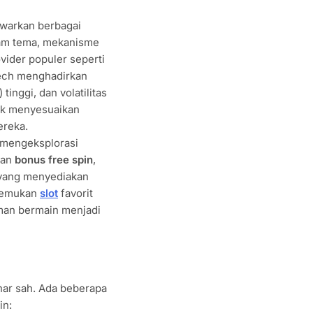
arkan berbagai
lam tema, mekanisme
vider populer seperti
tech menghadirkan
inggi, dan volatilitas
tuk menyesuaikan
ereka.
a mengeksplorasi
gan
bonus free spin
,
s yang menyediakan
nemukan
slot
favorit
man bermain menjadi
nar sah. Ada beberapa
in: