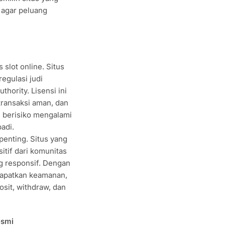
s agar peluang
slot online. Situs
regulasi judi
hority. Lisensi ini
transaksi aman, dan
n berisiko mengalami
adi.
 penting. Situs yang
itif dari komunitas
g responsif. Dengan
dapatkan keamanan,
sit, withdraw, dan
esmi