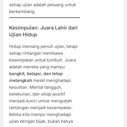
setiap ujian adalah peluang untuk
berkembang.
Kesimpulan: Juara Lahir dari
Ujian Hidup
Hidup memang penuh ujian, tetapi
setiap rintangan membawa
kesempatan untuk tumbuh. Juara
adalah mereka yang mampu
bangkit, belajar, dan tetap
melangkah
meski menghadapi
kesulitan. Mental tangguh,
ketekunan, dan sikap positif
menjadi kunci untuk mengubah
tantangan menjadi kesempatan.
Ketika kita mampu menghadapi
ujian dengan bijak, bukan hanya