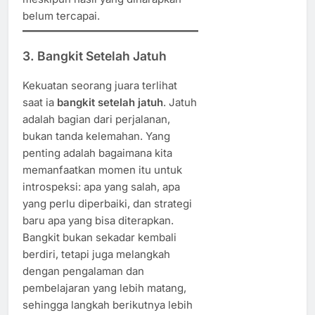
belum tercapai.
3. Bangkit Setelah Jatuh
Kekuatan seorang juara terlihat
saat ia
bangkit setelah jatuh
. Jatuh
adalah bagian dari perjalanan,
bukan tanda kelemahan. Yang
penting adalah bagaimana kita
memanfaatkan momen itu untuk
introspeksi: apa yang salah, apa
yang perlu diperbaiki, dan strategi
baru apa yang bisa diterapkan.
Bangkit bukan sekadar kembali
berdiri, tetapi juga melangkah
dengan pengalaman dan
pembelajaran yang lebih matang,
sehingga langkah berikutnya lebih