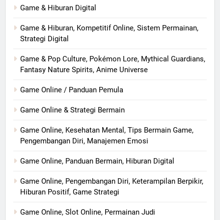
Game & Hiburan Digital
Game & Hiburan, Kompetitif Online, Sistem Permainan,
Strategi Digital
Game & Pop Culture, Pokémon Lore, Mythical Guardians,
Fantasy Nature Spirits, Anime Universe
Game Online / Panduan Pemula
Game Online & Strategi Bermain
Game Online, Kesehatan Mental, Tips Bermain Game,
Pengembangan Diri, Manajemen Emosi
Game Online, Panduan Bermain, Hiburan Digital
Game Online, Pengembangan Diri, Keterampilan Berpikir,
Hiburan Positif, Game Strategi
Game Online, Slot Online, Permainan Judi