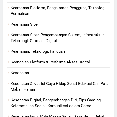
Keamanan Platform, Pengalaman Pengguna, Teknologi
Permainan
Keamanan Siber
Keamanan Siber, Pengembangan Sistem, Infrastruktur
Teknologi, Otomasi Digital
Keamanan, Teknologi, Panduan
Keandalan Platform & Performa Akses Digital
Kesehatan
Kesehatan & Nutrisi Gaya Hidup Sehat Edukasi Gizi Pola
Makan Harian
Kesehatan Digital, Pengembangan Diri, Tips Gaming,
Keterampilan Sosial, Komunikasi dalam Game
Kesehatan Fisik, Pola Makan Sehat, Gaya Hidup Sehat,