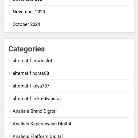
November 2024
October 2024
Categories
alternatif edwinslot
alternatif horas88
alternatif kaya787
alternatif link edwinslot
Analisis Brand Digital
Analisis Kepercayaan Digital
Analisis Platform Digital