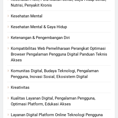
Nutrisi, Penyakit Kronis
Kesehatan Mental
Kesehatan Mental & Gaya Hidup
Ketenangan & Pengembangan Diri
Kompatibilitas Web Pemeliharaan Perangkat Optimasi
Browser Pengalaman Pengguna Digital Panduan Teknis
Akses
Komunitas Digital, Budaya Teknologi, Pengalaman
Pengguna, Inovasi Sosial, Ekosistem Digital
Kreativitas
Kualitas Layanan Digital, Pengalaman Pengguna,
Optimasi Platform, Edukasi Akses
Layanan Digital Platform Online Teknologi Pengguna