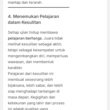
mantap dan terarah.
4. Menemukan Pelajaran
dalam Kesulitan
Setiap ujian hidup membawa
pelajaran berharga
. Juara tidak
melihat kesulitan sebagai akhir,
tetapi sebagai kesempatan untuk
mengembangkan diri, memperluas
wawasan, dan membentuk
karakter.
Pelajaran dari kesulitan ini
membuat seseorang lebih
bijaksana, lebih sabar, dan lebih
siap menghadapi tantangan di
masa depan. Kegigihan dan
ketekunan yang lahir dari proses
ini adalah kualitas yang