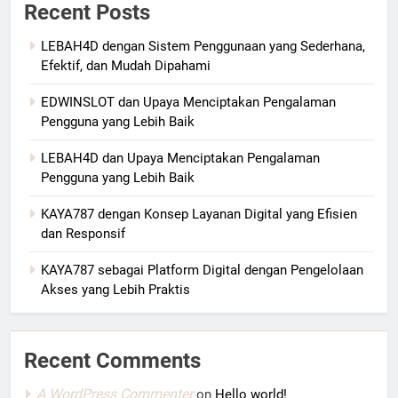
Recent Posts
LEBAH4D dengan Sistem Penggunaan yang Sederhana,
Efektif, dan Mudah Dipahami
EDWINSLOT dan Upaya Menciptakan Pengalaman
Pengguna yang Lebih Baik
LEBAH4D dan Upaya Menciptakan Pengalaman
Pengguna yang Lebih Baik
KAYA787 dengan Konsep Layanan Digital yang Efisien
dan Responsif
KAYA787 sebagai Platform Digital dengan Pengelolaan
Akses yang Lebih Praktis
Recent Comments
A WordPress Commenter
on
Hello world!