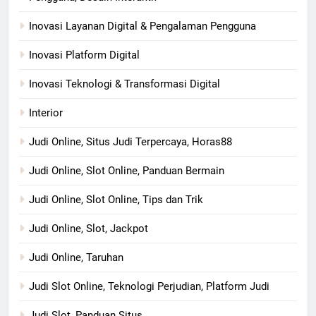
Inovasi Layanan Digital & Pengalaman Pengguna
Inovasi Platform Digital
Inovasi Teknologi & Transformasi Digital
Interior
Judi Online, Situs Judi Terpercaya, Horas88
Judi Online, Slot Online, Panduan Bermain
Judi Online, Slot Online, Tips dan Trik
Judi Online, Slot, Jackpot
Judi Online, Taruhan
Judi Slot Online, Teknologi Perjudian, Platform Judi
Judi Slot, Panduan Situs