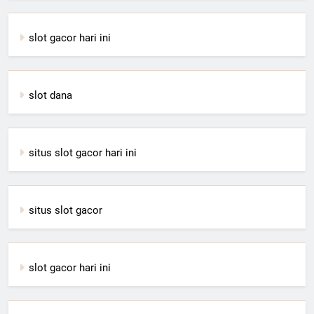
slot gacor hari ini
slot dana
situs slot gacor hari ini
situs slot gacor
slot gacor hari ini