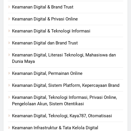
Keamanan Digital & Brand Trust
Keamanan Digital & Privasi Online
Keamanan Digital & Teknologi Informasi
Keamanan Digital dan Brand Trust
Keamanan Digital, Literasi Teknologi, Mahasiswa dan
Dunia Maya
Keamanan Digital, Permainan Online
Keamanan Digital, Sistem Platform, Kepercayaan Brand
Keamanan Digital, Teknologi Informasi, Privasi Online,
Pengelolaan Akun, Sistem Otentikasi
Keamanan Digital, Teknologi, Kaya787, Otomatisasi
Keamanan Infrastruktur & Tata Kelola Digital