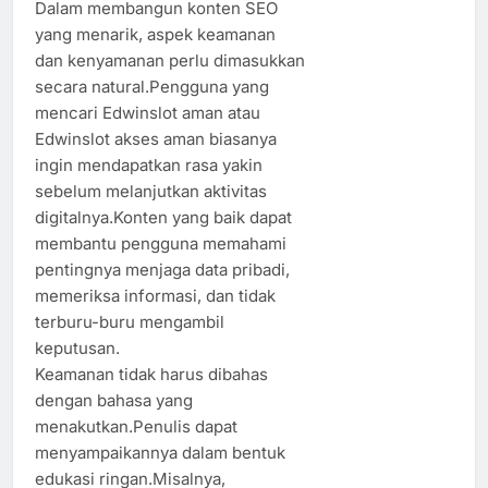
Dalam membangun konten SEO
yang menarik, aspek keamanan
dan kenyamanan perlu dimasukkan
secara natural.Pengguna yang
mencari Edwinslot aman atau
Edwinslot akses aman biasanya
ingin mendapatkan rasa yakin
sebelum melanjutkan aktivitas
digitalnya.Konten yang baik dapat
membantu pengguna memahami
pentingnya menjaga data pribadi,
memeriksa informasi, dan tidak
terburu-buru mengambil
keputusan.
Keamanan tidak harus dibahas
dengan bahasa yang
menakutkan.Penulis dapat
menyampaikannya dalam bentuk
edukasi ringan.Misalnya,