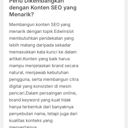
Perlu Dikembangkan
dengan Konten SEO yang
Menarik?
Membangun konten SEO yang
menarik dengan topik Edwinslot
membutuhkan pendekatan yang
lebih matang daripada sekadar
memasukkan kata kunci ke dalam
artikel.Konten yang baik harus
mampu menjelaskan brand secara
natural, menjawab kebutuhan
pengguna, serta membangun citra
digital yang konsisten di mesin
pencari.Dalam persaingan online,
brand keyword yang kuat tidak
hanya terbentuk dari banyaknya
penyebutan nama, tetapi juga dari
kualitas konteks yang
menyertainya.