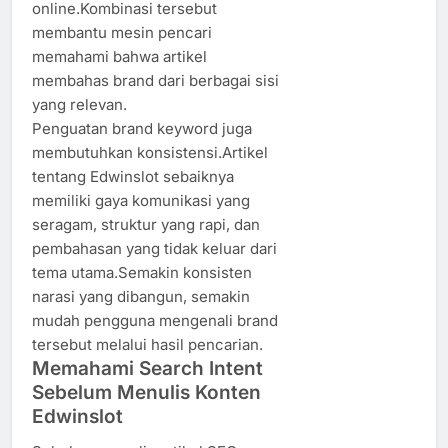
online.Kombinasi tersebut
membantu mesin pencari
memahami bahwa artikel
membahas brand dari berbagai sisi
yang relevan.
Penguatan brand keyword juga
membutuhkan konsistensi.Artikel
tentang Edwinslot sebaiknya
memiliki gaya komunikasi yang
seragam, struktur yang rapi, dan
pembahasan yang tidak keluar dari
tema utama.Semakin konsisten
narasi yang dibangun, semakin
mudah pengguna mengenali brand
tersebut melalui hasil pencarian.
Memahami Search Intent
Sebelum Menulis Konten
Edwinslot