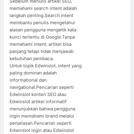
Sebelum menulis artikel SEO,
memahami search intent adalah
langkah penting.Search intent
membantu penulis mengetahui
alasan pengguna mengetik kata
kunci tertentu di Google.Tanpa
memahami intent, artikel bisa
panjang tetapi tidak menjawab
kebutuhan pembaca.
Untuk topik Edwinslot, intent yang
paling dominan adalah
informational dan
navigational.Pencarian seperti
Edwinslot konten SEO atau
Edwinslot artikel informatif
menunjukkan bahwa pengguna
ingin memahami brand melalui
penjelasan.Pencarian seperti
Edwinslot login atau Edwinslot