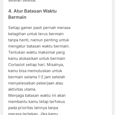
setelah selesai.
4.
Atur Batasan Waktu
Bermain
Setiap gamer pasti pernah merasa
ketagihan untuk terus bermain
tanpa henti, namun penting untuk
mengatur batasan waktu bermain.
Tentukan waktu maksimal yang
kamu alokasikan untuk bermain
Corlaslot setiap hari. Misalnya,
kamu bisa memutuskan untuk
bermain selama 1-2 jam setelah
menyelesaikan pekerjaan atau
aktivitas utama.
Menjaga batasan waktu ini akan
membantu kamu tetap terfokus
pada prioritas lainnya tanpa
merasa tertekan. Jika kamu