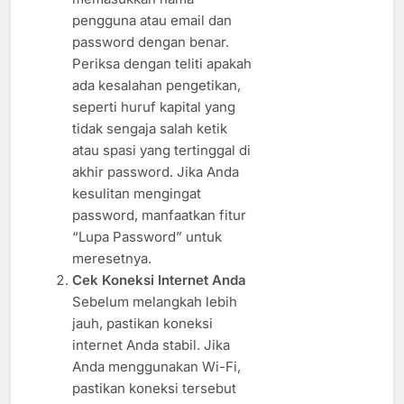
pengguna atau email dan
password dengan benar.
Periksa dengan teliti apakah
ada kesalahan pengetikan,
seperti huruf kapital yang
tidak sengaja salah ketik
atau spasi yang tertinggal di
akhir password. Jika Anda
kesulitan mengingat
password, manfaatkan fitur
“Lupa Password” untuk
meresetnya.
Cek Koneksi Internet Anda
Sebelum melangkah lebih
jauh, pastikan koneksi
internet Anda stabil. Jika
Anda menggunakan Wi-Fi,
pastikan koneksi tersebut