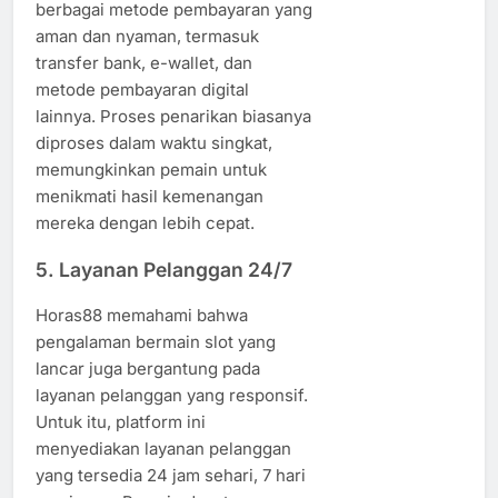
berbagai metode pembayaran yang
aman dan nyaman, termasuk
transfer bank, e-wallet, dan
metode pembayaran digital
lainnya. Proses penarikan biasanya
diproses dalam waktu singkat,
memungkinkan pemain untuk
menikmati hasil kemenangan
mereka dengan lebih cepat.
5. Layanan Pelanggan 24/7
Horas88 memahami bahwa
pengalaman bermain slot yang
lancar juga bergantung pada
layanan pelanggan yang responsif.
Untuk itu, platform ini
menyediakan layanan pelanggan
yang tersedia 24 jam sehari, 7 hari