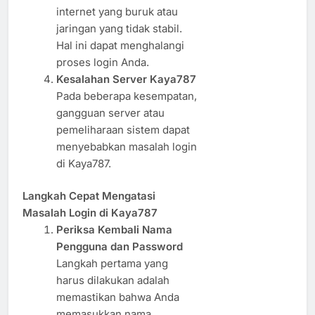
internet yang buruk atau
jaringan yang tidak stabil.
Hal ini dapat menghalangi
proses login Anda.
Kesalahan Server Kaya787
Pada beberapa kesempatan,
gangguan server atau
pemeliharaan sistem dapat
menyebabkan masalah login
di Kaya787.
Langkah Cepat Mengatasi
Masalah Login di Kaya787
Periksa Kembali Nama
Pengguna dan Password
Langkah pertama yang
harus dilakukan adalah
memastikan bahwa Anda
memasukkan nama