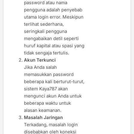
password atau nama
pengguna adalah penyebab
utama login error. Meskipun
terlihat sederhana,
seringkali pengguna
mengabaikan detil seperti
huruf kapital atau spasi yang
tidak sengaja tertulis.
Akun Terkunci
Jika Anda salah
memasukkan password
beberapa kali berturut-turut,
sistem Kaya787 akan
mengunci akun Anda untuk
beberapa waktu untuk
alasan keamanan.
Masalah Jaringan
Terkadang, masalah login
disebabkan oleh koneksi