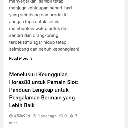
menyegarkan, sambil tetap
menjaga kehidupan sehari-hari
yang seimbang dan produktif.
Jangan lupa untuk selalu
memberikan waktu untuk diri
sendiri dan orang-orang
terdekatmu agar hidup tetap
seimbang dan penuh kebahagiaan!
Read More
Menelusuri Keunggulan
Horas88 untuk Pemain Slot:
Panduan Lengkap untuk
Pengalaman Bermain yang
Lebih Baik
453a916
1 year ago
0
7
mins