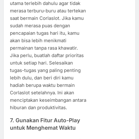
utama terlebih dahulu agar tidak
merasa terburu-buru atau tertekan
saat bermain Corlaslot. Jika kamu
sudah merasa puas dengan
pencapaian tugas hari itu, kamu
akan bisa lebih menikmati
permainan tanpa rasa khawatir.
Jika perlu, buatlah daftar prioritas
untuk setiap hari. Selesaikan
tugas-tugas yang paling penting
lebih dulu, dan beri diri kamu
hadiah berupa waktu bermain
Corlaslot setelahnya. Ini akan
menciptakan keseimbangan antara
hiburan dan produktivitas.
7.
Gunakan Fitur Auto-Play
untuk Menghemat Waktu