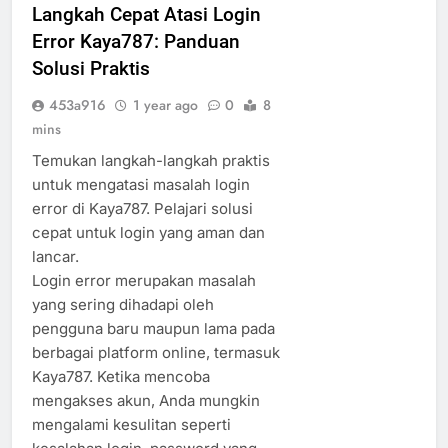
Langkah Cepat Atasi Login
Error Kaya787: Panduan
Solusi Praktis
453a916
1 year ago
0
8
mins
Temukan langkah-langkah praktis
untuk mengatasi masalah login
error di Kaya787. Pelajari solusi
cepat untuk login yang aman dan
lancar.
Login error merupakan masalah
yang sering dihadapi oleh
pengguna baru maupun lama pada
berbagai platform online, termasuk
Kaya787. Ketika mencoba
mengakses akun, Anda mungkin
mengalami kesulitan seperti