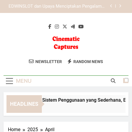
Skip
LEBAH4D dan Upaya Menciptakan Pengalaman
to
Pengguna yang Lebih Baik
content
KAYA787 dengan Konsep Layanan Digital yang
Efisien dan Responsif
LEBAH4D dengan Sistem Penggunaan yang
Sederhana, Efektif, dan Mudah Dipahami
EDWINSLOT dan Upaya Menciptakan Pengalaman
Pengguna yang Lebih Baik
Cinematic
Abadikan Momen Istimewa Anda
LEBAH4D dan Upaya Menciptakan Pengalaman
NEWSLETTER
RANDOM NEWS
Pengguna yang Lebih Baik
Captures
Dengan Cinematic Captures. Fotografi
KAYA787 dengan Konsep Layanan Digital yang
Dan Video Berkualitas Sinematik Untuk
Efisien dan Responsif
MENU
Kenangan Anda.
BAH4D dengan Sistem Penggunaan yang Sederhana, Efektif,
HEADLINES
Weeks Ago
Home
2025
April