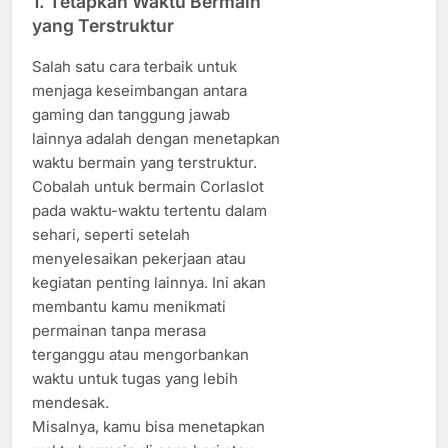
1.
Tetapkan Waktu Bermain
yang Terstruktur
Salah satu cara terbaik untuk
menjaga keseimbangan antara
gaming dan tanggung jawab
lainnya adalah dengan menetapkan
waktu bermain yang terstruktur.
Cobalah untuk bermain Corlaslot
pada waktu-waktu tertentu dalam
sehari, seperti setelah
menyelesaikan pekerjaan atau
kegiatan penting lainnya. Ini akan
membantu kamu menikmati
permainan tanpa merasa
terganggu atau mengorbankan
waktu untuk tugas yang lebih
mendesak.
Misalnya, kamu bisa menetapkan