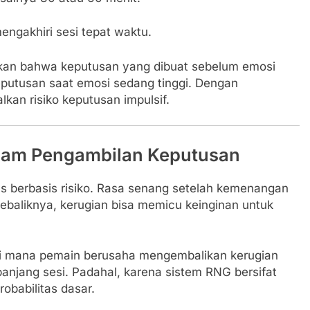
ngakhiri sesi tepat waktu.
ukkan bahwa keputusan yang dibuat sebelum emosi
keputusan saat emosi sedang tinggi. Dengan
an risiko keputusan impulsif.
lam Pengambilan Keputusan
s berbasis risiko. Rasa senang setelah kemenangan
ebaliknya, kerugian bisa memicu keinginan untuk
di mana pemain berusaha mengembalikan kerugian
njang sesi. Padahal, karena sistem RNG bersifat
obabilitas dasar.