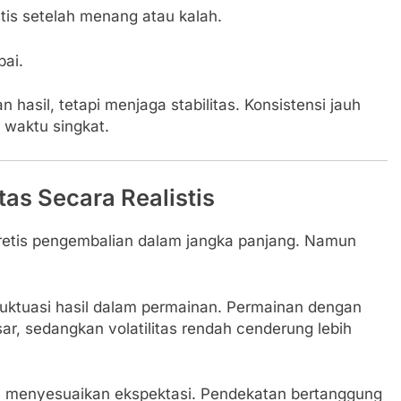
tis setelah menang atau kalah.
pai.
hasil, tetapi menjaga stabilitas. Konsistensi jauh
m waktu singkat.
as Secara Realistis
oretis pengembalian dalam jangka panjang. Namun
luktuasi hasil dalam permainan. Permainan dengan
besar, sedangkan volatilitas rendah cenderung lebih
menyesuaikan ekspektasi. Pendekatan bertanggung