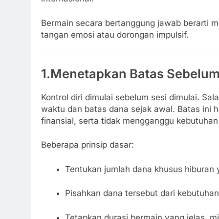
Bermain secara bertanggung jawab berarti m
tangan emosi atau dorongan impulsif.
1.Menetapkan Batas Sebelum
Kontrol diri dimulai sebelum sesi dimulai. Sa
waktu dan batas dana sejak awal. Batas ini 
finansial, serta tidak mengganggu kebutuhan
Beberapa prinsip dasar:
Tentukan jumlah dana khusus hiburan 
Pisahkan dana tersebut dari kebutuhan 
Tetapkan durasi bermain yang jelas, m