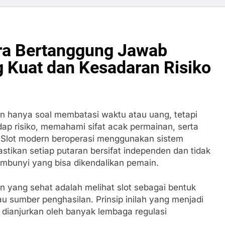
ara Bertanggung Jawab
g Kuat dan Kesadaran Risiko
n hanya soal membatasi waktu atau uang, tetapi
p risiko, memahami sifat acak permainan, serta
n. Slot modern beroperasi menggunakan sistem
kan setiap putaran bersifat independen dan tidak
rsembunyi yang bisa dikendalikan pemain.
n yang sehat adalah melihat slot sebagai bentuk
u sumber penghasilan. Prinsip inilah yang menjadi
dianjurkan oleh banyak lembaga regulasi