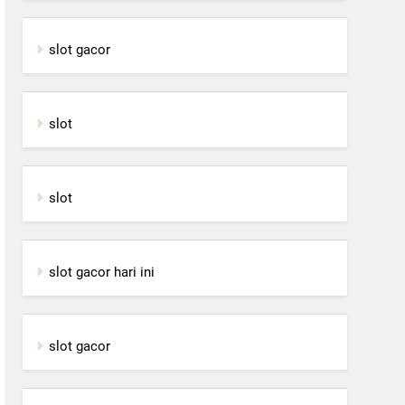
slot gacor
slot
slot
slot gacor hari ini
slot gacor