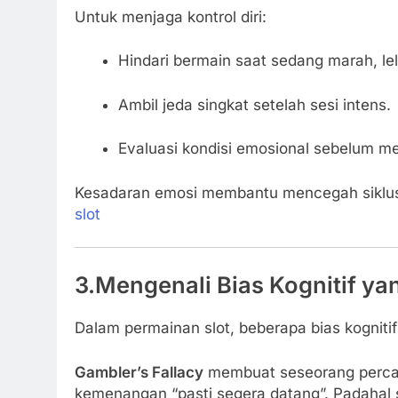
Untuk menjaga kontrol diri:
Hindari bermain saat sedang marah, lel
Ambil jeda singkat setelah sesi intens.
Evaluasi kondisi emosional sebelum me
Kesadaran emosi membantu mencegah siklus 
slot
3.Mengenali Bias Kognitif ya
Dalam permainan slot, beberapa bias kogniti
Gambler’s Fallacy
membuat seseorang percaya
kemenangan “pasti segera datang”. Padahal 