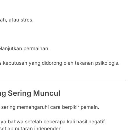
ah, atau stres.
lanjutkan permainan.
keputusan yang didorong oleh tekanan psikologis.
ng Sering Muncul
f sering memengaruhi cara berpikir pemain.
 bahwa setelah beberapa kali hasil negatif,
setiap putaran independen.