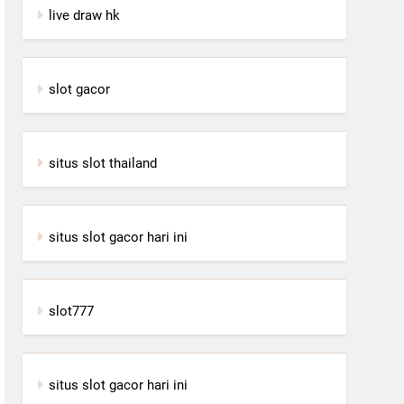
live draw hk
slot gacor
situs slot thailand
situs slot gacor hari ini
slot777
situs slot gacor hari ini