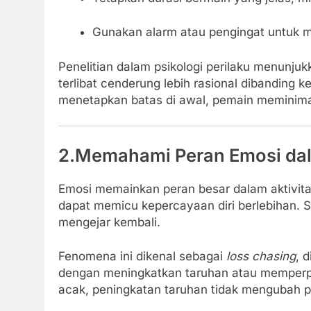
Gunakan alarm atau pengingat untuk me
Penelitian dalam psikologi perilaku menunj
terlibat cenderung lebih rasional dibanding 
menetapkan batas di awal, pemain meminimalk
2.Memahami Peran Emosi da
Emosi memainkan peran besar dalam aktivita
dapat memicu kepercayaan diri berlebihan. S
mengejar kembali.
Fenomena ini dikenal sebagai
loss chasing
, 
dengan meningkatkan taruhan atau memperpa
acak, peningkatan taruhan tidak mengubah pr