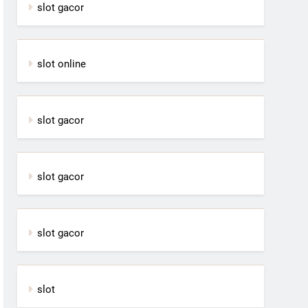
slot gacor
slot online
slot gacor
slot gacor
slot gacor
slot