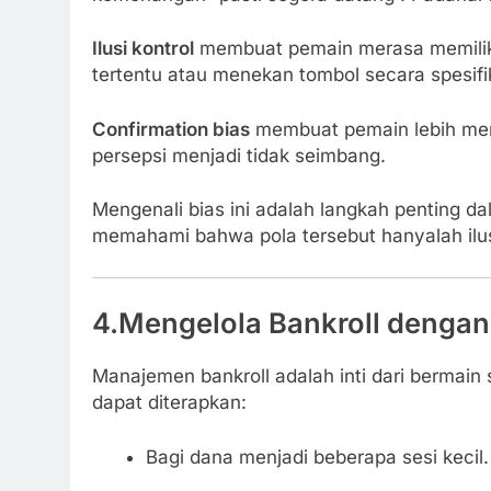
Ilusi kontrol
membuat pemain merasa memiliki k
tertentu atau menekan tombol secara spesifi
Confirmation bias
membuat pemain lebih men
persepsi menjadi tidak seimbang.
Mengenali bias ini adalah langkah penting d
memahami bahwa pola tersebut hanyalah ilusi 
4.Mengelola Bankroll dengan 
Manajemen bankroll adalah inti dari bermain
dapat diterapkan:
Bagi dana menjadi beberapa sesi kecil.