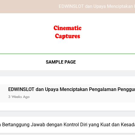
EDWINSLOT dan Upaya Menciptakan P
LEBAH4D dan Upaya Menciptakan P
KAYA787 dengan Konsep Layana
ematic Captures
LEBAH4D dengan Sistem Penggunaan yang Sed
Momen Istimewa Anda Dengan Cinematic Captures. Fotografi D
EDWINSLOT dan Upaya Menciptakan P
SAMPLE PAGE
LEBAH4D dan Upaya Menciptakan P
KAYA787 dengan Konsep Layana
OT dan Upaya Menciptakan Pengalaman Pengguna yang Lebi
go
a Bertanggung Jawab dengan Kontrol Diri yang Kuat dan Kesad