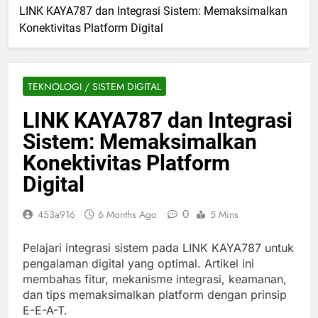
LINK KAYA787 dan Integrasi Sistem: Memaksimalkan
Konektivitas Platform Digital
TEKNOLOGI / SISTEM DIGITAL
LINK KAYA787 dan Integrasi
Sistem: Memaksimalkan
Konektivitas Platform
Digital
0
453a916
6 Months Ago
5 Mins
Pelajari integrasi sistem pada LINK KAYA787 untuk
pengalaman digital yang optimal. Artikel ini
membahas fitur, mekanisme integrasi, keamanan,
dan tips memaksimalkan platform dengan prinsip
E-E-A-T.