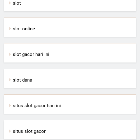
slot
slot online
slot gacor hari ini
slot dana
situs slot gacor hari ini
situs slot gacor