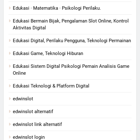
Edukasi · Matematika · Psikologi Perilaku.
Edukasi Bermain Bijak, Pengalaman Slot Online, Kontrol
Aktivitas Digital
Edukasi Digital, Perilaku Pengguna, Teknologi Permainan
Edukasi Game, Teknologi Hiburan
Edukasi Sistem Digital Psikologi Pemain Analisis Game
Online
Edukasi Teknologi & Platform Digital
edwinslot
edwinslot alternatif
edwinslot link alternatif
edwinslot login