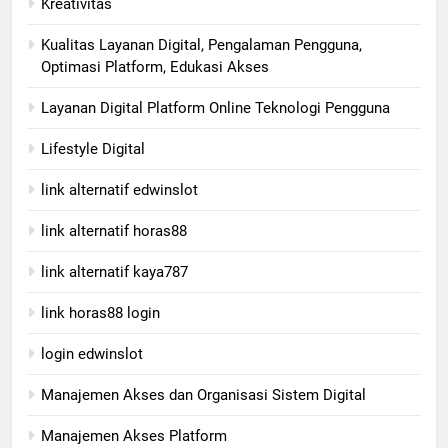
Kreativitas
Kualitas Layanan Digital, Pengalaman Pengguna,
Optimasi Platform, Edukasi Akses
Layanan Digital Platform Online Teknologi Pengguna
Lifestyle Digital
link alternatif edwinslot
link alternatif horas88
link alternatif kaya787
link horas88 login
login edwinslot
Manajemen Akses dan Organisasi Sistem Digital
Manajemen Akses Platform