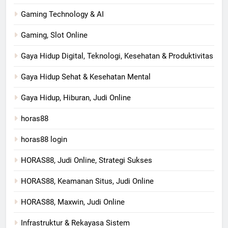
Gaming Technology & AI
Gaming, Slot Online
Gaya Hidup Digital, Teknologi, Kesehatan & Produktivitas
Gaya Hidup Sehat & Kesehatan Mental
Gaya Hidup, Hiburan, Judi Online
horas88
horas88 login
HORAS88, Judi Online, Strategi Sukses
HORAS88, Keamanan Situs, Judi Online
HORAS88, Maxwin, Judi Online
Infrastruktur & Rekayasa Sistem