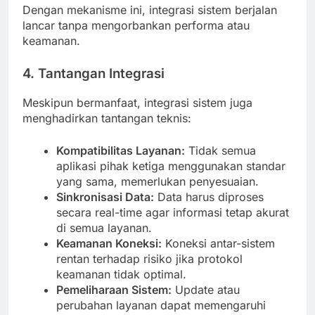
Dengan mekanisme ini, integrasi sistem berjalan
lancar tanpa mengorbankan performa atau
keamanan.
4. Tantangan Integrasi
Meskipun bermanfaat, integrasi sistem juga
menghadirkan tantangan teknis:
Kompatibilitas Layanan:
Tidak semua
aplikasi pihak ketiga menggunakan standar
yang sama, memerlukan penyesuaian.
Sinkronisasi Data:
Data harus diproses
secara real-time agar informasi tetap akurat
di semua layanan.
Keamanan Koneksi:
Koneksi antar-sistem
rentan terhadap risiko jika protokol
keamanan tidak optimal.
Pemeliharaan Sistem:
Update atau
perubahan layanan dapat memengaruhi