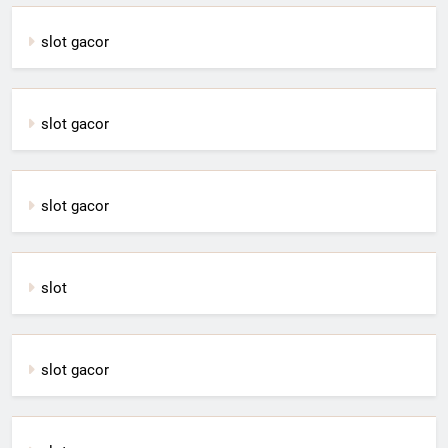
slot gacor
slot gacor
slot gacor
slot
slot gacor