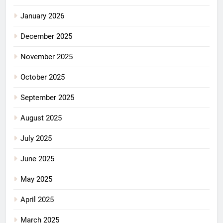
January 2026
December 2025
November 2025
October 2025
September 2025
August 2025
July 2025
June 2025
May 2025
April 2025
March 2025