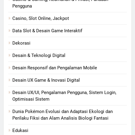
Pengguna
Casino, Slot Online, Jackpot
Data Slot & Desain Game Interaktif
Dekorasi
Desain & Teknologi Digital
Desain Responsif dan Pengalaman Mobile
Desain UX Game & Inovasi Digital
Desain UX/UI, Pengalaman Pengguna, Sistem Login,
Optimisasi Sistem
Dunia Pokémon Evolusi dan Adaptasi Ekologi dan
Perilaku Fiksi dan Alam Analisis Biologi Fantasi
Edukasi