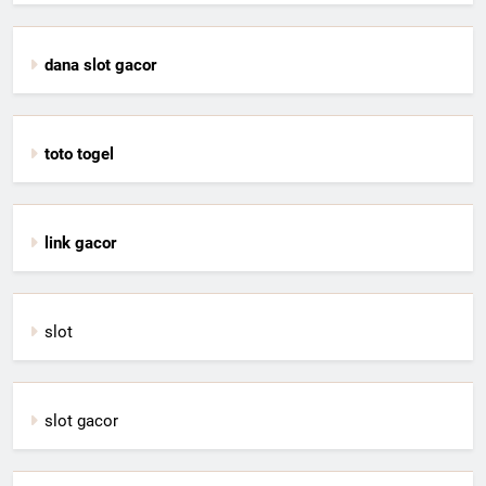
dana slot gacor
toto togel
link gacor
slot
slot gacor