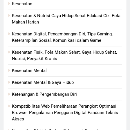
Kesehatan
Kesehatan & Nutrisi Gaya Hidup Sehat Edukasi Gizi Pola
Makan Harian
Kesehatan Digital, Pengembangan Diri, Tips Gaming,
Keterampilan Sosial, Komunikasi dalam Game
Kesehatan Fisik, Pola Makan Sehat, Gaya Hidup Sehat,
Nutrisi, Penyakit Kronis
Kesehatan Mental
Kesehatan Mental & Gaya Hidup
Ketenangan & Pengembangan Diri
Kompatibilitas Web Pemeliharaan Perangkat Optimasi
Browser Pengalaman Pengguna Digital Panduan Teknis
Akses