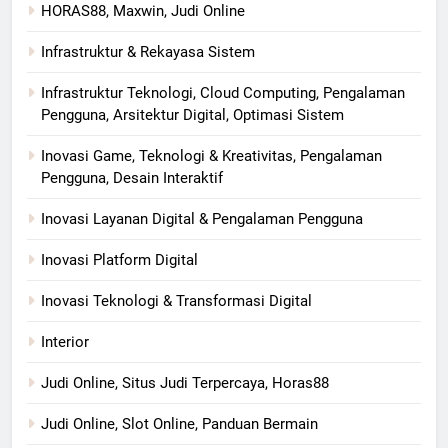
HORAS88, Maxwin, Judi Online
Infrastruktur & Rekayasa Sistem
Infrastruktur Teknologi, Cloud Computing, Pengalaman
Pengguna, Arsitektur Digital, Optimasi Sistem
Inovasi Game, Teknologi & Kreativitas, Pengalaman
Pengguna, Desain Interaktif
Inovasi Layanan Digital & Pengalaman Pengguna
Inovasi Platform Digital
Inovasi Teknologi & Transformasi Digital
Interior
Judi Online, Situs Judi Terpercaya, Horas88
Judi Online, Slot Online, Panduan Bermain