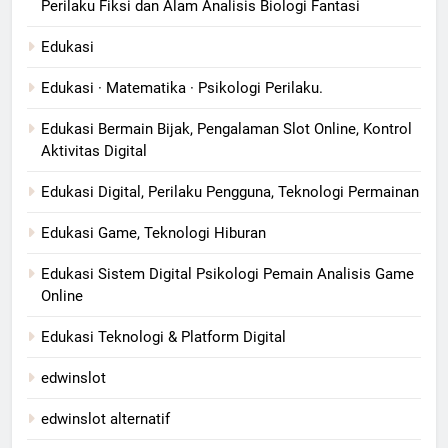
Perilaku Fiksi dan Alam Analisis Biologi Fantasi
Edukasi
Edukasi · Matematika · Psikologi Perilaku.
Edukasi Bermain Bijak, Pengalaman Slot Online, Kontrol
Aktivitas Digital
Edukasi Digital, Perilaku Pengguna, Teknologi Permainan
Edukasi Game, Teknologi Hiburan
Edukasi Sistem Digital Psikologi Pemain Analisis Game
Online
Edukasi Teknologi & Platform Digital
edwinslot
edwinslot alternatif