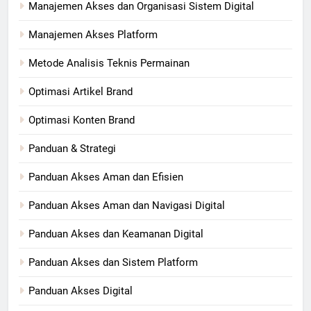
Manajemen Akses dan Organisasi Sistem Digital
Manajemen Akses Platform
Metode Analisis Teknis Permainan
Optimasi Artikel Brand
Optimasi Konten Brand
Panduan & Strategi
Panduan Akses Aman dan Efisien
Panduan Akses Aman dan Navigasi Digital
Panduan Akses dan Keamanan Digital
Panduan Akses dan Sistem Platform
Panduan Akses Digital