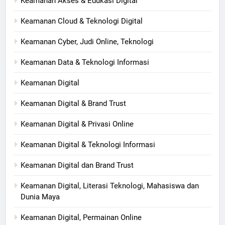
Keamanan Akses & Edukasi Digital
Keamanan Cloud & Teknologi Digital
Keamanan Cyber, Judi Online, Teknologi
Keamanan Data & Teknologi Informasi
Keamanan Digital
Keamanan Digital & Brand Trust
Keamanan Digital & Privasi Online
Keamanan Digital & Teknologi Informasi
Keamanan Digital dan Brand Trust
Keamanan Digital, Literasi Teknologi, Mahasiswa dan
Dunia Maya
Keamanan Digital, Permainan Online