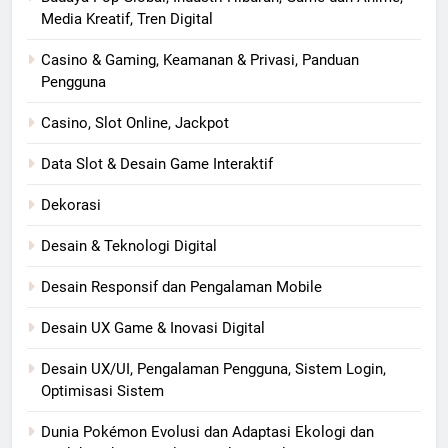
Media Kreatif, Tren Digital
Casino & Gaming, Keamanan & Privasi, Panduan
Pengguna
Casino, Slot Online, Jackpot
Data Slot & Desain Game Interaktif
Dekorasi
Desain & Teknologi Digital
Desain Responsif dan Pengalaman Mobile
Desain UX Game & Inovasi Digital
Desain UX/UI, Pengalaman Pengguna, Sistem Login,
Optimisasi Sistem
Dunia Pokémon Evolusi dan Adaptasi Ekologi dan