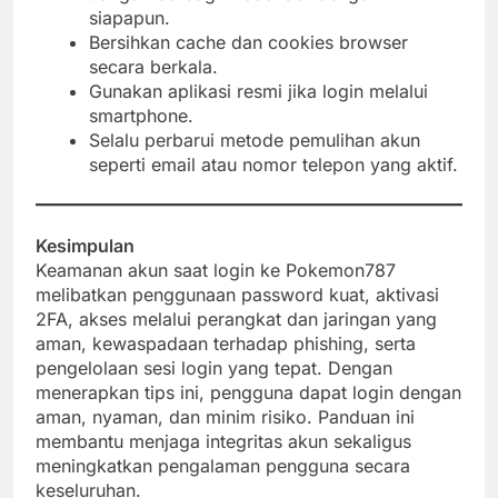
siapapun.
Bersihkan cache dan cookies browser
secara berkala.
Gunakan aplikasi resmi jika login melalui
smartphone.
Selalu perbarui metode pemulihan akun
seperti email atau nomor telepon yang aktif.
Kesimpulan
Keamanan akun saat login ke Pokemon787
melibatkan penggunaan password kuat, aktivasi
2FA, akses melalui perangkat dan jaringan yang
aman, kewaspadaan terhadap phishing, serta
pengelolaan sesi login yang tepat. Dengan
menerapkan tips ini, pengguna dapat login dengan
aman, nyaman, dan minim risiko. Panduan ini
membantu menjaga integritas akun sekaligus
meningkatkan pengalaman pengguna secara
keseluruhan.