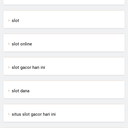
slot
slot online
slot gacor hari ini
slot dana
situs slot gacor hari ini