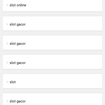
slot online
slot gacor
slot gacor
slot gacor
slot
slot gacor