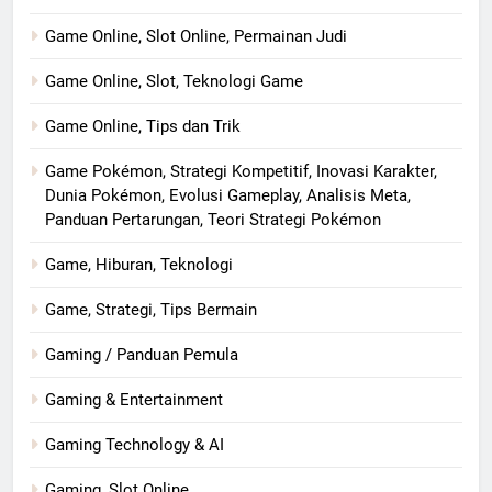
Game Online, Slot Online, Permainan Judi
Game Online, Slot, Teknologi Game
Game Online, Tips dan Trik
Game Pokémon, Strategi Kompetitif, Inovasi Karakter,
Dunia Pokémon, Evolusi Gameplay, Analisis Meta,
Panduan Pertarungan, Teori Strategi Pokémon
Game, Hiburan, Teknologi
Game, Strategi, Tips Bermain
Gaming / Panduan Pemula
Gaming & Entertainment
Gaming Technology & AI
Gaming, Slot Online