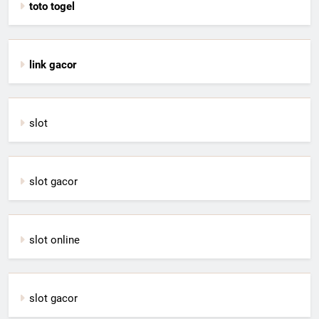
toto togel
link gacor
slot
slot gacor
slot online
slot gacor