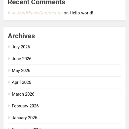
Recent Comments
A WordPress Commenter
on
Hello world!
Archives
July 2026
June 2026
May 2026
April 2026
March 2026
February 2026
January 2026