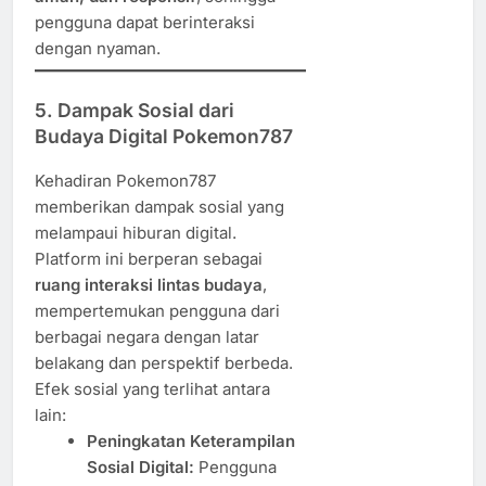
pengguna dapat berinteraksi
dengan nyaman.
5. Dampak Sosial dari
Budaya Digital Pokemon787
Kehadiran Pokemon787
memberikan dampak sosial yang
melampaui hiburan digital.
Platform ini berperan sebagai
ruang interaksi lintas budaya
,
mempertemukan pengguna dari
berbagai negara dengan latar
belakang dan perspektif berbeda.
Efek sosial yang terlihat antara
lain:
Peningkatan Keterampilan
Sosial Digital:
Pengguna