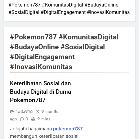
#Pokemon787 #KomunitasDigital #BudayaOnline
#SosialDigital #DigitalEngagement #InovasiKomunitas
#Pokemon787 #KomunitasDigital
#BudayaOnline #SosialDigital
#DigitalEngagement
#InovasiKomunitas
Keterlibatan Sosial dan
Budaya Digital di Dunia
Pokemon787
453a916
9 months
ago
0
9 mins
Jelajahi bagaimana
pokemon787
membangun keterlibatan sosial