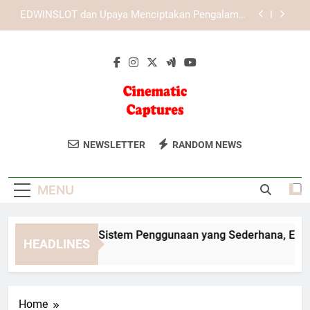
Skip
LEBAH4D dan Upaya Menciptakan Pengalaman
to
Pengguna yang Lebih Baik
content
KAYA787 dengan Konsep Layanan Digital yang
Efisien dan Responsif
LEBAH4D dengan Sistem Penggunaan yang
Sederhana, Efektif, dan Mudah Dipahami
EDWINSLOT dan Upaya Menciptakan Pengalaman
Pengguna yang Lebih Baik
Cinematic
Abadikan Momen Istimewa Anda
LEBAH4D dan Upaya Menciptakan Pengalaman
NEWSLETTER
RANDOM NEWS
Pengguna yang Lebih Baik
Captures
Dengan Cinematic Captures. Fotografi
KAYA787 dengan Konsep Layanan Digital yang
Dan Video Berkualitas Sinematik Untuk
Efisien dan Responsif
MENU
Kenangan Anda.
BAH4D dengan Sistem Penggunaan yang Sederhana, Efektif,
HEADLINES
Weeks Ago
Home