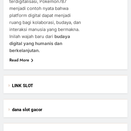
terdigitalisasi, Pokemon787
menjadi contoh nyata bahwa
platform digital dapat menjadi
ruang bagi kolaborasi, budaya, dan
interaksi manusia yang bermakna.
Inilah wajah baru dari
budaya
digital yang humanis dan
berkelanjutan.
Read More
LINK SLOT
dana slot gacor