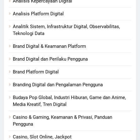
Analisis Kepercayaan Digital
Analisis Platform Digital
Analitik Sistem, Infrastruktur Digital, Observabilitas,
Teknologi Data
Brand Digital & Keamanan Platform
Brand Digital dan Perilaku Pengguna
Brand Platform Digital
Branding Digital dan Pengalaman Pengguna
Budaya Pop Global, Industri Hiburan, Game dan Anime,
Media Kreatif, Tren Digital
Casino & Gaming, Keamanan & Privasi, Panduan
Pengguna
Casino, Slot Online, Jackpot