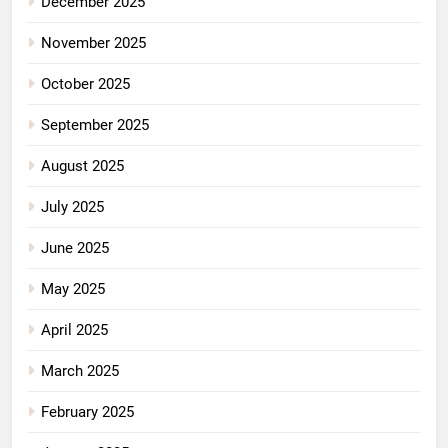
December 2025
November 2025
October 2025
September 2025
August 2025
July 2025
June 2025
May 2025
April 2025
March 2025
February 2025