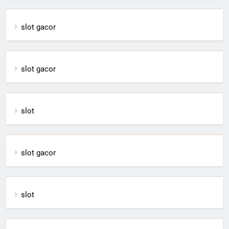
slot gacor
slot gacor
slot
slot gacor
slot