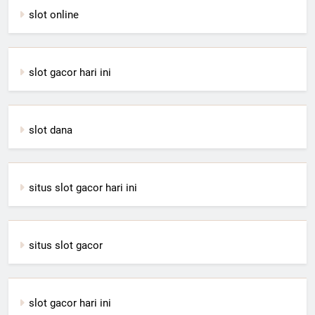
slot online
slot gacor hari ini
slot dana
situs slot gacor hari ini
situs slot gacor
slot gacor hari ini