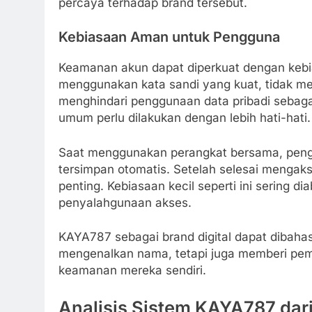
percaya terhadap brand tersebut.
Kebiasaan Aman untuk Pengguna
Keamanan akun dapat diperkuat dengan keb
menggunakan kata sandi yang kuat, tidak m
menghindari penggunaan data pribadi sebagai 
umum perlu dilakukan dengan lebih hati-hati.
Saat menggunakan perangkat bersama, pengg
tersimpan otomatis. Setelah selesai mengaks
penting. Kebiasaan kecil seperti ini sering 
penyalahgunaan akses.
KAYA787 sebagai brand digital dapat dibahas
mengenalkan nama, tetapi juga memberi pe
keamanan mereka sendiri.
Analisis Sistem KAYA787 dar