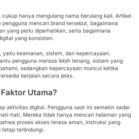
cukup hanya mengulang nama berulang kali. Artikel
a pengguna mencari brand tersebut, bagaimana
n yang perlu diperhatikan, serta bagaimana
gital yang konsisten.
ma, yaitu keamanan, sistem, dan kepercayaan.
antu pengguna merasa lebih tenang, sistem yang
pahami, sedangkan kepercayaan muncul ketika
rsedia berjalan secara jelas.
Faktor Utama?
 aktivitas digital. Pengguna saat ini semakin sadar
hati-hati. Mereka tidak hanya mencari halaman yang
bahwa proses akses terasa aman, instruksi yang
 tetap terlindungi.