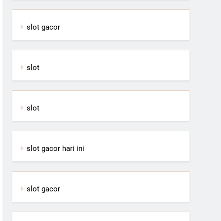
slot gacor
slot
slot
slot gacor hari ini
slot gacor