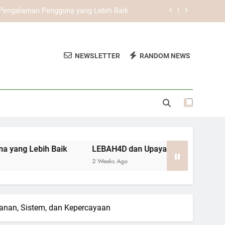
engalaman Pengguna yang Lebih Baik
engalaman Pengguna yang Lebih Baik
n Digital yang Efisien dan Responsif
NEWSLETTER
RANDOM NEWS
erhana, Efektif, dan Mudah Dipahami
an Video Berkualitas Sinematik Untuk Kenangan Anda.
engalaman Pengguna yang Lebih Baik
engalaman Pengguna yang Lebih Baik
n Digital yang Efisien dan Responsif
h Baik
LEBAH4D dan Upaya Menciptakan Pengalaman Pe
2 Weeks Ago
manan, Sistem, dan Kepercayaan