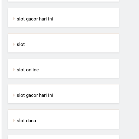
slot gacor hari ini
slot
slot online
slot gacor hari ini
slot dana