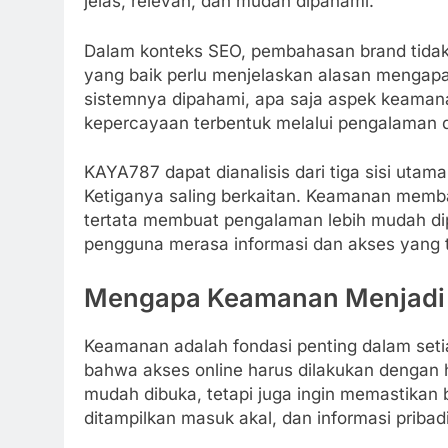
jelas, relevan, dan mudah dipahami.
Dalam konteks SEO, pembahasan brand tidak 
yang baik perlu menjelaskan alasan mengap
sistemnya dipahami, apa saja aspek keamana
kepercayaan terbentuk melalui pengalaman di
KAYA787 dapat dianalisis dari tiga sisi uta
Ketiganya saling berkaitan. Keamanan memb
tertata membuat pengalaman lebih mudah di
pengguna merasa informasi dan akses yang te
Mengapa Keamanan Menjadi 
Keamanan adalah fondasi penting dalam setiap
bahwa akses online harus dilakukan dengan 
mudah dibuka, tetapi juga ingin memastikan 
ditampilkan masuk akal, dan informasi pribadi