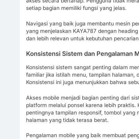
akses secara bertahap. Pengguna tidak mer
setiap bagian memiliki fungsi yang jelas.
Navigasi yang baik juga membantu mesin pe
yang menjelaskan KAYA787 dengan heading s
dan lebih relevan untuk kebutuhan pencarian
Konsistensi Sistem dan Pengalaman M
Konsistensi sistem sangat penting dalam 
familiar jika istilah menu, tampilan halaman
Konsistensi ini juga menunjukkan bahwa se
Akses mobile menjadi bagian penting dari s
platform melalui ponsel karena lebih prakti
pentingnya tampilan responsif, tombol yang 
halaman yang tidak terasa berat.
Pengalaman mobile yang baik membuat pengg