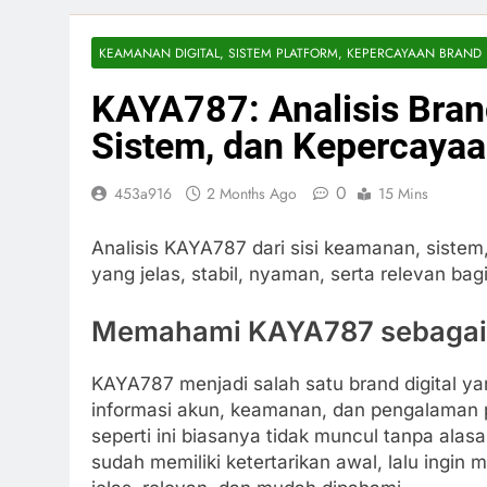
KEAMANAN DIGITAL, SISTEM PLATFORM, KEPERCAYAAN BRAND
KAYA787: Analisis Brand
Sistem, dan Kepercaya
0
453a916
2 Months Ago
15 Mins
Analisis KAYA787 dari sisi keamanan, siste
yang jelas, stabil, nyaman, serta relevan ba
Memahami KAYA787 sebagai B
KAYA787 menjadi salah satu brand digital ya
informasi akun, keamanan, dan pengalaman 
seperti ini biasanya tidak muncul tanpa al
sudah memiliki ketertarikan awal, lalu ingi