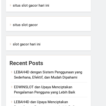
situs slot gacor hari ini
situs slot gacor
slot gacor hari ini
Recent Posts
LEBAH4D dengan Sistem Penggunaan yang
Sederhana, Efektif, dan Mudah Dipahami
EDWINSLOT dan Upaya Menciptakan
Pengalaman Pengguna yang Lebih Baik
LEBAH4D dan Upaya Menciptakan