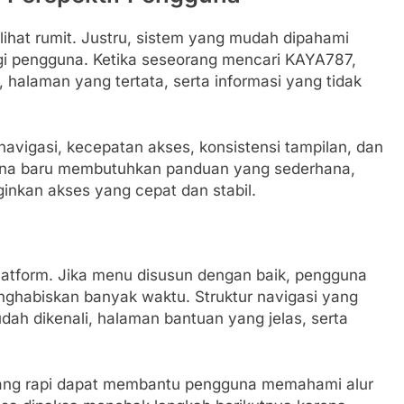
erlihat rumit. Justru, sistem yang mudah dipahami
gi pengguna. Ketika seseorang mencari KAYA787,
halaman yang tertata, serta informasi yang tidak
navigasi, kecepatan akses, konsistensi tampilan, dan
na baru membutuhkan panduan yang sederhana,
nkan akses yang cepat dan stabil.
platform. Jika menu disusun dengan baik, pengguna
ghabiskan banyak waktu. Struktur navigasi yang
ah dikenali, halaman bantuan yang jelas, serta
yang rapi dapat membantu pengguna memahami alur